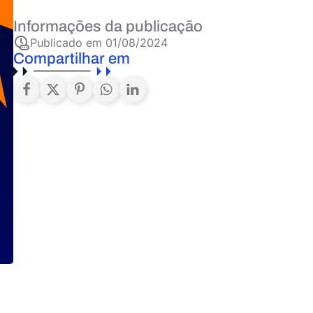
Informações da publicação
Publicado em
01/08/2024
Compartilhar em