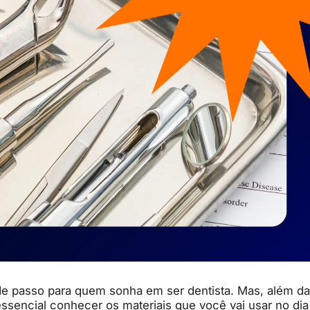
e passo para quem sonha em ser dentista. Mas, além da
 essencial conhecer os materiais que você vai usar no dia