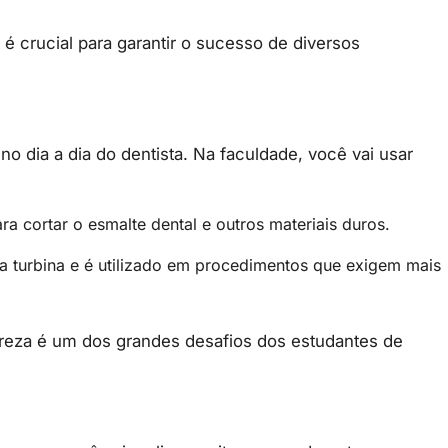
é crucial para garantir o sucesso de diversos
no dia a dia do dentista. Na faculdade, você vai usar
ra cortar o esmalte dental e outros materiais duros.
a turbina e é utilizado em procedimentos que exigem mais
reza é um dos grandes desafios dos estudantes de