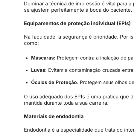
Dominar a técnica de impressão é vital para a
se ajustem perfeitamente à boca do paciente.
Equipamentos de proteção individual (EPIs)
Na faculdade, a segurança é prioridade. Por iss
como:
Máscaras
: Protegem contra a inalação de pa
Luvas
: Evitam a contaminação cruzada entre
Óculos de Proteção
: Protegem seus olhos de 
O uso adequado dos EPIs é uma prática que de
mantida durante toda a sua carreira.
Materiais de endodontia
Endodontia é a especialidade que trata do inte