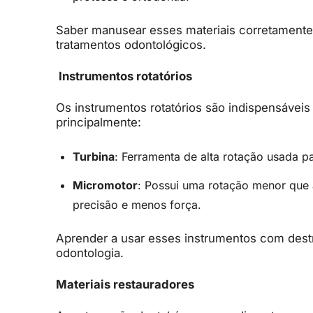
Saber manusear esses materiais corretamente 
tratamentos odontológicos.
Instrumentos rotatórios
Os instrumentos rotatórios são indispensáveis 
principalmente:
Turbina
: Ferramenta de alta rotação usada pa
Micromotor
: Possui uma rotação menor que 
precisão e menos força.
Aprender a usar esses instrumentos com dest
odontologia.
Materiais restauradores