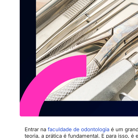
Entrar na
faculdade de odontologia
é um grand
teoria, a prática é fundamental. E para isso, é