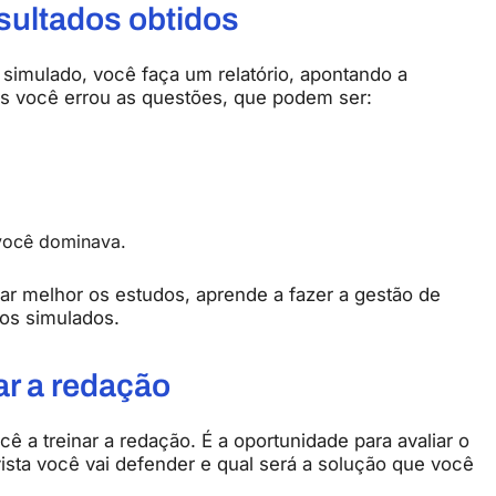
esultados obtidos
 simulado, você faça um relatório, apontando a
is você errou as questões, que podem ser:
você dominava.
ar melhor os estudos, aprende a fazer a gestão de
os simulados.
ar a redação
 a treinar a redação. É a oportunidade para avaliar o
ista você vai defender e qual será a solução que você