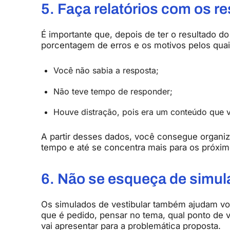
5. Faça relatórios com os r
É importante que, depois de ter o resultado do
porcentagem de erros e os motivos pelos qua
Você não sabia a resposta;
Não teve tempo de responder;
Houve distração, pois era um conteúdo que 
A partir desses dados, você consegue organiz
tempo e até se concentra mais para os próxim
6. Não se esqueça de simul
Os simulados de vestibular também ajudam você
que é pedido, pensar no tema, qual ponto de v
vai apresentar para a problemática proposta.