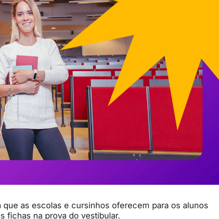
a que as escolas e cursinhos oferecem para os alunos
 fichas na prova do vestibular.