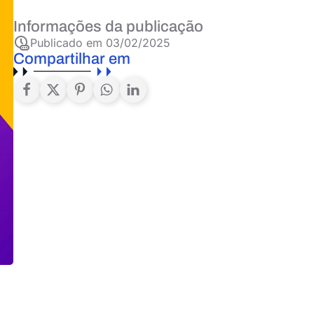
Informações da publicação
Publicado em
03/02/2025
Compartilhar em