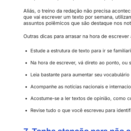
Aliás, o treino da redação não precisa aconte
que vai escrever um texto por semana, utiliz
assuntos polêmicos que são destaque nos noti
Outras dicas para arrasar na hora de escrever 
Estude a estrutura de texto para ir se famili
Na hora de escrever, vá direto ao ponto, ou 
Leia bastante para aumentar seu vocabulário 
Acompanhe as notícias nacionais e internacio
Acostume-se a ler textos de opinião, como col
Revise tudo o que você escreveu para identifi