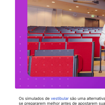
Os simulados de
vestibular
são uma alternativ
se prepararem melhor antes de apostarem suas