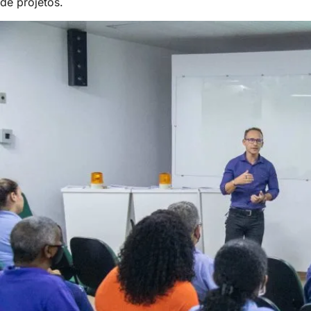
de projetos.