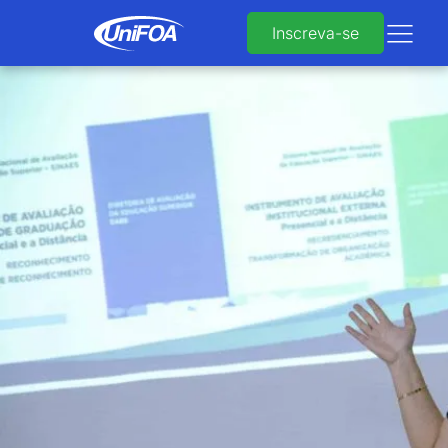
Inscreva-se