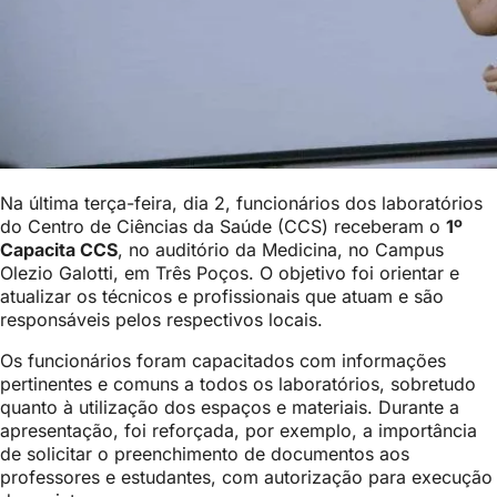
Na última terça-feira, dia 2, funcionários dos laboratórios
do Centro de Ciências da Saúde (CCS) receberam o
1º
Capacita CCS
, no auditório da Medicina, no Campus
Olezio Galotti, em Três Poços. O objetivo foi orientar e
atualizar os técnicos e profissionais que atuam e são
responsáveis pelos respectivos locais.
Os funcionários foram capacitados com informações
pertinentes e comuns a todos os laboratórios, sobretudo
quanto à utilização dos espaços e materiais. Durante a
apresentação, foi reforçada, por exemplo, a importância
de solicitar o preenchimento de documentos aos
professores e estudantes, com autorização para execução