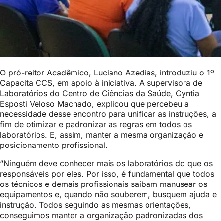
O pró-reitor Acadêmico, Luciano Azedias, introduziu o 1º
Capacita CCS, em apoio à iniciativa. A supervisora de
Laboratórios do Centro de Ciências da Saúde, Cyntia
Esposti Veloso Machado, explicou que percebeu a
necessidade desse encontro para unificar as instruções, a
fim de otimizar e padronizar as regras em todos os
laboratórios. E, assim, manter a mesma organização e
posicionamento profissional.
“Ninguém deve conhecer mais os laboratórios do que os
responsáveis por eles. Por isso, é fundamental que todos
os técnicos e demais profissionais saibam manusear os
equipamentos e, quando não souberem, busquem ajuda e
instrução. Todos seguindo as mesmas orientações,
conseguimos manter a organização padronizadas dos