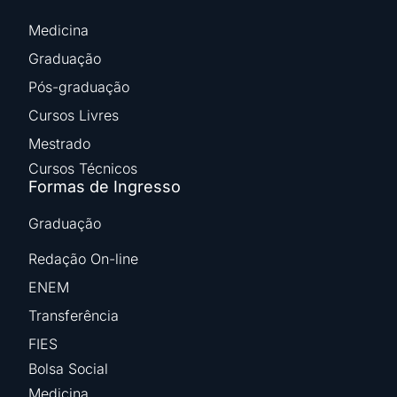
Medicina
Graduação
Pós-graduação
Cursos Livres
Mestrado
Cursos Técnicos
Formas de Ingresso
Graduação
Redação On-line
ENEM
Transferência
FIES
Bolsa Social
Medicina