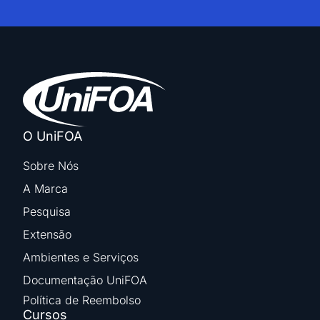
O UniFOA
Sobre Nós
A Marca
Pesquisa
Extensão
Ambientes e Serviços
Documentação UniFOA
Política de Reembolso
Cursos