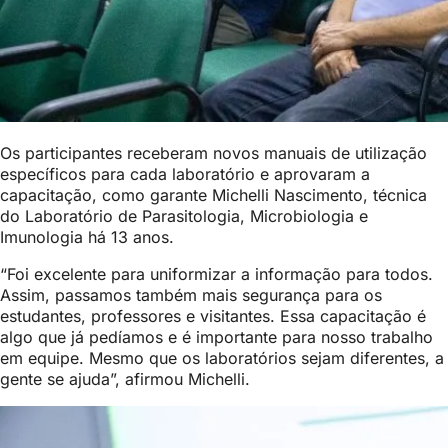
Os participantes receberam novos manuais de utilização
específicos para cada laboratório e aprovaram a
capacitação, como garante Michelli Nascimento, técnica
do Laboratório de Parasitologia, Microbiologia e
Imunologia há 13 anos.
“Foi excelente para uniformizar a informação para todos.
Assim, passamos também mais segurança para os
estudantes, professores e visitantes. Essa capacitação é
algo que já pedíamos e é importante para nosso trabalho
em equipe. Mesmo que os laboratórios sejam diferentes, a
gente se ajuda”, afirmou Michelli.