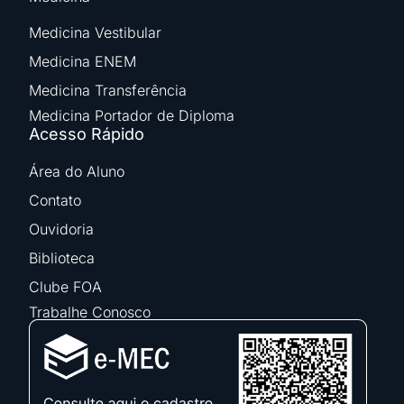
Medicina Vestibular
Medicina ENEM
Medicina Transferência
Medicina Portador de Diploma
Acesso Rápido
Área do Aluno
Contato
Ouvidoria
Biblioteca
Clube FOA
Trabalhe Conosco