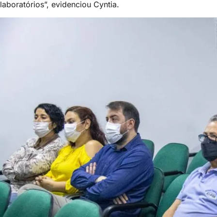
laboratórios”, evidenciou Cyntia.