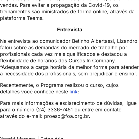
vendas. Para evitar a propagação da Covid-19, os
treinamentos são ministrados de forma online, através da
plataforma Teams.
Entrevista
Na entrevista ao comunicador Betinho Albertassi, Lizandro
falou sobre as demandas do mercado de trabalho por
profissionais cada vez mais qualificados e destacou a
flexibilidade de horários dos Cursos In Company.
“Adequamos a carga horária da melhor forma para atender
a necessidade dos profissionais, sem prejudicar o ensino”.
Recentemente, o Programa realizou o curso, cujos
detalhes você conhece neste
link
:
Para mais informações e esclarecimento de dúvidas, ligue
para o número (24) 3336-7451 ou entre em contato
através do e-mail: proesp@foa.org.br.