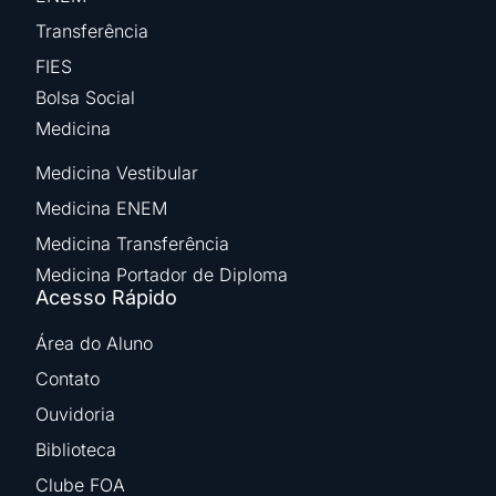
Transferência
FIES
Bolsa Social
Medicina
Medicina Vestibular
Medicina ENEM
Medicina Transferência
Medicina Portador de Diploma
Acesso Rápido
Área do Aluno
Contato
Ouvidoria
Biblioteca
Clube FOA