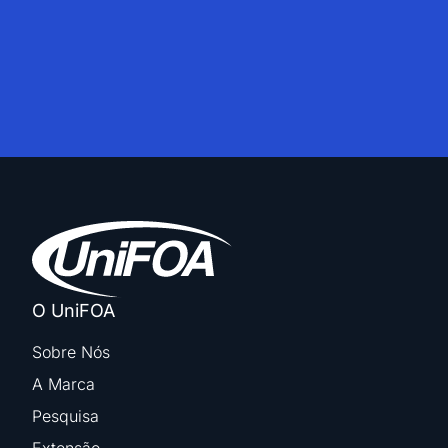
O UniFOA
Sobre Nós
A Marca
Pesquisa