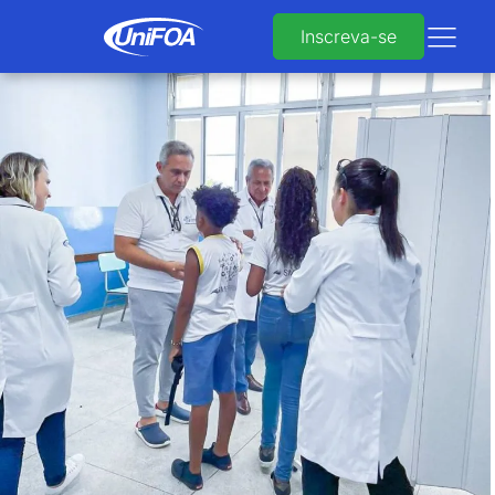
Inscreva-se