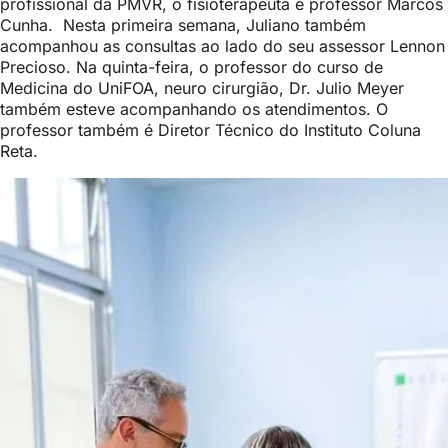
profissional da PMVR, o fisioterapeuta e professor Marcos
Cunha. Nesta primeira semana, Juliano também
acompanhou as consultas ao lado do seu assessor Lennon
Precioso. Na quinta-feira, o professor do curso de
Medicina do UniFOA, neuro cirurgião, Dr. Julio Meyer
também esteve acompanhando os atendimentos. O
professor também é Diretor Técnico do Instituto Coluna
Reta.