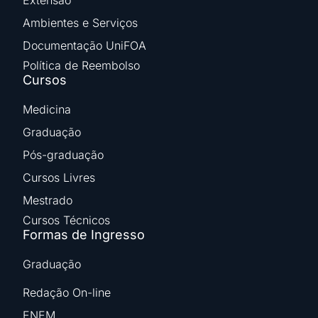
Extensão
Ambientes e Serviços
Documentação UniFOA
Política de Reembolso
Cursos
Medicina
Graduação
Pós-graduação
Cursos Livres
Mestrado
Cursos Técnicos
Formas de Ingresso
Graduação
Redação On-line
ENEM