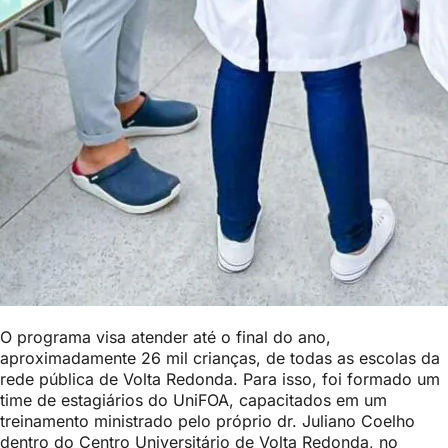
O programa visa atender até o final do ano,
aproximadamente 26 mil crianças, de todas as escolas da
rede pública de Volta Redonda. Para isso, foi formado um
time de estagiários do UniFOA, capacitados em um
treinamento ministrado pelo próprio dr. Juliano Coelho
dentro do Centro Universitário de Volta Redonda, no