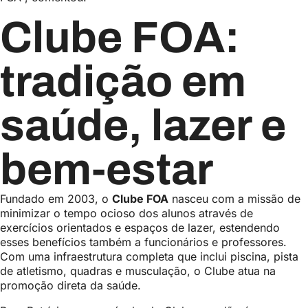
Clube FOA:
tradição em
saúde, lazer e
bem-estar
Fundado em 2003, o
Clube FOA
nasceu com a missão de
minimizar o tempo ocioso dos alunos através de
exercícios orientados e espaços de lazer, estendendo
esses benefícios também a funcionários e professores.
Com uma infraestrutura completa que inclui piscina, pista
de atletismo, quadras e musculação, o Clube atua na
promoção direta da saúde.