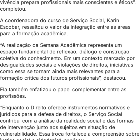
vivência prepara profissionais mais conscientes e éticos”,
completou.
A coordenadora do curso de Serviço Social, Karin
Escobar, ressaltou o valor da integração entre as áreas
para a formação acadêmica.
“A realização da Semana Acadêmica representa um
espaço fundamental de reflexão, diálogo e construção
coletiva do conhecimento. Em um contexto marcado por
desigualdades sociais e violações de direitos, iniciativas
como essa se tornam ainda mais relevantes para a
formação crítica dos futuros profissionais”, destacou.
Ela também enfatizou o papel complementar entre as
profissões.
“Enquanto o Direito oferece instrumentos normativos e
jurídicos para a defesa de direitos, o Serviço Social
contribui com a análise da realidade social e das formas
de intervenção junto aos sujeitos em situação de
vulnerabilidade. Essa troca fortalece a compreensão sobre