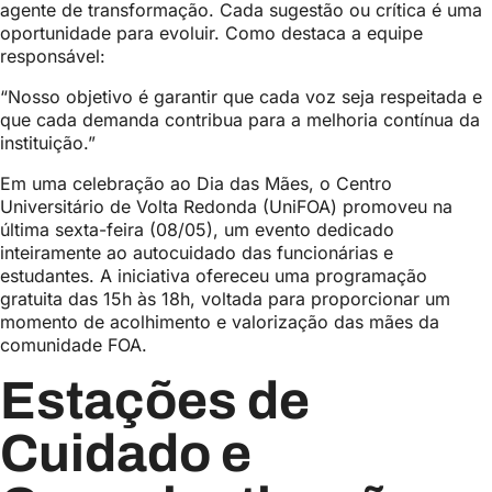
agente de transformação. Cada sugestão ou crítica é uma
oportunidade para evoluir. Como destaca a equipe
responsável:
“Nosso objetivo é garantir que cada voz seja respeitada e
que cada demanda contribua para a melhoria contínua da
instituição.”
Em uma celebração ao Dia das Mães, o Centro
Universitário de Volta Redonda (UniFOA) promoveu na
última sexta-feira (08/05), um evento dedicado
inteiramente ao autocuidado das funcionárias e
estudantes. A iniciativa ofereceu uma programação
gratuita das 15h às 18h, voltada para proporcionar um
momento de acolhimento e valorização das mães da
comunidade FOA.
Estações de
Cuidado e