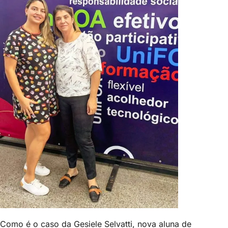
Como é o caso da Gesiele Selvatti, nova aluna de