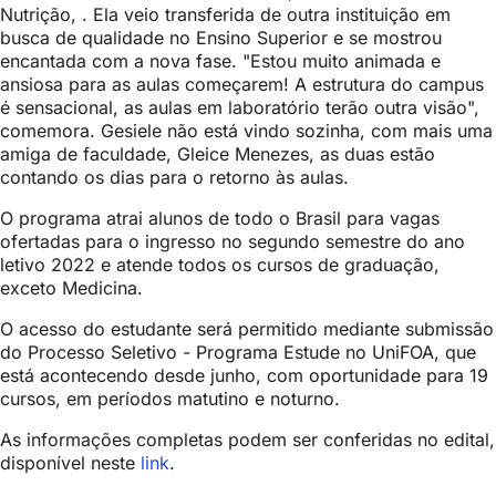
Nutrição, . Ela veio transferida de outra instituição em
busca de qualidade no Ensino Superior e se mostrou
encantada com a nova fase. "Estou muito animada e
ansiosa para as aulas começarem! A estrutura do campus
é sensacional, as aulas em laboratório terão outra visão",
comemora. Gesiele não está vindo sozinha, com mais uma
amiga de faculdade, Gleice Menezes, as duas estão
contando os dias para o retorno às aulas.
O programa atrai alunos de todo o Brasil para vagas
ofertadas para o ingresso no segundo semestre do ano
letivo 2022 e atende todos os cursos de graduação,
exceto Medicina.
O acesso do estudante será permitido mediante submissão
do Processo Seletivo - Programa Estude no UniFOA, que
está acontecendo desde junho, com oportunidade para 19
cursos, em períodos matutino e noturno.
As informações completas podem ser conferidas no edital,
disponível neste
link
.