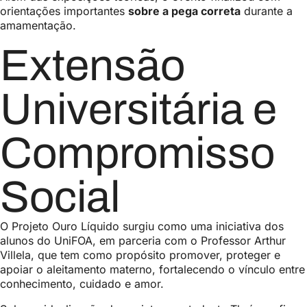
orientações importantes
sobre a pega correta
durante a
amamentação.
Extensão
Universitária e
Compromisso
Social
O Projeto Ouro Líquido surgiu como uma iniciativa dos
alunos do UniFOA, em parceria com o Professor Arthur
Villela, que tem como propósito promover, proteger e
apoiar o aleitamento materno, fortalecendo o vínculo entre
conhecimento, cuidado e amor.