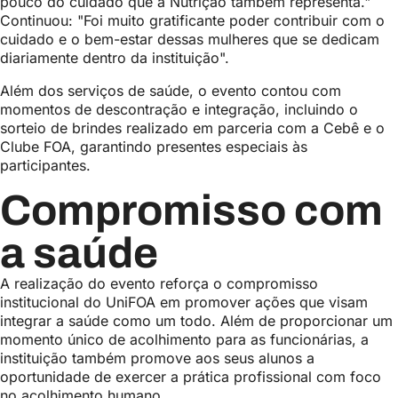
pouco do cuidado que a Nutrição também representa."
Continuou: "Foi muito gratificante poder contribuir com o
cuidado e o bem-estar dessas mulheres que se dedicam
diariamente dentro da instituição".
Além dos serviços de saúde, o evento contou com
momentos de descontração e integração, incluindo o
sorteio de brindes realizado em parceria com a Cebê e o
Clube FOA, garantindo presentes especiais às
participantes.
Compromisso com
a saúde
A realização do evento reforça o compromisso
institucional do UniFOA em promover ações que visam
integrar a saúde como um todo. Além de proporcionar um
momento único de acolhimento para as funcionárias, a
instituição também promove aos seus alunos a
oportunidade de exercer a prática profissional com foco
no acolhimento humano.