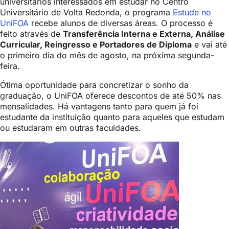
universitários interessados em estudar no Centro
Universitário de Volta Redonda, o programa
Estude no
UniFOA
recebe alunos de diversas áreas. O processo é
feito através de
Transferência Interna e Externa, Análise
Curricular, Reingresso e Portadores de Diploma
e vai até
o primeiro dia do mês de agosto, na próxima segunda-
feira.
Ótima oportunidade para concretizar o sonho da
graduação, o UniFOA oferece descontos de até 50% nas
mensalidades. Há vantagens tanto para quem já foi
estudante da instituição quanto para aqueles que estudam
ou estudaram em outras faculdades.