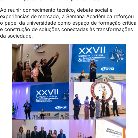
Ao reunir conhecimento técnico, debate social e
experiências de mercado, a Semana Acadêmica reforçou
o papel da universidade como espaço de formação crítica
e construção de soluções conectadas às transformações
da sociedade.