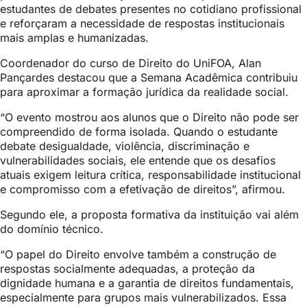
estudantes de debates presentes no cotidiano profissional
e reforçaram a necessidade de respostas institucionais
mais amplas e humanizadas.
Coordenador do curso de Direito do UniFOA, Alan
Pançardes destacou que a Semana Acadêmica contribuiu
para aproximar a formação jurídica da realidade social.
“O evento mostrou aos alunos que o Direito não pode ser
compreendido de forma isolada. Quando o estudante
debate desigualdade, violência, discriminação e
vulnerabilidades sociais, ele entende que os desafios
atuais exigem leitura crítica, responsabilidade institucional
e compromisso com a efetivação de direitos”, afirmou.
Segundo ele, a proposta formativa da instituição vai além
do domínio técnico.
“O papel do Direito envolve também a construção de
respostas socialmente adequadas, a proteção da
dignidade humana e a garantia de direitos fundamentais,
especialmente para grupos mais vulnerabilizados. Essa