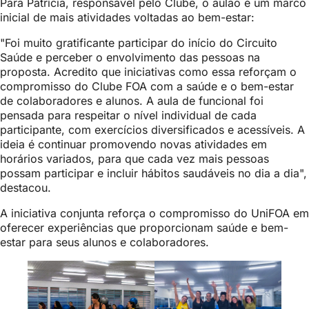
Para Patrícia, responsável pelo Clube, o aulão é um marco
inicial de mais atividades voltadas ao bem-estar:
"Foi muito gratificante participar do início do Circuito
Saúde e perceber o envolvimento das pessoas na
proposta. Acredito que iniciativas como essa reforçam o
compromisso do Clube FOA com a saúde e o bem-estar
de colaboradores e alunos. A aula de funcional foi
pensada para respeitar o nível individual de cada
participante, com exercícios diversificados e acessíveis. A
ideia é continuar promovendo novas atividades em
horários variados, para que cada vez mais pessoas
possam participar e incluir hábitos saudáveis no dia a dia",
destacou.
A iniciativa conjunta reforça o compromisso do UniFOA em
oferecer experiências que proporcionam saúde e bem-
estar para seus alunos e colaboradores.