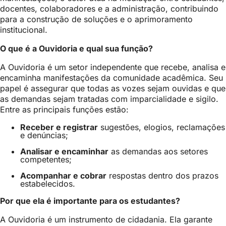
docentes, colaboradores e a administração, contribuindo
para a construção de soluções e o aprimoramento
institucional.
O que é a Ouvidoria e qual sua função?
A Ouvidoria é um setor independente que recebe, analisa e
encaminha manifestações da comunidade acadêmica. Seu
papel é assegurar que todas as vozes sejam ouvidas e que
as demandas sejam tratadas com imparcialidade e sigilo.
Entre as principais funções estão:
Receber e registrar
sugestões, elogios, reclamações
e denúncias;
Analisar e encaminhar
as demandas aos setores
competentes;
Acompanhar e cobrar
respostas dentro dos prazos
estabelecidos.
Por que ela é importante para os estudantes?
A Ouvidoria é um instrumento de cidadania. Ela garante