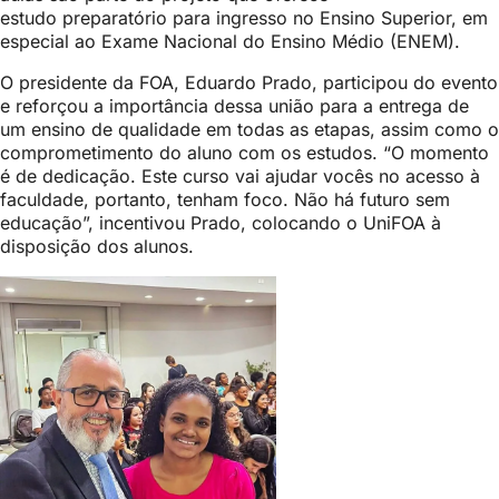
estudo preparatório para ingresso no Ensino Superior,
em
especial ao Exame Nacional do Ensino Médio (ENEM)
.
O presidente da FOA, Eduardo Prado, participou do evento
e
reforçou a importância dessa união para a entrega de
um ensino de qualidade em todas as etapas, assim como o
comprometimento do aluno com os estudos. “O momento
é de dedicação. Este curso vai ajudar vocês no acesso à
faculdade, portanto, tenham foco. Não há futuro sem
educação”, incentivou Prado, colocando o UniFOA à
disposição dos alunos.