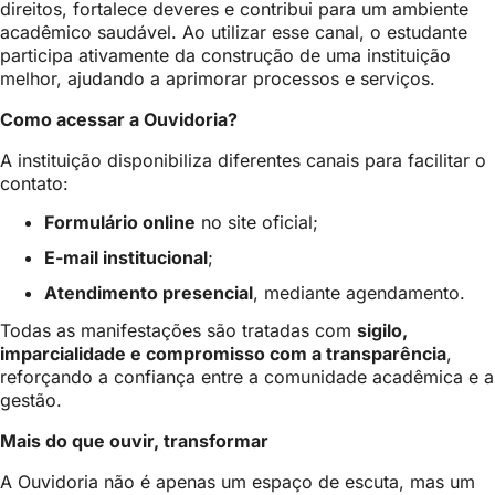
direitos, fortalece deveres e contribui para um ambiente
acadêmico saudável. Ao utilizar esse canal, o estudante
participa ativamente da construção de uma instituição
melhor, ajudando a aprimorar processos e serviços.
Como acessar a Ouvidoria?
A instituição disponibiliza diferentes canais para facilitar o
contato:
Formulário online
no site oficial;
E-mail institucional
;
Atendimento presencial
, mediante agendamento.
Todas as manifestações são tratadas com
sigilo,
imparcialidade e compromisso com a transparência
,
reforçando a confiança entre a comunidade acadêmica e a
gestão.
Mais do que ouvir, transformar
A Ouvidoria não é apenas um espaço de escuta, mas um