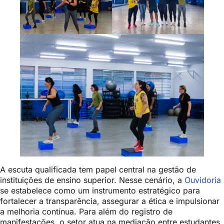
A escuta qualificada tem papel central na gestão de
instituições de ensino superior. Nesse cenário, a
Ouvidoria
se estabelece como um instrumento estratégico para
fortalecer a transparência, assegurar a ética e impulsionar
a melhoria contínua. Para além do registro de
manifestações, o setor atua na mediação entre estudantes,