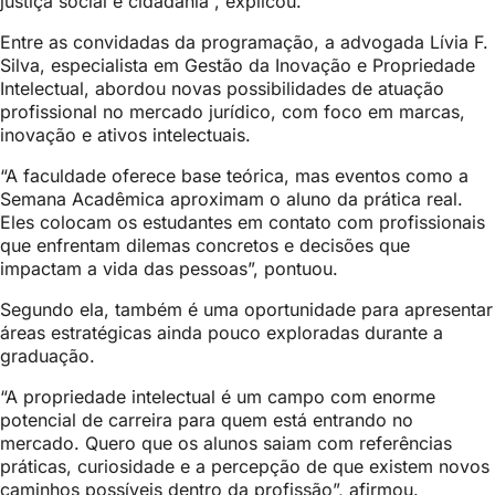
justiça social e cidadania”, explicou.
Entre as convidadas da programação, a advogada Lívia F.
Silva, especialista em Gestão da Inovação e Propriedade
Intelectual, abordou novas possibilidades de atuação
profissional no mercado jurídico, com foco em marcas,
inovação e ativos intelectuais.
“A faculdade oferece base teórica, mas eventos como a
Semana Acadêmica aproximam o aluno da prática real.
Eles colocam os estudantes em contato com profissionais
que enfrentam dilemas concretos e decisões que
impactam a vida das pessoas”, pontuou.
Segundo ela, também é uma oportunidade para apresentar
áreas estratégicas ainda pouco exploradas durante a
graduação.
“A propriedade intelectual é um campo com enorme
potencial de carreira para quem está entrando no
mercado. Quero que os alunos saiam com referências
práticas, curiosidade e a percepção de que existem novos
caminhos possíveis dentro da profissão”, afirmou.