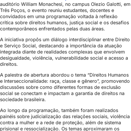
auditório William Monachesi, no campus Olezio Galotti, em
Três Poços, o evento reuniu estudantes, docentes e
convidados em uma programação voltada à reflexão
crítica sobre direitos humanos, justiça social e os desafios
contemporâneos enfrentados pelas duas áreas.
A iniciativa propôs um diálogo interdisciplinar entre Direito
e Serviço Social, destacando a importância da atuação
integrada diante de realidades complexas que envolvem
desigualdade, violência, vulnerabilidade social e acesso a
direitos.
A palestra de abertura abordou o tema “Direitos Humanos
e Interseccionalidade: raça, classe e gênero”, promovendo
discussões sobre como diferentes formas de exclusão
social se conectam e impactam a garantia de direitos na
sociedade brasileira.
Ao longo da programação, também foram realizados
painéis sobre judicialização das relações sociais, violência
contra a mulher e a rede de proteção, além de sistema
prisional e ressocialização. Os temas aproximaram os