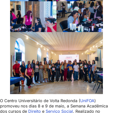
O Centro Universitário de Volta Redonda (
UniFOA
)
promoveu nos dias 8 e 9 de maio, a Semana Acadêmica
dos cursos de
Direito
e
Serviço Social
. Realizado no