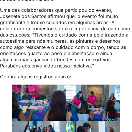
Uma das colaboradoras que participou do evento,
Josenete dos Santos afirmou que, o evento foi muito
gratificante e trouxe cuidados em algumas áreas. A
colaboradora comentou sobre a importância de cada uma
das estações: "Tivemos o cuidado com a pele trazendo a
autoestima para nós mulheres, as pinturas e desenhos
como algo relaxante e o cuidado com o corpo, tendo as
orientações quanto ao peso e alimentação e ainda
algumas mães ganhando brindes com os sorteios.
Parabéns aos envolvidos nessa iniciativa."
Confira alguns registros abaixo: