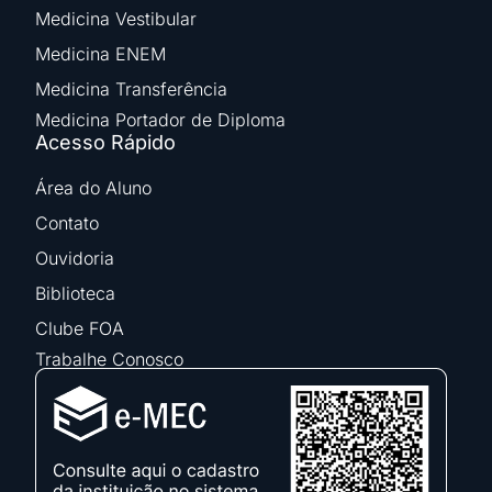
Medicina Vestibular
Medicina ENEM
Medicina Transferência
Medicina Portador de Diploma
Acesso Rápido
Área do Aluno
Contato
Ouvidoria
Biblioteca
Clube FOA
Trabalhe Conosco