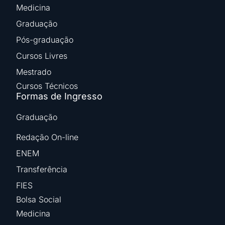
Medicina
Graduação
Pós-graduação
Cursos Livres
Mestrado
Cursos Técnicos
Formas de Ingresso
Graduação
Redação On-line
ENEM
Transferência
FIES
Bolsa Social
Medicina