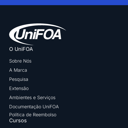
O UniFOA
Sobre Nós
A Marca
Pesquisa
Extensão
Ambientes e Serviços
Documentação UniFOA
Política de Reembolso
Cursos