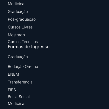
Medicina
Graduação
Pós-graduação
Cursos Livres
Mestrado
Cursos Técnicos
Formas de Ingresso
Graduação
Redação On-line
ENEM
Transferência
FIES
Bolsa Social
Medicina