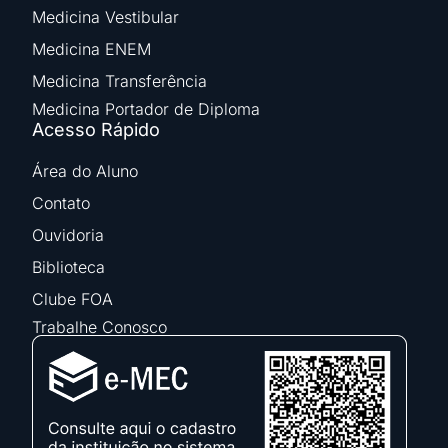
Medicina Vestibular
Medicina ENEM
Medicina Transferência
Medicina Portador de Diploma
Acesso Rápido
Área do Aluno
Contato
Ouvidoria
Biblioteca
Clube FOA
Trabalhe Conosco