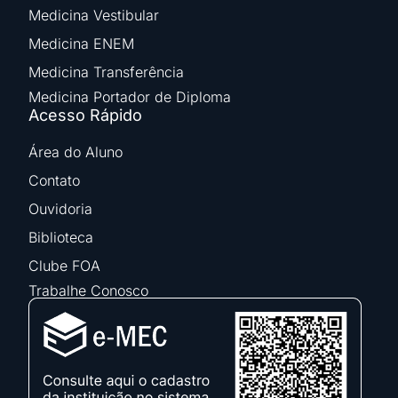
Medicina Vestibular
Medicina ENEM
Medicina Transferência
Medicina Portador de Diploma
Acesso Rápido
Área do Aluno
Contato
Ouvidoria
Biblioteca
Clube FOA
Trabalhe Conosco