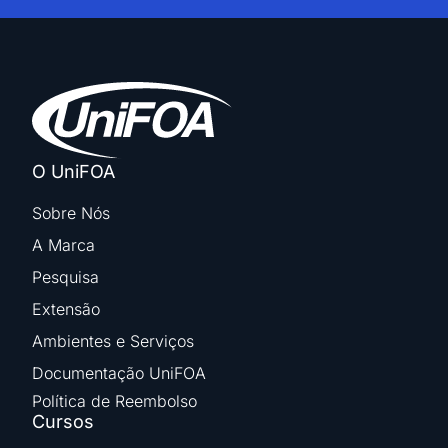
O UniFOA
Sobre Nós
A Marca
Pesquisa
Extensão
Ambientes e Serviços
Documentação UniFOA
Política de Reembolso
Cursos