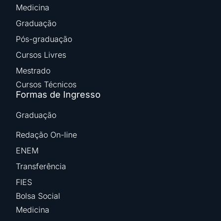
Medicina
Graduação
Pós-graduação
Cursos Livres
Mestrado
Cursos Técnicos
Formas de Ingresso
Graduação
Redação On-line
ENEM
Transferência
FIES
Bolsa Social
Medicina