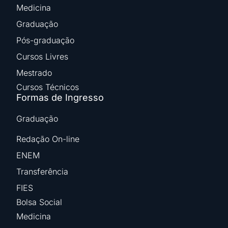
Medicina
Graduação
Pós-graduação
Cursos Livres
Mestrado
Cursos Técnicos
Formas de Ingresso
Graduação
Redação On-line
ENEM
Transferência
FIES
Bolsa Social
Medicina