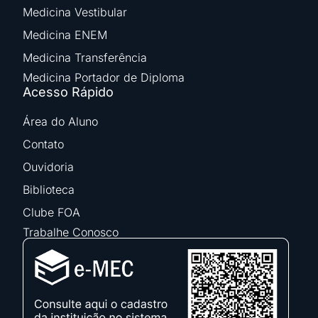
Medicina Vestibular
Medicina ENEM
Medicina Transferência
Medicina Portador de Diploma
Acesso Rápido
Área do Aluno
Contato
Ouvidoria
Biblioteca
Clube FOA
Trabalhe Conosco