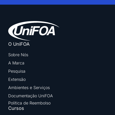
O UniFOA
Sobre Nós
A Marca
Pesquisa
Extensão
Ambientes e Serviços
Documentação UniFOA
Política de Reembolso
Cursos