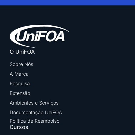
O UniFOA
Sobre Nós
A Marca
Pesquisa
Extensão
Ambientes e Serviços
Documentação UniFOA
Política de Reembolso
Cursos