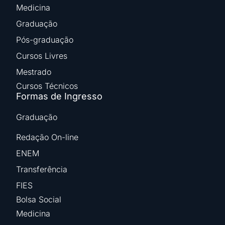
Medicina
Graduação
Pós-graduação
Cursos Livres
Mestrado
Cursos Técnicos
Formas de Ingresso
Graduação
Redação On-line
ENEM
Transferência
FIES
Bolsa Social
Medicina