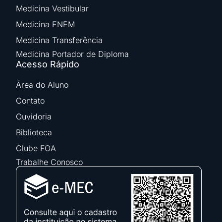
Medicina Vestibular
Medicina ENEM
Medicina Transferência
Medicina Portador de Diploma
Acesso Rápido
Área do Aluno
Contato
Ouvidoria
Biblioteca
Clube FOA
Trabalhe Conosco