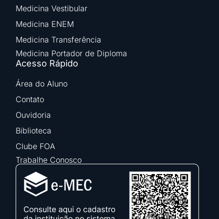
Medicina Vestibular
Medicina ENEM
Medicina Transferência
Medicina Portador de Diploma
Acesso Rápido
Área do Aluno
Contato
Ouvidoria
Biblioteca
Clube FOA
Trabalhe Conosco