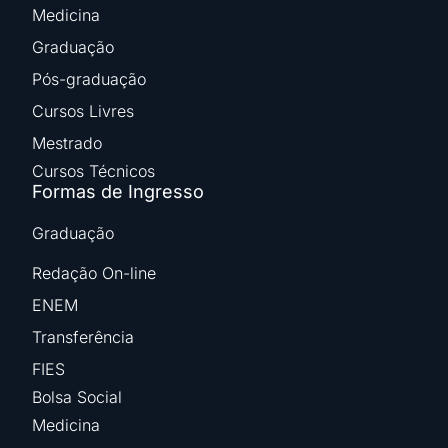
Medicina
Graduação
Pós-graduação
Cursos Livres
Mestrado
Cursos Técnicos
Formas de Ingresso
Graduação
Redação On-line
ENEM
Transferência
FIES
Bolsa Social
Medicina