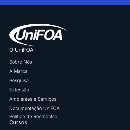
O UniFOA
Sobre Nós
A Marca
Pesquisa
Extensão
Ambientes e Serviços
Documentação UniFOA
Política de Reembolso
Cursos