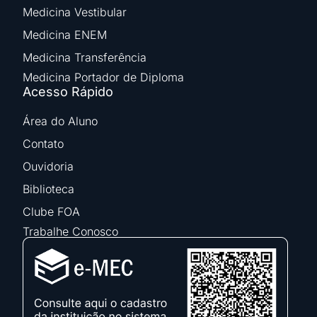
Medicina Vestibular
Medicina ENEM
Medicina Transferência
Medicina Portador de Diploma
Acesso Rápido
Área do Aluno
Contato
Ouvidoria
Biblioteca
Clube FOA
Trabalhe Conosco