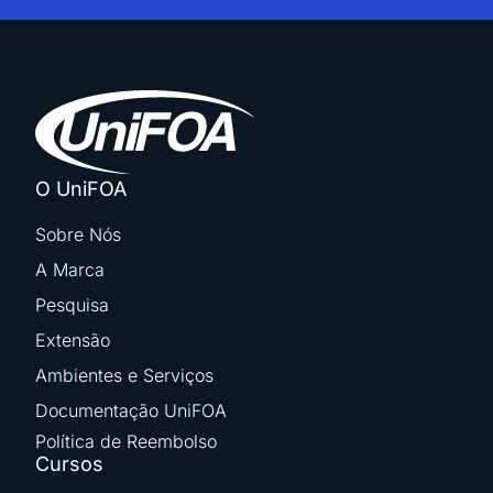
O UniFOA
Sobre Nós
A Marca
Pesquisa
Extensão
Ambientes e Serviços
Documentação UniFOA
Política de Reembolso
Cursos