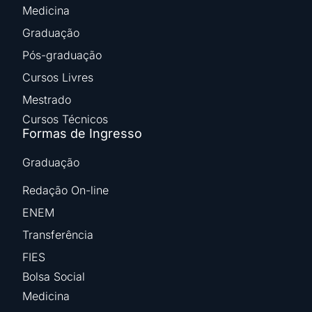
Medicina
Graduação
Pós-graduação
Cursos Livres
Mestrado
Cursos Técnicos
Formas de Ingresso
Graduação
Redação On-line
ENEM
Transferência
FIES
Bolsa Social
Medicina