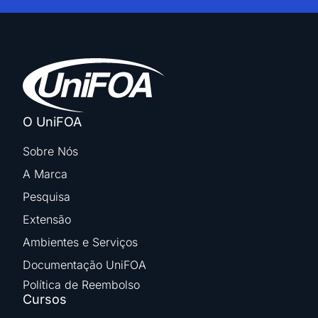
O UniFOA
Sobre Nós
A Marca
Pesquisa
Extensão
Ambientes e Serviços
Documentação UniFOA
Política de Reembolso
Cursos