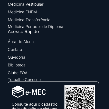
Medicina Vestibular
Medicina ENEM
Medicina Transferência
Medicina Portador de Diploma
Acesso Rápido
Área do Aluno
Contato
Ouvidoria
Biblioteca
Clube FOA
Trabalhe Conosco