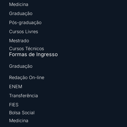
Medicina
Graduação
Pós-graduação
Cursos Livres
Mestrado
Cursos Técnicos
Formas de Ingresso
Graduação
Redação On-line
ENEM
Transferência
FIES
Bolsa Social
Medicina