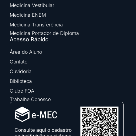
Medicina Vestibular
Medicina ENEM
Medicina Transferência
Medicina Portador de Diploma
Acesso Rápido
Área do Aluno
Contato
Ouvidoria
Biblioteca
Clube FOA
Trabalhe Conosco