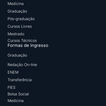
Medicina
Graduação
Pós-graduação
Cursos Livres
Mestrado
Cursos Técnicos
Formas de Ingresso
Graduação
Redação On-line
ENEM
Transferência
FIES
Bolsa Social
Medicina