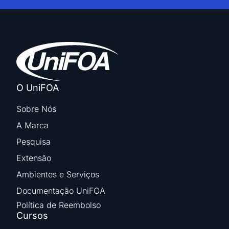
O UniFOA
Sobre Nós
A Marca
Pesquisa
Extensão
Ambientes e Serviços
Documentação UniFOA
Política de Reembolso
Cursos