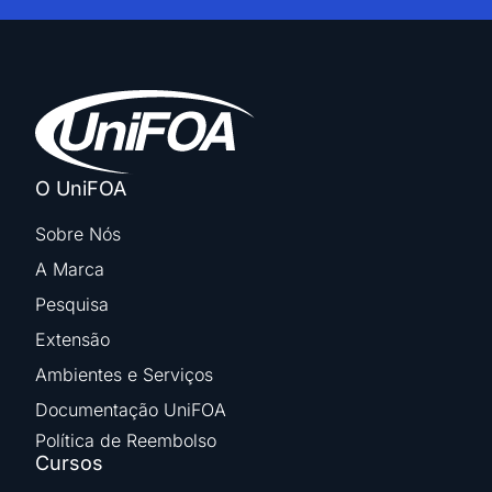
O UniFOA
Sobre Nós
A Marca
Pesquisa
Extensão
Ambientes e Serviços
Documentação UniFOA
Política de Reembolso
Cursos