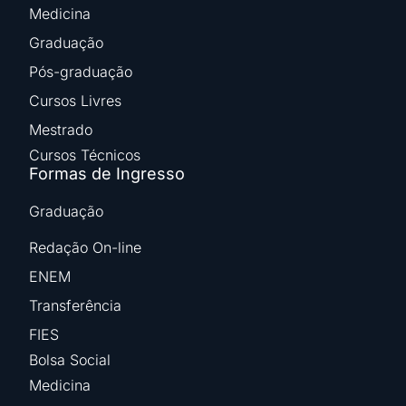
Medicina
Graduação
Pós-graduação
Cursos Livres
Mestrado
Cursos Técnicos
Formas de Ingresso
Graduação
Redação On-line
ENEM
Transferência
FIES
Bolsa Social
Medicina