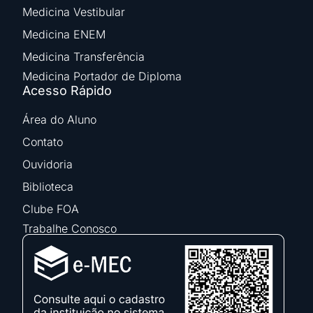
Medicina Vestibular
Medicina ENEM
Medicina Transferência
Medicina Portador de Diploma
Acesso Rápido
Área do Aluno
Contato
Ouvidoria
Biblioteca
Clube FOA
Trabalhe Conosco