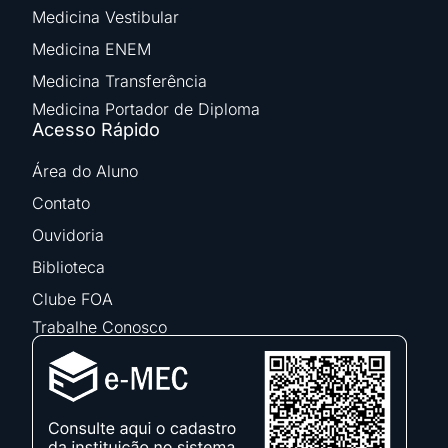
Medicina Vestibular
Medicina ENEM
Medicina Transferência
Medicina Portador de Diploma
Acesso Rápido
Área do Aluno
Contato
Ouvidoria
Biblioteca
Clube FOA
Trabalhe Conosco