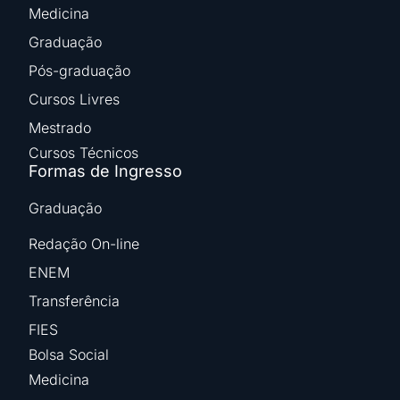
Medicina
Graduação
Pós-graduação
Cursos Livres
Mestrado
Cursos Técnicos
Formas de Ingresso
Graduação
Redação On-line
ENEM
Transferência
FIES
Bolsa Social
Medicina