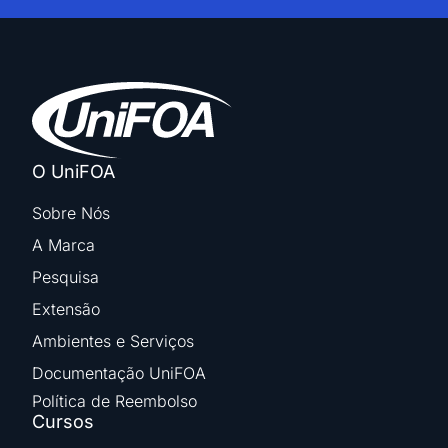
O UniFOA
Sobre Nós
A Marca
Pesquisa
Extensão
Ambientes e Serviços
Documentação UniFOA
Política de Reembolso
Cursos