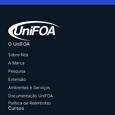
O UniFOA
Sobre Nós
A Marca
Pesquisa
Extensão
Ambientes e Serviços
Documentação UniFOA
Política de Reembolso
Cursos