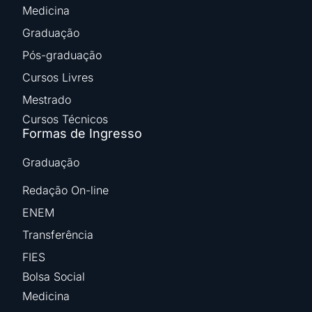
Medicina
Graduação
Pós-graduação
Cursos Livres
Mestrado
Cursos Técnicos
Formas de Ingresso
Graduação
Redação On-line
ENEM
Transferência
FIES
Bolsa Social
Medicina