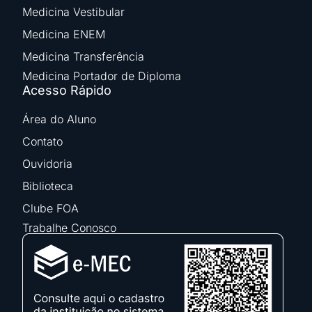
Medicina Vestibular
Medicina ENEM
Medicina Transferência
Medicina Portador de Diploma
Acesso Rápido
Área do Aluno
Contato
Ouvidoria
Biblioteca
Clube FOA
Trabalhe Conosco