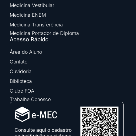
Medicina Vestibular
Medicina ENEM
Medicina Transferência
Medicina Portador de Diploma
Acesso Rápido
Área do Aluno
Contato
Ouvidoria
Biblioteca
Clube FOA
Trabalhe Conosco