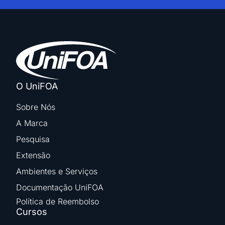
O UniFOA
Sobre Nós
A Marca
Pesquisa
Extensão
Ambientes e Serviços
Documentação UniFOA
Política de Reembolso
Cursos