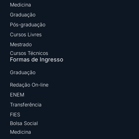
Medicina
Graduação
Pós-graduação
Cursos Livres
Mestrado
Cursos Técnicos
Formas de Ingresso
Graduação
Redação On-line
ENEM
Transferência
FIES
Bolsa Social
Medicina