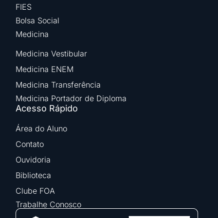
FIES
Bolsa Social
Medicina
Medicina Vestibular
Medicina ENEM
Medicina Transferência
Medicina Portador de Diploma
Acesso Rápido
Área do Aluno
Contato
Ouvidoria
Biblioteca
Clube FOA
Trabalhe Conosco