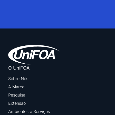
O UniFOA
Sobre Nós
A Marca
Pesquisa
Extensão
Ambientes e Serviços