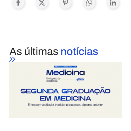
As últimas
notícias