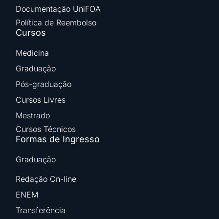
Documentação UniFOA
Política de Reembolso
Cursos
Medicina
Graduação
Pós-graduação
Cursos Livres
Mestrado
Cursos Técnicos
Formas de Ingresso
Graduação
Redação On-line
ENEM
Transferência