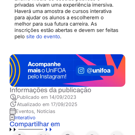
privadas vivam uma experiência imersiva.
Haverá uma amostra de cursos interativa
para ajudar os alunos a escolherem o
melhor para sua futura carreira. As
inscrições estão abertas e devem ser feitas
pelo
site do evento
.
Informações da publicação
Publicado em
14/09/2023
Atualizado em 17/09/2025
Eventos
,
Notícias
Interativo
Compartilhar em