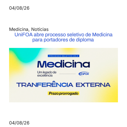
04/08/26
Medicina
,
Notícias
UniFOA abre processo seletivo de Medicina
para portadores de diploma
04/08/26