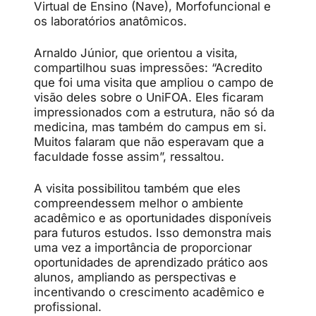
Virtual de Ensino (Nave), Morfofuncional e
os laboratórios anatômicos.
Arnaldo Júnior, que orientou a visita,
compartilhou suas impressões: “Acredito
que foi uma visita que ampliou o campo de
visão deles sobre o UniFOA. Eles ficaram
impressionados com a estrutura, não só da
medicina, mas também do campus em si.
Muitos falaram que não esperavam que a
faculdade fosse assim”, ressaltou.
A visita possibilitou também que eles
compreendessem melhor o ambiente
acadêmico e as oportunidades disponíveis
para futuros estudos. Isso demonstra mais
uma vez a importância de proporcionar
oportunidades de aprendizado prático aos
alunos, ampliando as perspectivas e
incentivando o crescimento acadêmico e
profissional.