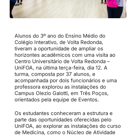
Alunos do 3º ano do Ensino Médio do
Colégio Interativo, de Volta Redonda,
tiveram a oportunidade de ampliar os
horizontes acadêmicos com uma visita ao
Centro Universitário de Volta Redonda –
UniFOA, na última terça-feira, dia 12. A
turma, composta por 37 alunos, e
acompanhada por dois funcionários e uma
professora explorou as instalações do
Campus Olezio Galotti, em Três Poços,
orientados pela equipe de Eventos.
Os estudantes conheceram a estrutura e
parte das oportunidades oferecidas pelo
UniFOA, ao explorar as instalações do curso
de Medicina, como o Núcleo de Atividade