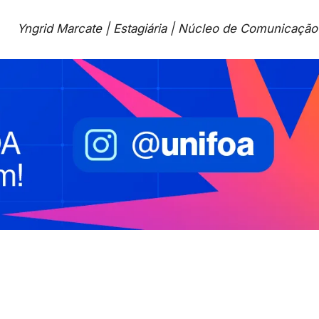
Yngrid Marcate | Estagiária | Núcleo de Comunicaçã