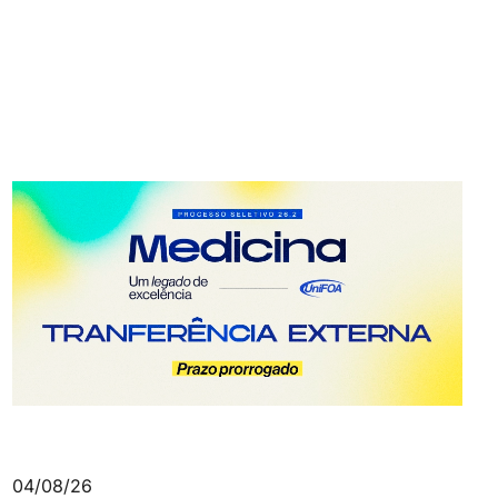
04/08/26