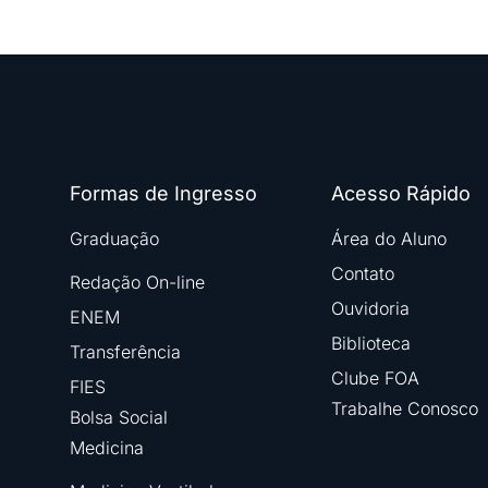
Formas de Ingresso
Acesso Rápido
Graduação
Área do Aluno
Contato
Redação On-line
Ouvidoria
ENEM
Biblioteca
Transferência
Clube FOA
FIES
Trabalhe Conosco
Bolsa Social
Medicina