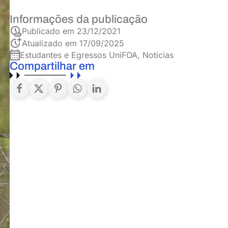
Informações da publicação
Publicado em
23/12/2021
Atualizado em 17/09/2025
Estudantes e Egressos UniFOA
,
Notícias
Compartilhar em