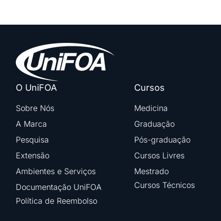
O UniFOA
Cursos
Sobre Nós
Medicina
A Marca
Graduação
Pesquisa
Pós-graduação
Extensão
Cursos Livres
Ambientes e Serviços
Mestrado
Cursos Técnicos
Documentação UniFOA
Política de Reembolso