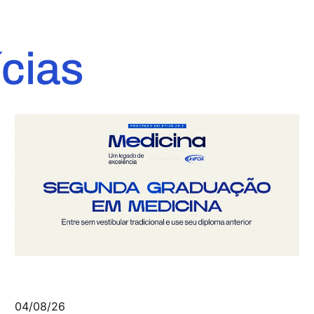
ícias
04/08/26