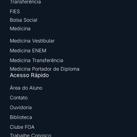
Transferência
FIES
Bolsa Social
Medicina
Medicina Vestibular
Medicina ENEM
Medicina Transferência
Medicina Portador de Diploma
Acesso Rápido
Área do Aluno
Contato
Ouvidoria
Biblioteca
Clube FOA
Trabalhe Conosco