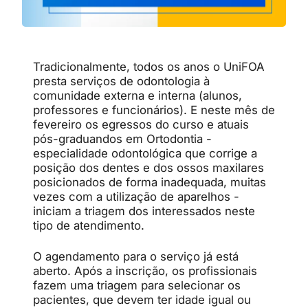
Tradicionalmente, todos os anos o UniFOA
presta serviços de odontologia à
comunidade externa e interna (alunos,
professores e funcionários). E neste mês de
fevereiro os egressos do curso e atuais
pós-graduandos em Ortodontia -
especialidade odontológica que corrige a
posição dos dentes e dos ossos maxilares
posicionados de forma inadequada, muitas
vezes com a utilização de aparelhos -
iniciam a triagem dos interessados neste
tipo de atendimento.
O agendamento para o serviço já está
aberto. Após a inscrição, os profissionais
fazem uma triagem para selecionar os
pacientes, que devem ter idade igual ou