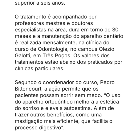
superior a seis anos.
O tratamento é acompanhado por
professores mestres e doutores
especialistas na área, dura em torno de 30
meses e a manutenção do aparelho dentário
é realizada mensalmente, na clínica do
curso de Odontologia, no campus Olezio
Galotti, em Três Poços. Os valores dos
tratamentos estão abaixo dos praticados por
clínicas particulares.
Segundo o coordenador do curso, Pedro
Bittencourt, a ação permite que os
pacientes possam sorrir sem medo. “O uso
do aparelho ortodôntico melhora a estética
do sorriso e eleva a autoestima. Além de
trazer outros benefícios, como uma
mastigação mais eficiente, que facilita o
processo digestivo”.