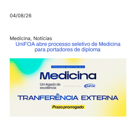
04/08/26
Medicina
,
Notícias
UniFOA abre processo seletivo de Medicina
para portadores de diploma