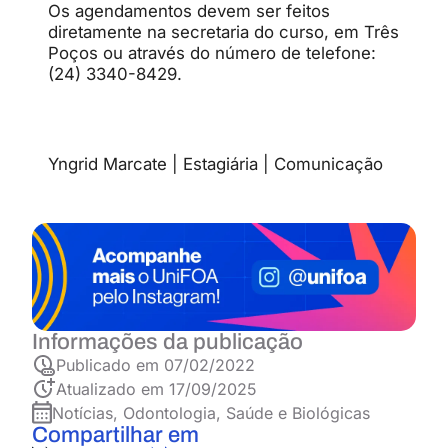
Os agendamentos devem ser feitos
diretamente na secretaria do curso, em Três
Poços ou através do número de telefone:
(24) 3340-8429.
Yngrid Marcate | Estagiária | Comunicação
Informações da publicação
Publicado em
07/02/2022
Atualizado em 17/09/2025
Notícias
,
Odontologia
,
Saúde e Biológicas
Compartilhar em