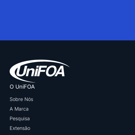
O UniFOA
Sobre Nós
A Marca
Pesquisa
Extensão