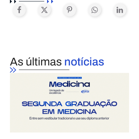
As últimas
notícias