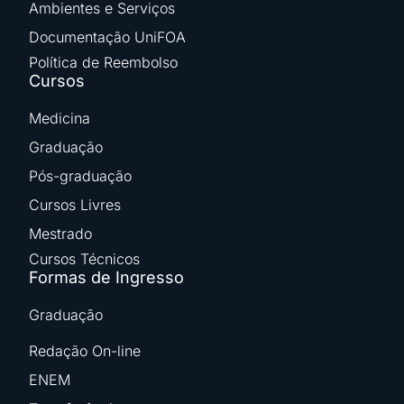
Ambientes e Serviços
Documentação UniFOA
Política de Reembolso
Cursos
Medicina
Graduação
Pós-graduação
Cursos Livres
Mestrado
Cursos Técnicos
Formas de Ingresso
Graduação
Redação On-line
ENEM