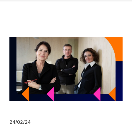
24/02/24