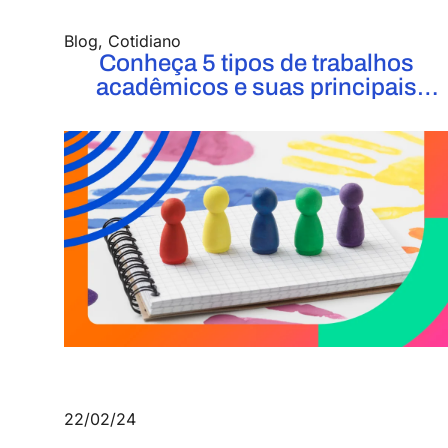
Blog
,
Cotidiano
Conheça 5 tipos de trabalhos
acadêmicos e suas principais
diferenças
22/02/24