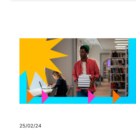
25/02/24