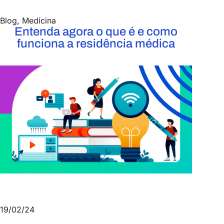
Blog
,
Medicina
Entenda agora o que é e como
funciona a residência médica
19/02/24