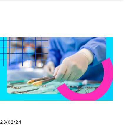
23/02/24