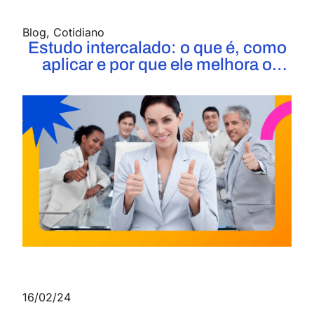
Blog
,
Cotidiano
Estudo intercalado: o que é, como
aplicar e por que ele melhora o
rendimento!
16/02/24