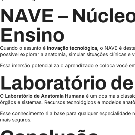
NAVE – Núcleo
Ensino
Quando o assunto é
inovação tecnológica
, o NAVE é dest
possível explorar a anatomia, simular situações clínicas e
Essa imersão potencializa o aprendizado e coloca você e
Laboratório d
O
Laboratório de Anatomia Humana
é um dos mais clássic
órgãos e sistemas. Recursos tecnológicos e modelos anat
Esse conhecimento é a base para qualquer especialidade 
mais seguros.