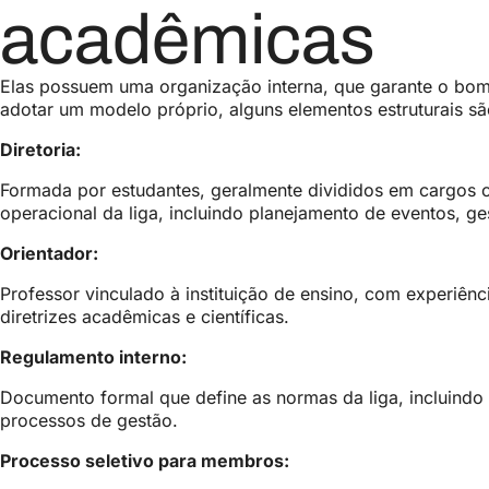
acadêmicas
Elas possuem uma organização interna, que garante o bom 
adotar um modelo próprio, alguns elementos estruturais s
Diretoria:
Formada por estudantes, geralmente divididos em cargos co
operacional da liga, incluindo planejamento de eventos,
Orientador:
Professor vinculado à instituição de ensino, com experiên
diretrizes acadêmicas e científicas.
Regulamento interno:
Documento formal que define as normas da liga, incluindo 
processos de gestão.
Processo seletivo para membros: