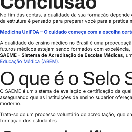
Conclusão
No fim das contas, a qualidade da sua formação depende d
da estrutura é pensado para preparar você para a prática
Medicina UniFOA – O cuidado começa com a escolha cert
A qualidade do ensino médico no Brasil é uma preocupação
futuros médicos estejam sendo formados com excelência, 
SAEME – Sistema de Acreditação de Escolas Médicas
, um
Educação Médica (ABEM).
O que é o Sel
O SAEME é um sistema de avaliação e certificação da quali
assegurando que as instituições de ensino superior ofereça
moderno.
Trata-se de um processo voluntário de acreditação, que en
formação dos estudantes.