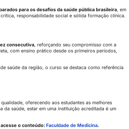
arados para os desafios da saúde pública brasileira
, em
ítica, responsabilidade social e sólida formação clínica.
vez consecutiva
, reforçando seu compromisso com a
eta, com ensino prático desde os primeiros períodos,
de saúde da região, o curso se destaca como referência
 qualidade, oferecendo aos estudantes as melhores
a da saúde, estar em uma instituição acreditada é um
a, acesse o conteúdo:
Faculdade de Medicina
.