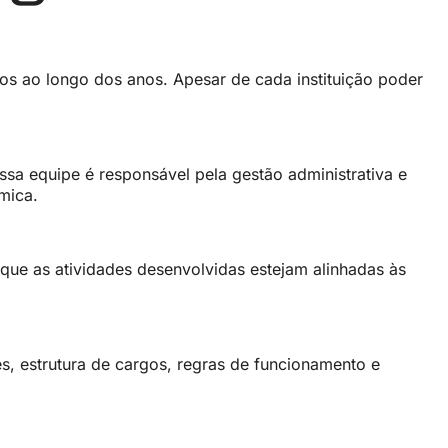
os ao longo dos anos. Apesar de cada instituição poder
ssa equipe é responsável pela gestão administrativa e
mica.
 que as atividades desenvolvidas estejam alinhadas às
s, estrutura de cargos, regras de funcionamento e