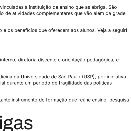
vinculadas à instituição de ensino que as abriga. São
o de atividades complementares que vão além da grade
 e os benefícios que oferecem aos alunos. Veja a seguir!
terno, diretoria discente e orientação pedagógica, e
icina da Universidade de São Paulo (USP), por iniciativa
l durante um período de fragilidade das políticas
tante instrumento de formação que reúne ensino, pesquisa
igas