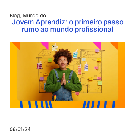
Blog
,
Mundo do Trabalho
Jovem Aprendiz: o primeiro passo
rumo ao mundo profissional
06/01/24