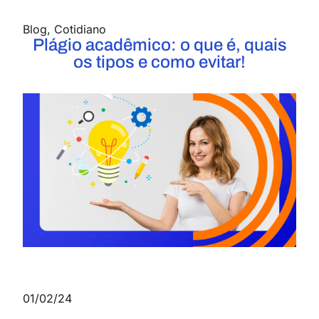
Blog
,
Cotidiano
Plágio acadêmico: o que é, quais
os tipos e como evitar!
01/02/24