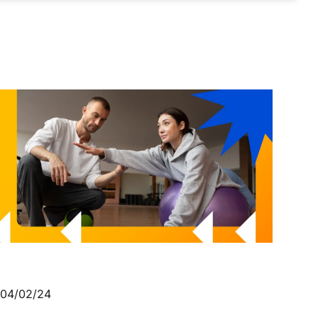
04/02/24