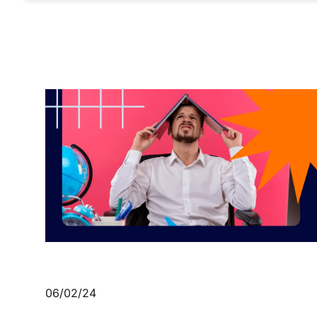
06/02/24