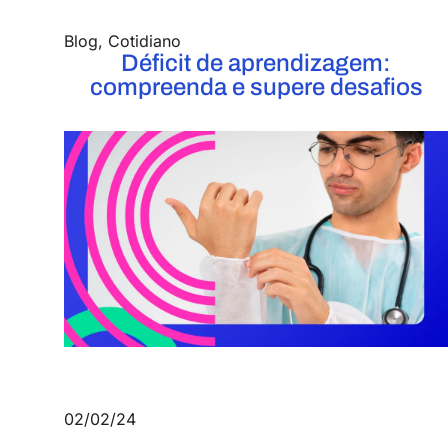
Blog
,
Cotidiano
Déficit de aprendizagem:
compreenda e supere desafios
02/02/24