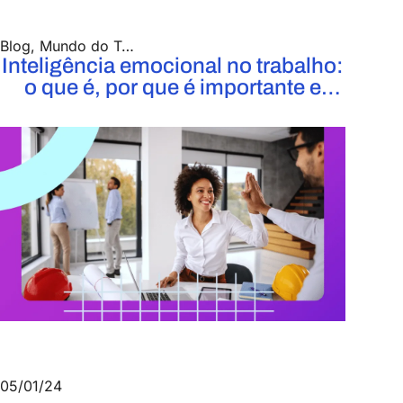
Blog
,
Mundo do Trabalho
Inteligência emocional no trabalho:
o que é, por que é importante e
como desenvolver
05/01/24