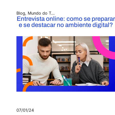
Blog
,
Mundo do Trabalho
Entrevista online: como se preparar
e se destacar no ambiente digital?
07/01/24