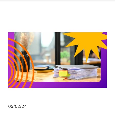
05/02/24