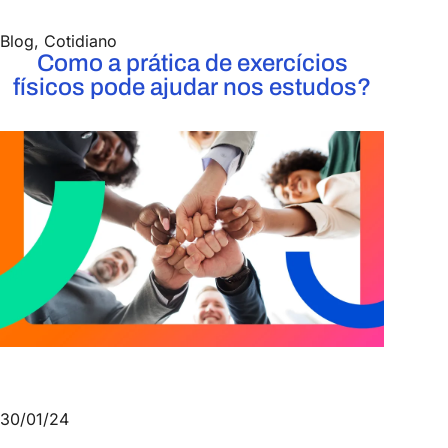
Blog
,
Cotidiano
Como a prática de exercícios
físicos pode ajudar nos estudos?
30/01/24