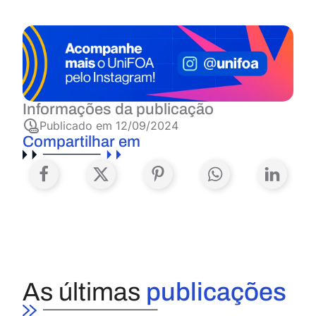
Informações da publicação
Publicado em
12/09/2024
Compartilhar em
As últimas
publicações