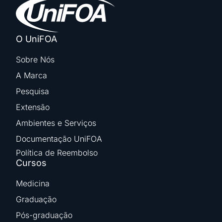
O UniFOA
Sobre Nós
A Marca
Pesquisa
Extensão
Ambientes e Serviços
Documentação UniFOA
Política de Reembolso
Cursos
Medicina
Graduação
Pós-graduação