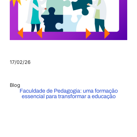
17/02/26
Blog
Faculdade de Pedagogia: uma formação
essencial para transformar a educação