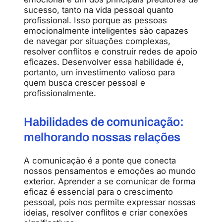
sucesso, tanto na vida pessoal quanto
profissional. Isso porque as pessoas
emocionalmente inteligentes são capazes
de navegar por situações complexas,
resolver conflitos e construir redes de apoio
eficazes. Desenvolver essa habilidade é,
portanto, um investimento valioso para
quem busca crescer pessoal e
profissionalmente.
Habilidades de comunicação:
melhorando nossas relações
A comunicação é a ponte que conecta
nossos pensamentos e emoções ao mundo
exterior. Aprender a se comunicar de forma
eficaz é essencial para o crescimento
pessoal, pois nos permite expressar nossas
ideias, resolver conflitos e criar conexões