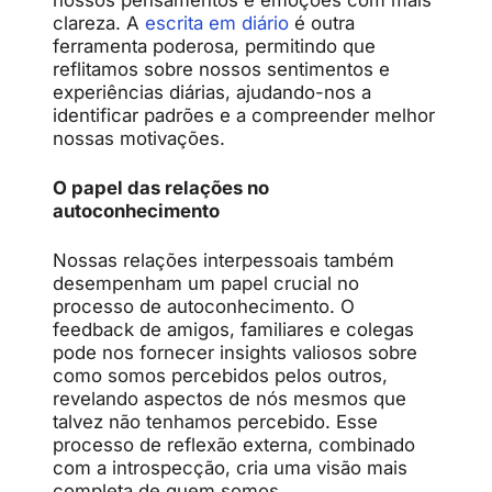
clareza. A
escrita em diário
é outra
ferramenta poderosa, permitindo que
reflitamos sobre nossos sentimentos e
experiências diárias, ajudando-nos a
identificar padrões e a compreender melhor
nossas motivações.
O papel das relações no
autoconhecimento
Nossas relações interpessoais também
desempenham um papel crucial no
processo de autoconhecimento. O
feedback de amigos, familiares e colegas
pode nos fornecer insights valiosos sobre
como somos percebidos pelos outros,
revelando aspectos de nós mesmos que
talvez não tenhamos percebido. Esse
processo de reflexão externa, combinado
com a introspecção, cria uma visão mais
completa de quem somos.