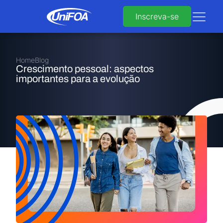
Inscreva-se
Home
Blog
Crescimento pessoal: aspectos
importantes para a evolução