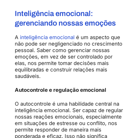
Inteligência emocional:
gerenciando nossas emoções
A
inteligência emocional
é um aspecto que
não pode ser negligenciado no crescimento
pessoal. Saber como gerenciar nossas
emoções, em vez de ser controlado por
elas, nos permite tomar decisões mais
equilibradas e construir relações mais
saudáveis.
Autocontrole e regulação emocional
O autocontrole é uma habilidade central na
inteligência emocional. Ser capaz de regular
nossas reações emocionais, especialmente
em situações de estresse ou conflito, nos
permite responder de maneira mais
ponderada e eficaz. Isso não significa