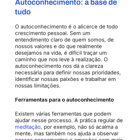
Autoconhecimento: a base de
tudo
O autoconhecimento é o alicerce de todo
crescimento pessoal. Sem um
entendimento claro de quem somos, de
nossos valores e do que realmente
desejamos na vida, é difícil traçar um
caminho que nos leve à realização. O
autoconhecimento nos dá a clareza
necessária para definir nossas prioridades,
identificar nossas paixões e trabalhar em
nossas limitações.
Ferramentas para o autoconhecimento
Existem várias ferramentas que podem
ajudar nesse processo. A prática regular de
meditação
, por exemplo, não só acalma a
mente, mas também nos ajuda a observar
nossos pensamentos e emoções com mais