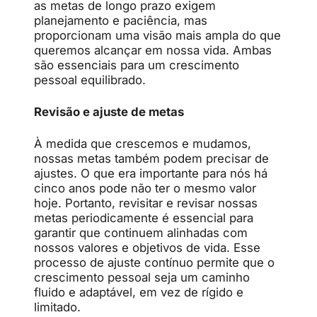
as metas de longo prazo exigem
planejamento e paciência, mas
proporcionam uma visão mais ampla do que
queremos alcançar em nossa vida. Ambas
são essenciais para um crescimento
pessoal equilibrado.
Revisão e ajuste de metas
À medida que crescemos e mudamos,
nossas metas também podem precisar de
ajustes. O que era importante para nós há
cinco anos pode não ter o mesmo valor
hoje. Portanto, revisitar e revisar nossas
metas periodicamente é essencial para
garantir que continuem alinhadas com
nossos valores e objetivos de vida. Esse
processo de ajuste contínuo permite que o
crescimento pessoal seja um caminho
fluido e adaptável, em vez de rígido e
limitado.