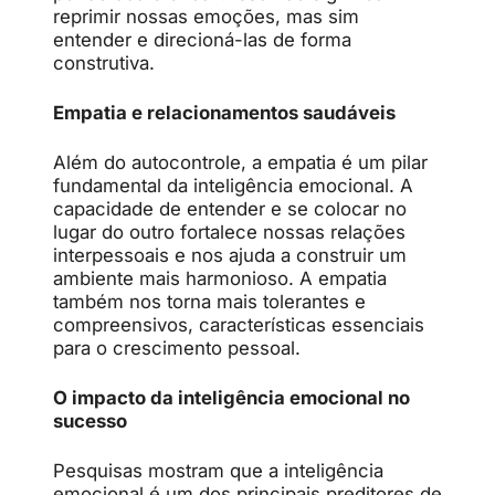
reprimir nossas emoções, mas sim
entender e direcioná-las de forma
construtiva.
Empatia e relacionamentos saudáveis
Além do autocontrole, a empatia é um pilar
fundamental da inteligência emocional. A
capacidade de entender e se colocar no
lugar do outro fortalece nossas relações
interpessoais e nos ajuda a construir um
ambiente mais harmonioso. A empatia
também nos torna mais tolerantes e
compreensivos, características essenciais
para o crescimento pessoal.
O impacto da inteligência emocional no
sucesso
Pesquisas mostram que a inteligência
emocional é um dos principais preditores de