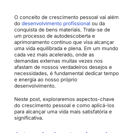
O conceito de crescimento pessoal vai além
do
desenvolvimento profissional
ou da
conquista de bens materiais. Trata-se de
um processo de autodescoberta e
aprimoramento contínuo que visa alcançar
uma vida equilibrada e plena. Em um mundo
cada vez mais acelerado, onde as
demandas externas muitas vezes nos
afastam de nossos verdadeiros desejos e
necessidades, é fundamental dedicar tempo
e energia ao nosso próprio
desenvolvimento.
Neste post, exploraremos aspectos-chave
do crescimento pessoal e como aplicá-los
para alcançar uma vida mais satisfatória e
significativa.