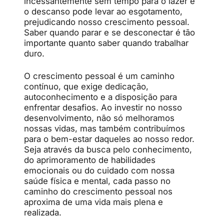
incessantemente sem tempo para o lazer e
o descanso pode levar ao esgotamento,
prejudicando nosso crescimento pessoal.
Saber quando parar e se desconectar é tão
importante quanto saber quando trabalhar
duro.
O crescimento pessoal é um caminho
contínuo, que exige dedicação,
autoconhecimento e a disposição para
enfrentar desafios. Ao investir no nosso
desenvolvimento, não só melhoramos
nossas vidas, mas também contribuímos
para o bem-estar daqueles ao nosso redor.
Seja através da busca pelo conhecimento,
do aprimoramento de habilidades
emocionais ou do cuidado com nossa
saúde física e mental, cada passo no
caminho do crescimento pessoal nos
aproxima de uma vida mais plena e
realizada.