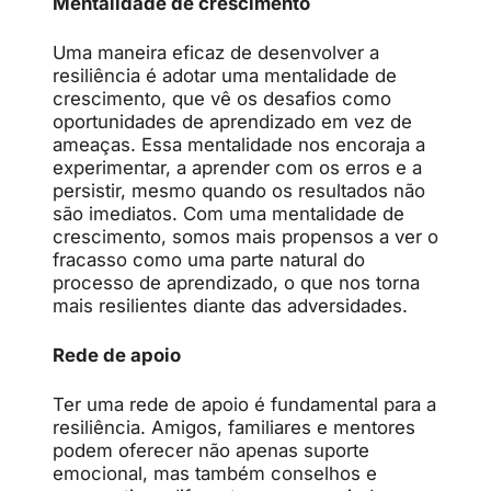
Mentalidade de crescimento
Uma maneira eficaz de desenvolver a
resiliência é adotar uma mentalidade de
crescimento, que vê os desafios como
oportunidades de aprendizado em vez de
ameaças. Essa mentalidade nos encoraja a
experimentar, a aprender com os erros e a
persistir, mesmo quando os resultados não
são imediatos. Com uma mentalidade de
crescimento, somos mais propensos a ver o
fracasso como uma parte natural do
processo de aprendizado, o que nos torna
mais resilientes diante das adversidades.
Rede de apoio
Ter uma rede de apoio é fundamental para a
resiliência. Amigos, familiares e mentores
podem oferecer não apenas suporte
emocional, mas também conselhos e