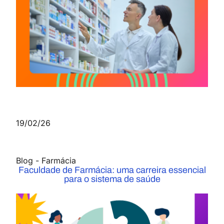
19/02/26
Blog
-
Farmácia
Faculdade de Farmácia: uma carreira essencial
para o sistema de saúde