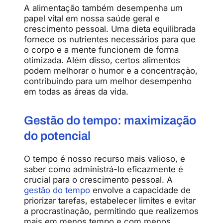
A alimentação também desempenha um
papel vital em nossa saúde geral e
crescimento pessoal. Uma dieta equilibrada
fornece os nutrientes necessários para que
o corpo e a mente funcionem de forma
otimizada. Além disso, certos alimentos
podem melhorar o humor e a concentração,
contribuindo para um melhor desempenho
em todas as áreas da vida.
Gestão do tempo: maximização
do potencial
O tempo é nosso recurso mais valioso, e
saber como administrá-lo eficazmente é
crucial para o crescimento pessoal. A
gestão do tempo
envolve a capacidade de
priorizar tarefas, estabelecer limites e evitar
a procrastinação, permitindo que realizemos
mais em menos tempo e com menos