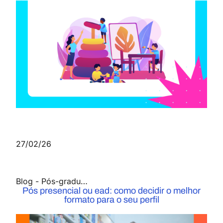
27/02/26
Blog
-
Pós-graduação
Pós presencial ou ead: como decidir o melhor
formato para o seu perfil