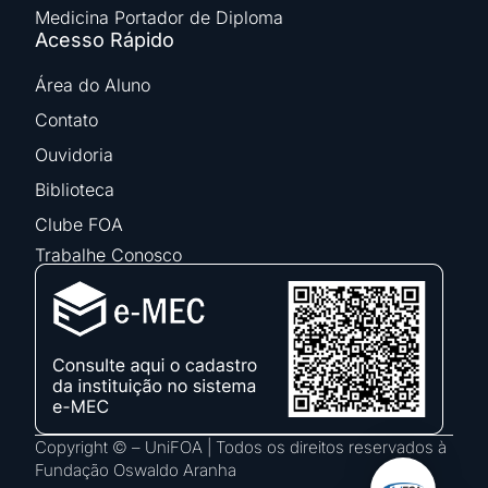
Medicina Portador de Diploma
Acesso Rápido
Área do Aluno
Contato
Ouvidoria
Biblioteca
Clube FOA
Trabalhe Conosco
Copyright © – UniFOA | Todos os direitos reservados à
Fundação Oswaldo Aranha