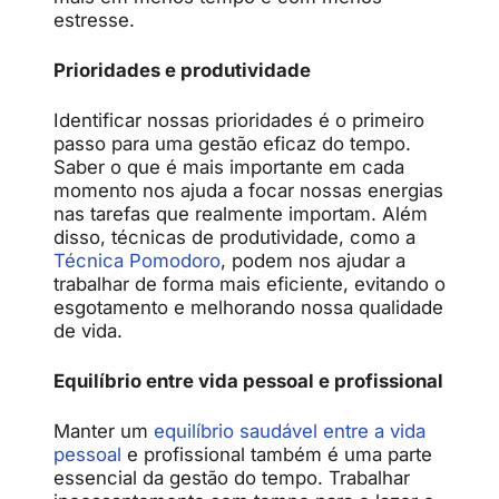
estresse.
Prioridades e produtividade
Identificar nossas prioridades é o primeiro
passo para uma gestão eficaz do tempo.
Saber o que é mais importante em cada
momento nos ajuda a focar nossas energias
nas tarefas que realmente importam. Além
disso, técnicas de produtividade, como a
Técnica Pomodoro
, podem nos ajudar a
trabalhar de forma mais eficiente, evitando o
esgotamento e melhorando nossa qualidade
de vida.
Equilíbrio entre vida pessoal e profissional
Manter um
equilíbrio saudável entre a vida
pessoal
e profissional também é uma parte
essencial da gestão do tempo. Trabalhar