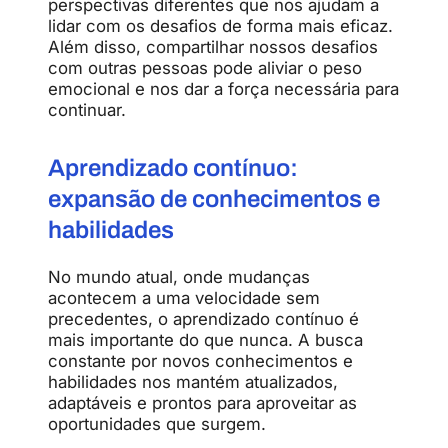
perspectivas diferentes que nos ajudam a
lidar com os desafios de forma mais eficaz.
Além disso, compartilhar nossos desafios
com outras pessoas pode aliviar o peso
emocional e nos dar a força necessária para
continuar.
Aprendizado contínuo:
expansão de conhecimentos e
habilidades
No mundo atual, onde mudanças
acontecem a uma velocidade sem
precedentes, o aprendizado contínuo é
mais importante do que nunca. A busca
constante por novos conhecimentos e
habilidades nos mantém atualizados,
adaptáveis e prontos para aproveitar as
oportunidades que surgem.