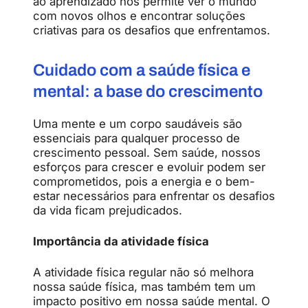
ao aprendizado nos permite ver o mundo
com novos olhos e encontrar soluções
criativas para os desafios que enfrentamos.
Cuidado com a saúde física e
mental: a base do crescimento
Uma mente e um corpo saudáveis são
essenciais para qualquer processo de
crescimento pessoal. Sem saúde, nossos
esforços para crescer e evoluir podem ser
comprometidos, pois a energia e o bem-
estar necessários para enfrentar os desafios
da vida ficam prejudicados.
Importância da atividade física
A atividade física regular não só melhora
nossa saúde física, mas também tem um
impacto positivo em nossa saúde mental. O