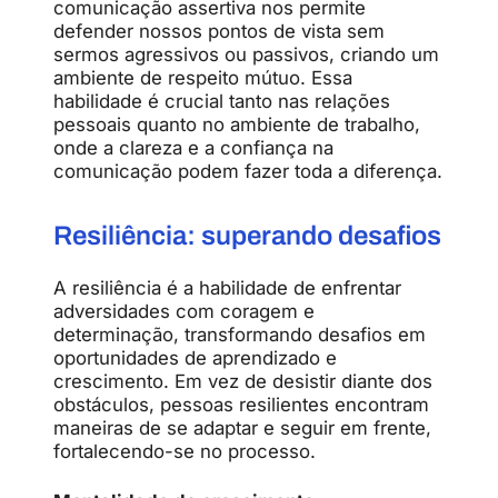
comunicação assertiva nos permite
defender nossos pontos de vista sem
sermos agressivos ou passivos, criando um
ambiente de respeito mútuo. Essa
habilidade é crucial tanto nas relações
pessoais quanto no ambiente de trabalho,
onde a clareza e a confiança na
comunicação podem fazer toda a diferença.
Resiliência: superando desafios
A resiliência é a habilidade de enfrentar
adversidades com coragem e
determinação, transformando desafios em
oportunidades de aprendizado e
crescimento. Em vez de desistir diante dos
obstáculos, pessoas resilientes encontram
maneiras de se adaptar e seguir em frente,
fortalecendo-se no processo.