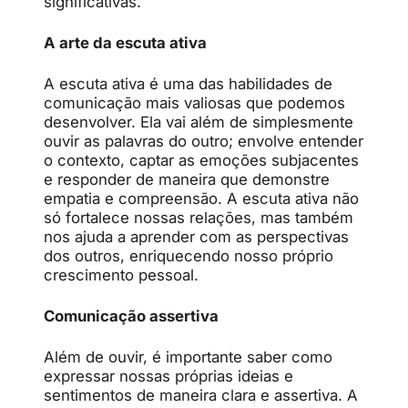
significativas.
A arte da escuta ativa
A escuta ativa é uma das habilidades de
comunicação mais valiosas que podemos
desenvolver. Ela vai além de simplesmente
ouvir as palavras do outro; envolve entender
o contexto, captar as emoções subjacentes
e responder de maneira que demonstre
empatia e compreensão. A escuta ativa não
só fortalece nossas relações, mas também
nos ajuda a aprender com as perspectivas
dos outros, enriquecendo nosso próprio
crescimento pessoal.
Comunicação assertiva
Além de ouvir, é importante saber como
expressar nossas próprias ideias e
sentimentos de maneira clara e assertiva. A