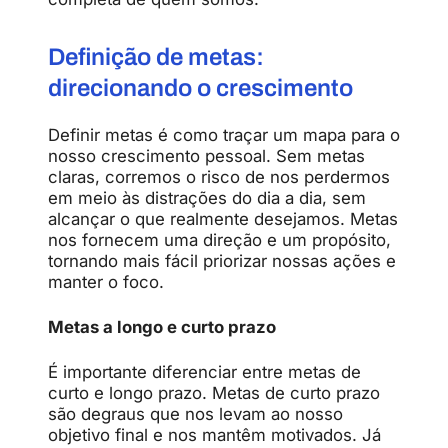
Definição de metas:
direcionando o crescimento
Definir metas é como traçar um mapa para o
nosso crescimento pessoal. Sem metas
claras, corremos o risco de nos perdermos
em meio às distrações do dia a dia, sem
alcançar o que realmente desejamos. Metas
nos fornecem uma direção e um propósito,
tornando mais fácil priorizar nossas ações e
manter o foco.
Metas a longo e curto prazo
É importante diferenciar entre metas de
curto e longo prazo. Metas de curto prazo
são degraus que nos levam ao nosso
objetivo final e nos mantêm motivados. Já