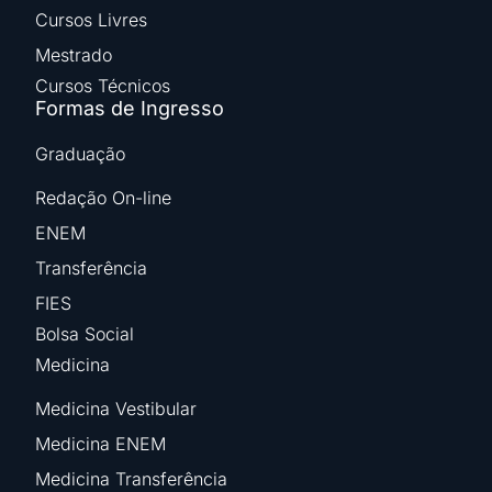
Cursos Livres
Mestrado
Cursos Técnicos
Formas de Ingresso
Graduação
Redação On-line
ENEM
Transferência
FIES
Bolsa Social
Medicina
Medicina Vestibular
Medicina ENEM
Medicina Transferência