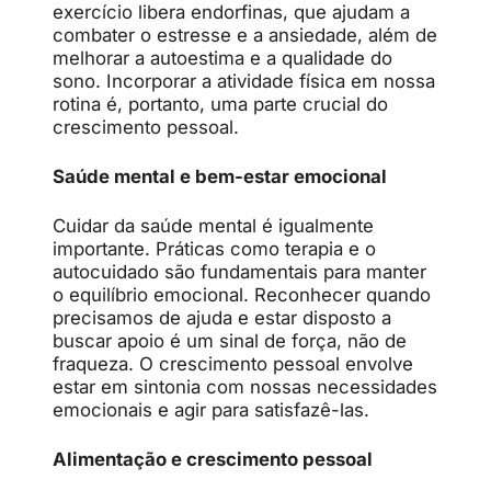
exercício libera endorfinas, que ajudam a
combater o estresse e a ansiedade, além de
melhorar a autoestima e a qualidade do
sono. Incorporar a atividade física em nossa
rotina é, portanto, uma parte crucial do
crescimento pessoal.
Saúde mental e bem-estar emocional
Cuidar da saúde mental é igualmente
importante. Práticas como terapia e o
autocuidado são fundamentais para manter
o equilíbrio emocional. Reconhecer quando
precisamos de ajuda e estar disposto a
buscar apoio é um sinal de força, não de
fraqueza. O crescimento pessoal envolve
estar em sintonia com nossas necessidades
emocionais e agir para satisfazê-las.
Alimentação e crescimento pessoal