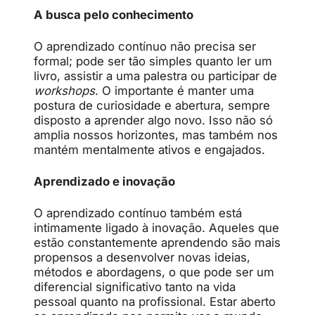
A busca pelo conhecimento
O aprendizado contínuo não precisa ser
formal; pode ser tão simples quanto ler um
livro, assistir a uma palestra ou participar de
workshops
. O importante é manter uma
postura de curiosidade e abertura, sempre
disposto a aprender algo novo. Isso não só
amplia nossos horizontes, mas também nos
mantém mentalmente ativos e engajados.
Aprendizado e inovação
O aprendizado contínuo também está
intimamente ligado à inovação. Aqueles que
estão constantemente aprendendo são mais
propensos a desenvolver novas ideias,
métodos e abordagens, o que pode ser um
diferencial significativo tanto na vida
pessoal quanto na profissional. Estar aberto