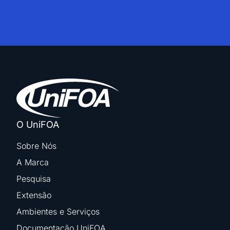
O UniFOA
Sobre Nós
A Marca
Pesquisa
Extensão
Ambientes e Serviços
Documentação UniFOA