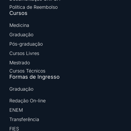
Política de Reembolso
Cursos
Medicina
Graduação
Pós-graduação
Cursos Livres
Mestrado
Cursos Técnicos
Formas de Ingresso
Graduação
Redação On-line
ENEM
Transferência
FIES