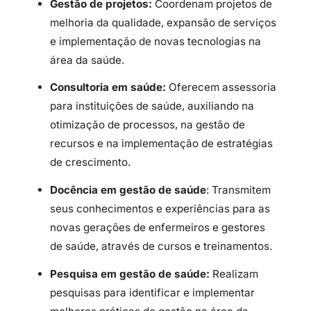
Gestão de projetos:
Coordenam projetos de
melhoria da qualidade, expansão de serviços
e implementação de novas tecnologias na
área da saúde.
Consultoria em saúde:
Oferecem assessoria
para instituições de saúde, auxiliando na
otimização de processos, na gestão de
recursos e na implementação de estratégias
de crescimento.
Docência em gestão de saúde
: Transmitem
seus conhecimentos e experiências para as
novas gerações de enfermeiros e gestores
de saúde, através de cursos e treinamentos.
Pesquisa em gestão de saúde:
Realizam
pesquisas para identificar e implementar