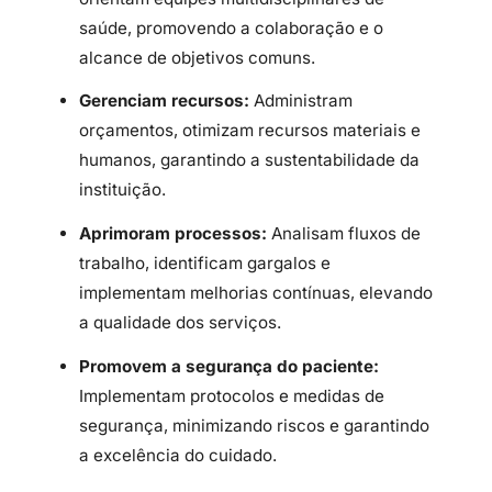
saúde, promovendo a colaboração e o
alcance de objetivos comuns.
Gerenciam recursos:
Administram
orçamentos, otimizam recursos materiais e
humanos, garantindo a sustentabilidade da
instituição.
Aprimoram processos:
Analisam fluxos de
trabalho, identificam gargalos e
implementam melhorias contínuas, elevando
a qualidade dos serviços.
Promovem a segurança do paciente:
Implementam protocolos e medidas de
segurança, minimizando riscos e garantindo
a excelência do cuidado.