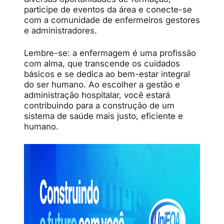
participe de eventos da área e conecte-se
com a comunidade de enfermeiros gestores
e administradores.
Lembre-se: a enfermagem é uma profissão
com alma, que transcende os cuidados
básicos e se dedica ao bem-estar integral
do ser humano. Ao escolher a gestão e
administração hospitalar, você estará
contribuindo para a construção de um
sistema de saúde mais justo, eficiente e
humano.