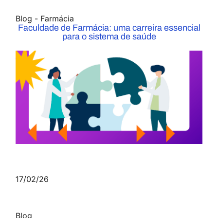
Blog
-
Farmácia
Faculdade de Farmácia: uma carreira essencial
para o sistema de saúde
17/02/26
Blog