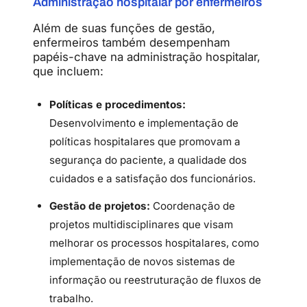
Administração hospitalar por enfermeiros
Além de suas funções de gestão,
enfermeiros também desempenham
papéis-chave na administração hospitalar,
que incluem:
Políticas e procedimentos:
Desenvolvimento e implementação de
políticas hospitalares que promovam a
segurança do paciente, a qualidade dos
cuidados e a satisfação dos funcionários.
Gestão de projetos:
Coordenação de
projetos multidisciplinares que visam
melhorar os processos hospitalares, como
implementação de novos sistemas de
informação ou reestruturação de fluxos de
trabalho.