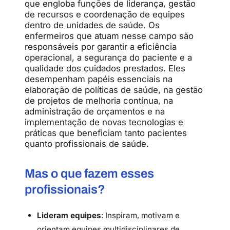
que engloba funções de liderança, gestão
de recursos e coordenação de equipes
dentro de unidades de saúde. Os
enfermeiros que atuam nesse campo são
responsáveis por garantir a eficiência
operacional, a segurança do paciente e a
qualidade dos cuidados prestados. Eles
desempenham papéis essenciais na
elaboração de políticas de saúde, na gestão
de projetos de melhoria contínua, na
administração de orçamentos e na
implementação de novas tecnologias e
práticas que beneficiam tanto pacientes
quanto profissionais de saúde.
Mas o que fazem esses
profissionais?
Lideram equipes
: Inspiram, motivam e
orientam equipes multidisciplinares de