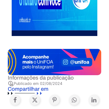
Informações da publicação
Publicado em
02/08/2024
Compartilhar em