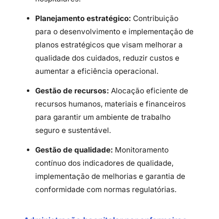
Planejamento estratégico:
Contribuição
para o desenvolvimento e implementação de
planos estratégicos que visam melhorar a
qualidade dos cuidados, reduzir custos e
aumentar a eficiência operacional.
Gestão de recursos:
Alocação eficiente de
recursos humanos, materiais e financeiros
para garantir um ambiente de trabalho
seguro e sustentável.
Gestão de qualidade:
Monitoramento
contínuo dos indicadores de qualidade,
implementação de melhorias e garantia de
conformidade com normas regulatórias.