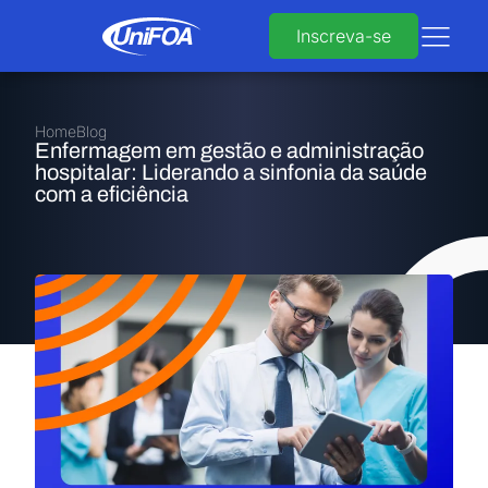
Inscreva-se
Home
Blog
Enfermagem em gestão e administração
hospitalar: Liderando a sinfonia da saúde
com a eficiência