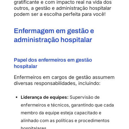
gratificante e com impacto real na vida dos
outros, a gestão e administração hospitalar
podem ser a escolha perfeita para você!
Enfermagem em gestão e
administração hospitalar
Papel dos enfermeiros em gestão
hospitalar
Enfermeiros em cargos de gestão assumem
diversas responsabilidades, incluindo:
Liderança de equipes:
Supervisão de
enfermeiros e técnicos, garantindo que cada
membro da equipe esteja capacitado e
alinhado com as políticas e procedimentos
hospitalares.