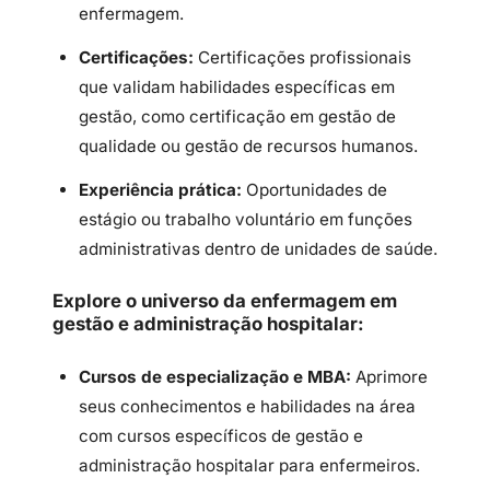
enfermagem.
Certificações:
Certificações profissionais
que validam habilidades específicas em
gestão, como certificação em gestão de
qualidade ou gestão de recursos humanos.
Experiência prática:
Oportunidades de
estágio ou trabalho voluntário em funções
administrativas dentro de unidades de saúde.
Explore o universo da enfermagem em
gestão e administração hospitalar:
Cursos de especialização e MBA:
Aprimore
seus conhecimentos e habilidades na área
com cursos específicos de gestão e
administração hospitalar para enfermeiros.