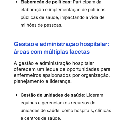
Elaboração de políticas:
Participam da
elaboração e implementação de políticas
públicas de saúde, impactando a vida de
milhões de pessoas.
Gestão e administração hospitalar:
áreas com múltiplas facetas
A gestão e administração hospitalar
oferecem um leque de oportunidades para
enfermeiros apaixonados por organização,
planejamento e liderança.
Gestão de unidades de saúde
: Lideram
equipes e gerenciam os recursos de
unidades de saúde, como hospitais, clínicas
e centros de saúde.