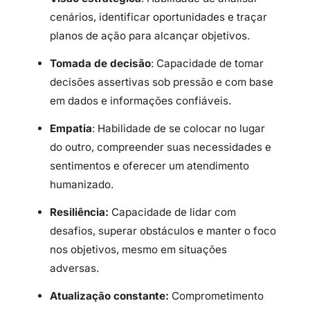
cenários, identificar oportunidades e traçar
planos de ação para alcançar objetivos.
Tomada de decisão
: Capacidade de tomar
decisões assertivas sob pressão e com base
em dados e informações confiáveis.
Empatia
: Habilidade de se colocar no lugar
do outro, compreender suas necessidades e
sentimentos e oferecer um atendimento
humanizado.
Resiliência:
Capacidade de lidar com
desafios, superar obstáculos e manter o foco
nos objetivos, mesmo em situações
adversas.
Atualização constante:
Comprometimento