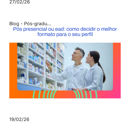
27/02/26
Blog
-
Pós-graduação
Pós presencial ou ead: como decidir o melhor
formato para o seu perfil
19/02/26