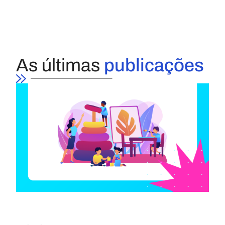
As últimas
publicações