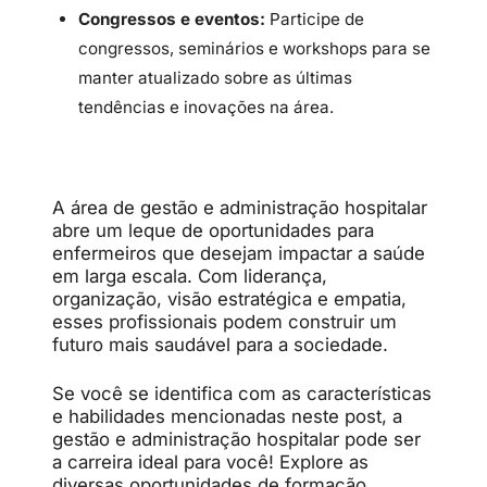
Congressos e eventos:
Participe de
congressos, seminários e workshops para se
manter atualizado sobre as últimas
tendências e inovações na área.
A área de gestão e administração hospitalar
abre um leque de oportunidades para
enfermeiros que desejam impactar a saúde
em larga escala. Com liderança,
organização, visão estratégica e empatia,
esses profissionais podem construir um
futuro mais saudável para a sociedade.
Se você se identifica com as características
e habilidades mencionadas neste post, a
gestão e administração hospitalar pode ser
a carreira ideal para você! Explore as
diversas oportunidades de formação,