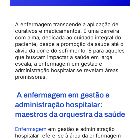
A enfermagem transcende a aplicação de
curativos e medicamentos. É uma carreira
com alma, dedicada ao cuidado integral do
paciente, desde a promoção da saúde até o
alívio da dor e do sofrimento. E para aqueles
que buscam impactar a saúde em larga
escala, a enfermagem em gestão e
administração hospitalar se revelam áreas
promissoras.
A enfermagem em gestão e
administração hospitalar:
maestros da orquestra da saúde
Enfermagem
em gestão e administração
hospitalar refere-se à área da enfermagem