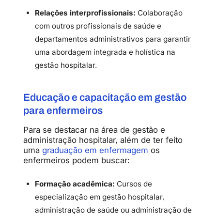
Relações interprofissionais:
Colaboração
com outros profissionais de saúde e
departamentos administrativos para garantir
uma abordagem integrada e holística na
gestão hospitalar.
Educação e capacitação em gestão
para enfermeiros
Para se destacar na área de gestão e
administração hospitalar, além de ter feito
uma
graduação em enfermagem
os
enfermeiros podem buscar:
Formação acadêmica:
Cursos de
especialização em gestão hospitalar,
administração de saúde ou administração de