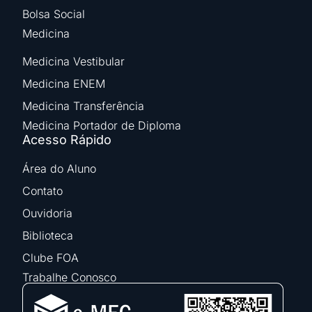
Bolsa Social
Medicina
Medicina Vestibular
Medicina ENEM
Medicina Transferência
Medicina Portador de Diploma
Acesso Rápido
Área do Aluno
Contato
Ouvidoria
Biblioteca
Clube FOA
Trabalhe Conosco