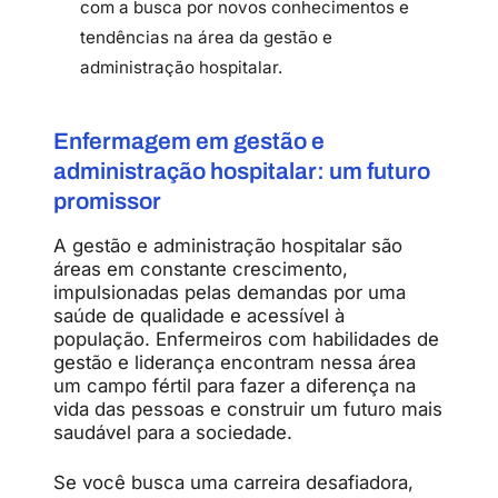
com a busca por novos conhecimentos e
tendências na área da gestão e
administração hospitalar.
Enfermagem em gestão e
administração hospitalar: um futuro
promissor
A gestão e administração hospitalar são
áreas em constante crescimento,
impulsionadas pelas demandas por uma
saúde de qualidade e acessível à
população. Enfermeiros com habilidades de
gestão e liderança encontram nessa área
um campo fértil para fazer a diferença na
vida das pessoas e construir um futuro mais
saudável para a sociedade.
Se você busca uma carreira desafiadora,