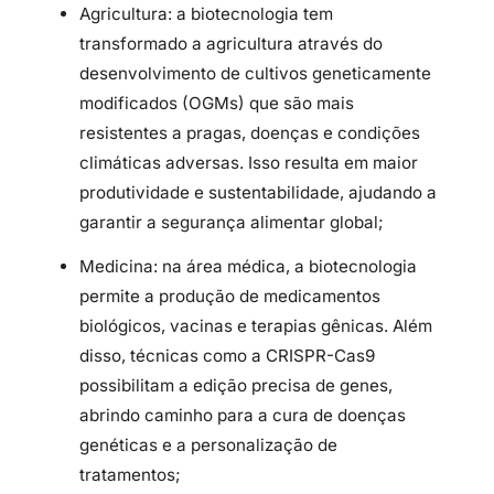
Agricultura: a biotecnologia tem
transformado a agricultura através do
desenvolvimento de cultivos geneticamente
modificados (OGMs) que são mais
resistentes a pragas, doenças e condições
climáticas adversas. Isso resulta em maior
produtividade e sustentabilidade, ajudando a
garantir a segurança alimentar global;
Medicina: na área médica, a biotecnologia
permite a produção de medicamentos
biológicos, vacinas e terapias gênicas. Além
disso, técnicas como a CRISPR-Cas9
possibilitam a edição precisa de genes,
abrindo caminho para a cura de doenças
genéticas e a personalização de
tratamentos;