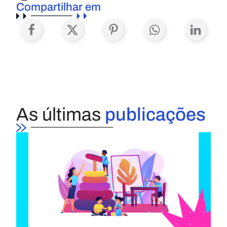
Compartilhar em
As últimas
publicações