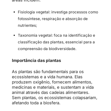
Fisiologia vegetal: investiga processos como
fotossíntese, respiração e absorção de
nutrientes;
Taxonomia vegetal: foca na identificação e
classificação das plantas, essencial para a
compreensão da biodiversidade.
Importância das plantas
As plantas são fundamentais para os
ecossistemas e a vida humana. Elas
produzem oxigênio, fornecem alimentos,
medicinas e materiais, e sustentam a vida
animal através das cadeias alimentares.
Sem plantas, os ecossistemas colapsariam,
afetando toda a biosfera.