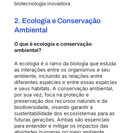
biotecnologia inovadora.
2. Ecologia e Conservação
Ambiental
O que é ecologia e conservação
ambiental?
A ecologia é o ramo da biologia que estuda
as interações entre os organismos e seu
ambiente, incluindo as relações entre
diferentes espécies e entre essas espécies
e seus habitats. A conservação ambiental,
por sua vez, foca na proteção e
preservação dos recursos naturais e da
biodiversidade, visando garantir a
sustentabilidade dos ecossistemas para as
futuras gerações. Ambas são essenciais
para entender e mitigar os impactos das
atividades humanas no meio ambiente.