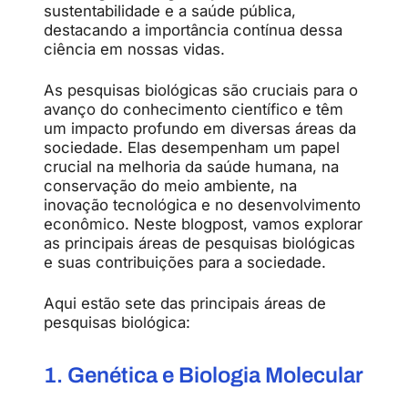
sustentabilidade e a saúde pública,
destacando a importância contínua dessa
ciência em nossas vidas.
As pesquisas biológicas são cruciais para o
avanço do conhecimento científico e têm
um impacto profundo em diversas áreas da
sociedade. Elas desempenham um papel
crucial na melhoria da saúde humana, na
conservação do meio ambiente, na
inovação tecnológica e no desenvolvimento
econômico. Neste blogpost, vamos explorar
as principais áreas de pesquisas biológicas
e suas contribuições para a sociedade.
Aqui estão sete das principais áreas de
pesquisas biológica:
1. Genética e Biologia Molecular