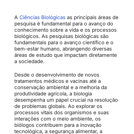
A
Ciências Biológicas
as principais áreas de
pesquisa é fundamental para o avanço do
conhecimento sobre a vida e os processos
biológicos. As pesquisas biológicas são
fundamentais para o avanço científico e o
bem-estar humano, abrangendo diversas
áreas de estudo que impactam diretamente
a sociedade.
Desde o desenvolvimento de novos
tratamentos médicos e vacinas até a
conservação ambiental e a melhoria da
produtividade agrícola, a biologia
desempenha um papel crucial na resolução
de problemas globais. Ao explorar os
processos vitais dos organismos e suas
interações com o meio ambiente, os
biólogos contribuem para a inovação
tecnológica, a segurança alimentar, a