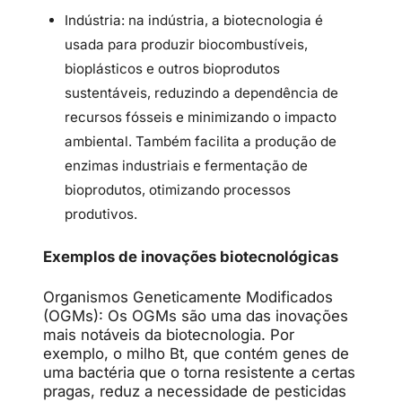
Indústria: na indústria, a biotecnologia é
usada para produzir biocombustíveis,
bioplásticos e outros bioprodutos
sustentáveis, reduzindo a dependência de
recursos fósseis e minimizando o impacto
ambiental. Também facilita a produção de
enzimas industriais e fermentação de
bioprodutos, otimizando processos
produtivos.
Exemplos de inovações biotecnológicas
Organismos Geneticamente Modificados
(OGMs): Os OGMs são uma das inovações
mais notáveis da biotecnologia. Por
exemplo, o milho Bt, que contém genes de
uma bactéria que o torna resistente a certas
pragas, reduz a necessidade de pesticidas