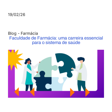
19/02/26
Blog
-
Farmácia
Faculdade de Farmácia: uma carreira essencial
para o sistema de saúde