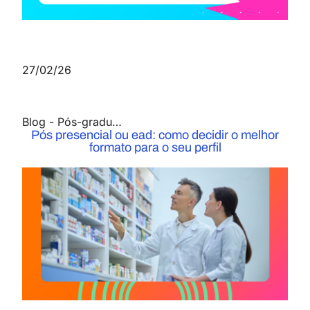
27/02/26
Blog
-
Pós-graduação
Pós presencial ou ead: como decidir o melhor
formato para o seu perfil