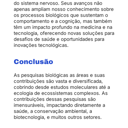
do sistema nervoso. Seus avanços não
apenas ampliam nosso conhecimento sobre
os processos biológicos que sustentam o
comportamento e a cognição, mas também
têm um impacto profundo na medicina e na
tecnologia, oferecendo novas soluções para
desafios de saúde e oportunidades para
inovações tecnológicas.
Conclusão
As pesquisas biológicas as áreas e suas
contribuições são vasta e diversificada,
cobrindo desde estudos moleculares até a
ecologia de ecossistemas complexos. As
contribuições dessas pesquisas são
imensuráveis, impactando diretamente a
saúde, a conservação ambiental, a
biotecnologia, e muitos outros setores.