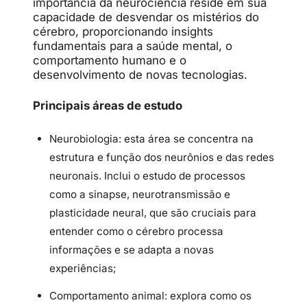
importância da neurociência reside em sua
capacidade de desvendar os mistérios do
cérebro, proporcionando insights
fundamentais para a saúde mental, o
comportamento humano e o
desenvolvimento de novas tecnologias.
Principais áreas de estudo
Neurobiologia: esta área se concentra na
estrutura e função dos neurônios e das redes
neuronais. Inclui o estudo de processos
como a sinapse, neurotransmissão e
plasticidade neural, que são cruciais para
entender como o cérebro processa
informações e se adapta a novas
experiências;
Comportamento animal: explora como os