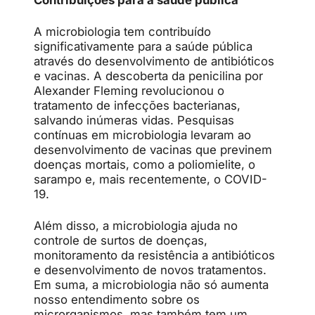
A microbiologia tem contribuído
significativamente para a saúde pública
através do desenvolvimento de antibióticos
e vacinas. A descoberta da penicilina por
Alexander Fleming revolucionou o
tratamento de infecções bacterianas,
salvando inúmeras vidas. Pesquisas
contínuas em microbiologia levaram ao
desenvolvimento de vacinas que previnem
doenças mortais, como a poliomielite, o
sarampo e, mais recentemente, o COVID-
19.
Além disso, a microbiologia ajuda no
controle de surtos de doenças,
monitoramento da resistência a antibióticos
e desenvolvimento de novos tratamentos.
Em suma, a microbiologia não só aumenta
nosso entendimento sobre os
microrganismos, mas também tem um