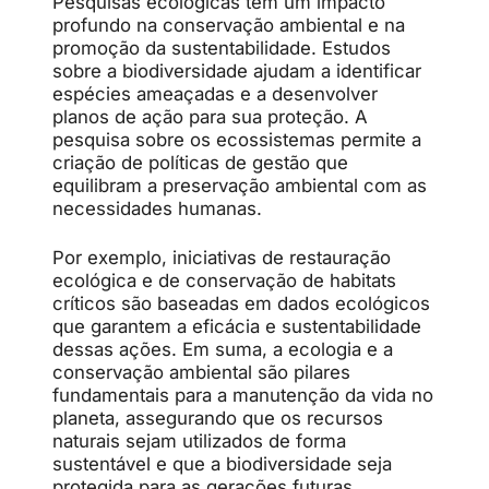
Pesquisas ecológicas têm um impacto
profundo na conservação ambiental e na
promoção da sustentabilidade. Estudos
sobre a biodiversidade ajudam a identificar
espécies ameaçadas e a desenvolver
planos de ação para sua proteção. A
pesquisa sobre os ecossistemas permite a
criação de políticas de gestão que
equilibram a preservação ambiental com as
necessidades humanas.
Por exemplo, iniciativas de restauração
ecológica e de conservação de habitats
críticos são baseadas em dados ecológicos
que garantem a eficácia e sustentabilidade
dessas ações. Em suma, a ecologia e a
conservação ambiental são pilares
fundamentais para a manutenção da vida no
planeta, assegurando que os recursos
naturais sejam utilizados de forma
sustentável e que a biodiversidade seja
protegida para as gerações futuras.