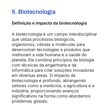
5. Biotecnologia
Definição e impacto da biotecnologia
A biotecnologia é um campo interdisciplinar
que utiliza processos biológicos,
organismos, células e moléculas para
desenvolver tecnologias e produtos que
melhoram a vida humana e a saúde do
planeta. Ela combina princípios da biologia
com técnicas da engenharia e da
informática para criar soluções inovadoras
em diversas áreas. O impacto da
biotecnologia é profundo, abrangendo
setores como a medicina, a agricultura e a
indústria, proporcionando avanços
significativos na forma como abordamos
problemas globais.