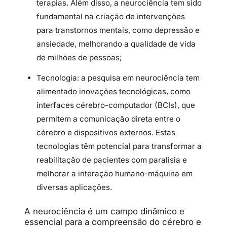
terapias. Além disso, a neurociência tem sido
fundamental na criação de intervenções
para transtornos mentais, como depressão e
ansiedade, melhorando a qualidade de vida
de milhões de pessoas;
Tecnologia: a pesquisa em neurociência tem
alimentado inovações tecnológicas, como
interfaces cérebro-computador (BCIs), que
permitem a comunicação direta entre o
cérebro e dispositivos externos. Estas
tecnologias têm potencial para transformar a
reabilitação de pacientes com paralisia e
melhorar a interação humano-máquina em
diversas aplicações.
A neurociência é um campo dinâmico e
essencial para a compreensão do cérebro e