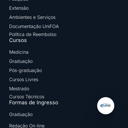
Extensão
Ambientes e Serviços
Documentação UniFOA
Política de Reembolso
Cursos
Medicina
Graduação
Pós-graduação
Cursos Livres
Mestrado
Cursos Técnicos
Formas de Ingresso
Graduação
Redação On-line