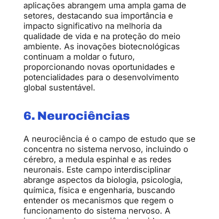
aplicações abrangem uma ampla gama de
setores, destacando sua importância e
impacto significativo na melhoria da
qualidade de vida e na proteção do meio
ambiente. As inovações biotecnológicas
continuam a moldar o futuro,
proporcionando novas oportunidades e
potencialidades para o desenvolvimento
global sustentável.
6. Neurociências
A neurociência é o campo de estudo que se
concentra no sistema nervoso, incluindo o
cérebro, a medula espinhal e as redes
neuronais. Este campo interdisciplinar
abrange aspectos da biologia, psicologia,
química, física e engenharia, buscando
entender os mecanismos que regem o
funcionamento do sistema nervoso. A