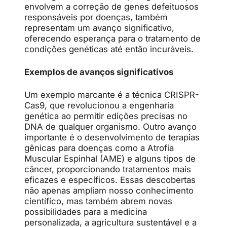
envolvem a correção de genes defeituosos
responsáveis por doenças, também
representam um avanço significativo,
oferecendo esperança para o tratamento de
condições genéticas até então incuráveis.
Exemplos de avanços significativos
Um exemplo marcante é a técnica CRISPR-
Cas9, que revolucionou a engenharia
genética ao permitir edições precisas no
DNA de qualquer organismo. Outro avanço
importante é o desenvolvimento de terapias
gênicas para doenças como a Atrofia
Muscular Espinhal (AME) e alguns tipos de
câncer, proporcionando tratamentos mais
eficazes e específicos. Essas descobertas
não apenas ampliam nosso conhecimento
científico, mas também abrem novas
possibilidades para a medicina
personalizada, a agricultura sustentável e a