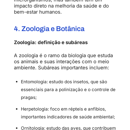
impacto direto na melhoria da saúde e do
bem-estar humanos.
4. Zoologia e Botânica
Zoologia: definição e subáreas
A zoologia é o ramo da biologia que estuda
os animais e suas interações com o meio
ambiente. Subáreas importantes incluem:
Entomologia: estudo dos insetos, que são
essenciais para a polinização e o controle de
pragas;
Herpetologia: foco em répteis e anfíbios,
importantes indicadores de saúde ambiental;
Ornitologia: estudo das aves, que contribuem