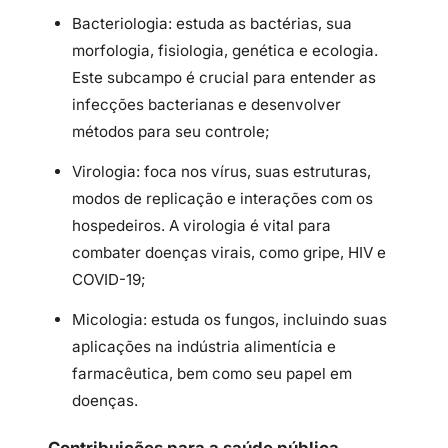
Bacteriologia: estuda as bactérias, sua
morfologia, fisiologia, genética e ecologia.
Este subcampo é crucial para entender as
infecções bacterianas e desenvolver
métodos para seu controle;
Virologia: foca nos vírus, suas estruturas,
modos de replicação e interações com os
hospedeiros. A virologia é vital para
combater doenças virais, como gripe, HIV e
COVID-19;
Micologia: estuda os fungos, incluindo suas
aplicações na indústria alimentícia e
farmacêutica, bem como seu papel em
doenças.
Contribuições para a saúde pública