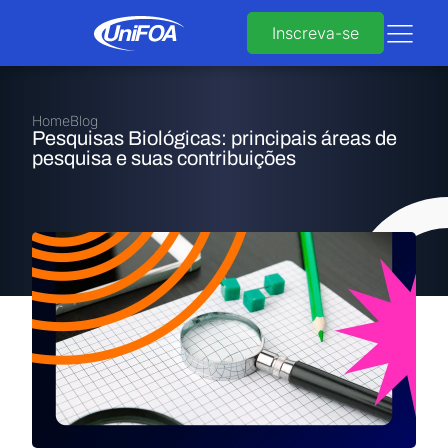
Inscreva-se
Home
Blog
Pesquisas Biológicas: principais áreas de
pesquisa e suas contribuições