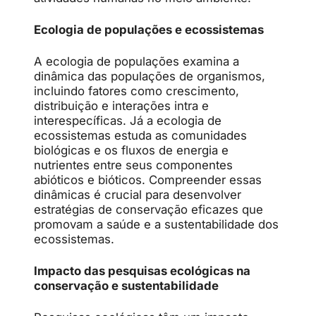
Ecologia de populações e ecossistemas
A ecologia de populações examina a
dinâmica das populações de organismos,
incluindo fatores como crescimento,
distribuição e interações intra e
interespecíficas. Já a ecologia de
ecossistemas estuda as comunidades
biológicas e os fluxos de energia e
nutrientes entre seus componentes
abióticos e bióticos. Compreender essas
dinâmicas é crucial para desenvolver
estratégias de conservação eficazes que
promovam a saúde e a sustentabilidade dos
ecossistemas.
Impacto das pesquisas ecológicas na
conservação e sustentabilidade