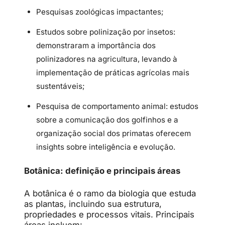
Pesquisas zoológicas impactantes;
Estudos sobre polinização por insetos:
demonstraram a importância dos
polinizadores na agricultura, levando à
implementação de práticas agrícolas mais
sustentáveis;
Pesquisa de comportamento animal: estudos
sobre a comunicação dos golfinhos e a
organização social dos primatas oferecem
insights sobre inteligência e evolução.
Botânica: definição e principais áreas
A botânica é o ramo da biologia que estuda
as plantas, incluindo sua estrutura,
propriedades e processos vitais. Principais
áreas incluem: