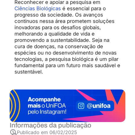
Reconhecer e apoiar a pesquisa em
Ciências Biológicas
é essencial para o
progresso da sociedade. Os avanços
contínuos nessa área prometem soluções
inovadoras para os desafios globais,
melhorando a qualidade de vida e
promovendo a sustentabilidade. Seja na
cura de doenças, na conservação de
espécies ou no desenvolvimento de novas
tecnologias, a pesquisa biológica é um pilar
fundamental para um futuro mais saudável e
sustentável.
Informações da publicação
Publicado em
06/02/2025