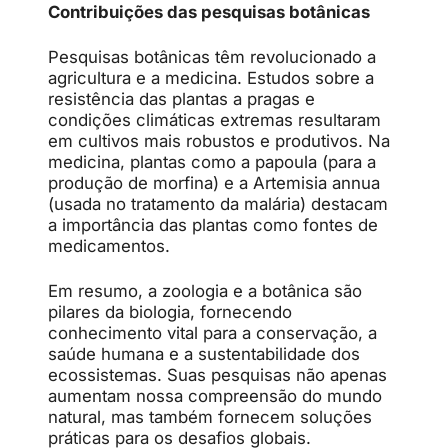
Contribuições das pesquisas botânicas
Pesquisas botânicas têm revolucionado a
agricultura e a medicina. Estudos sobre a
resistência das plantas a pragas e
condições climáticas extremas resultaram
em cultivos mais robustos e produtivos. Na
medicina, plantas como a papoula (para a
produção de morfina) e a Artemisia annua
(usada no tratamento da malária) destacam
a importância das plantas como fontes de
medicamentos.
Em resumo, a zoologia e a botânica são
pilares da biologia, fornecendo
conhecimento vital para a conservação, a
saúde humana e a sustentabilidade dos
ecossistemas. Suas pesquisas não apenas
aumentam nossa compreensão do mundo
natural, mas também fornecem soluções
práticas para os desafios globais.