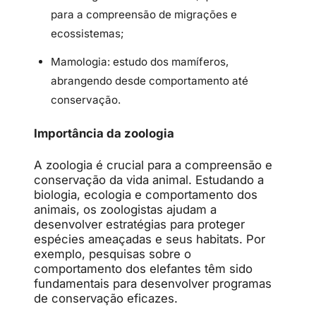
para a compreensão de migrações e
ecossistemas;
Mamologia: estudo dos mamíferos,
abrangendo desde comportamento até
conservação.
Importância da zoologia
A zoologia é crucial para a compreensão e
conservação da vida animal. Estudando a
biologia, ecologia e comportamento dos
animais, os zoologistas ajudam a
desenvolver estratégias para proteger
espécies ameaçadas e seus habitats. Por
exemplo, pesquisas sobre o
comportamento dos elefantes têm sido
fundamentais para desenvolver programas
de conservação eficazes.