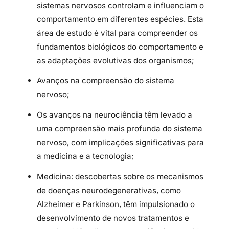
sistemas nervosos controlam e influenciam o
comportamento em diferentes espécies. Esta
área de estudo é vital para compreender os
fundamentos biológicos do comportamento e
as adaptações evolutivas dos organismos;
Avanços na compreensão do sistema
nervoso;
Os avanços na neurociência têm levado a
uma compreensão mais profunda do sistema
nervoso, com implicações significativas para
a medicina e a tecnologia;
Medicina: descobertas sobre os mecanismos
de doenças neurodegenerativas, como
Alzheimer e Parkinson, têm impulsionado o
desenvolvimento de novos tratamentos e