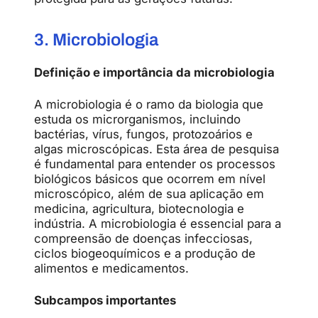
3. Microbiologia
Definição e importância da microbiologia
A microbiologia é o ramo da biologia que
estuda os microrganismos, incluindo
bactérias, vírus, fungos, protozoários e
algas microscópicas. Esta área de pesquisa
é fundamental para entender os processos
biológicos básicos que ocorrem em nível
microscópico, além de sua aplicação em
medicina, agricultura, biotecnologia e
indústria. A microbiologia é essencial para a
compreensão de doenças infecciosas,
ciclos biogeoquímicos e a produção de
alimentos e medicamentos.
Subcampos importantes