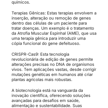
químicos.
Terapias Gênicas: Estas terapias envolvem a
inserção, alteração ou remoção de genes
dentro das células de um paciente para
tratar doenças. Um exemplo é o tratamento
da Atrofia Muscular Espinhal (AME), que usa
uma terapia gênica para introduzir uma
cópia funcional do gene defeituoso.
CRISPR-Cas9: Esta tecnologia
revolucionária de edição de genes permite
alterações precisas no DNA de organismos
vivos. Tem aplicações vastas, desde corrigir
mutações genéticas em humanos até criar
plantas agrícolas mais robustas.
A biotecnologia está na vanguarda da
inovação científica, oferecendo soluções
avançadas para desafios em saúde,
alimentação e sustentabilidade. Suas