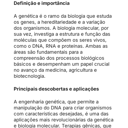
Definição e importância
A genética é o ramo da biologia que estuda
os genes, a hereditariedade e a variação
dos organismos. A biologia molecular, por
sua vez, investiga a estrutura e função das
moléculas que compõem os seres vivos,
como o DNA, RNA e proteínas. Ambas as
áreas são fundamentais para a
compreensão dos processos biológicos
básicos e desempenham um papel crucial
no avanço da medicina, agricultura e
biotecnologia.
Principais descobertas e aplicações
A engenharia genética, que permite a
manipulação do DNA para criar organismos
com características desejadas, é uma das
aplicações mais revolucionárias da genética
e biologia molecular. Terapias gênicas, que