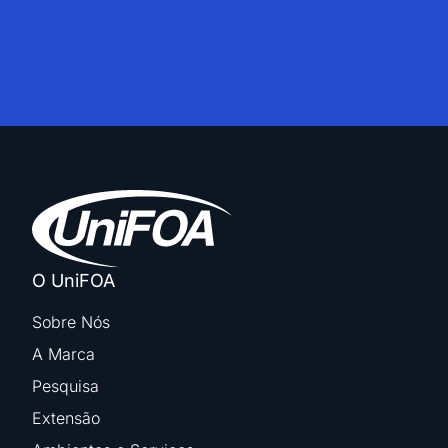
O UniFOA
Sobre Nós
A Marca
Pesquisa
Extensão