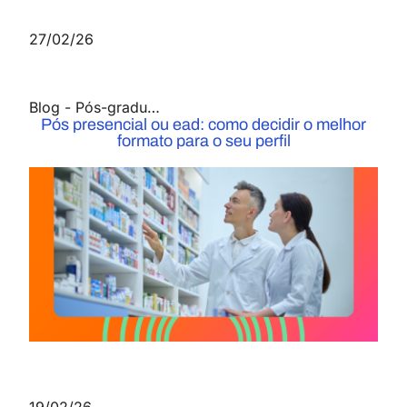
27/02/26
Blog
-
Pós-graduação
Pós presencial ou ead: como decidir o melhor
formato para o seu perfil