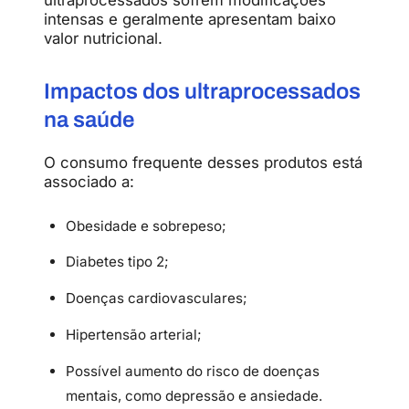
intensas e geralmente apresentam baixo
valor nutricional.
Impactos dos ultraprocessados
na saúde
O consumo frequente desses produtos está
associado a:
Obesidade e sobrepeso;
Diabetes tipo 2;
Doenças cardiovasculares;
Hipertensão arterial;
Possível aumento do risco de doenças
mentais, como depressão e ansiedade.