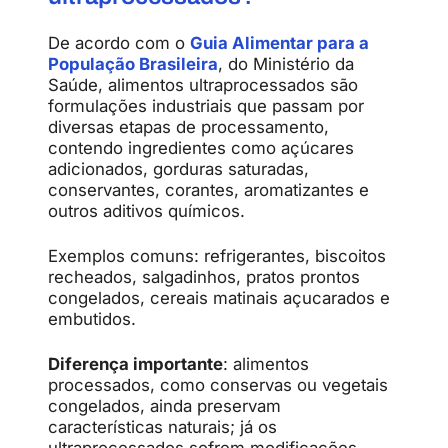
De acordo com o
Guia Alimentar para a
População Brasileira
, do Ministério da
Saúde, alimentos ultraprocessados são
formulações industriais que passam por
diversas etapas de processamento,
contendo ingredientes como açúcares
adicionados, gorduras saturadas,
conservantes, corantes, aromatizantes e
outros aditivos químicos.
Exemplos comuns: refrigerantes, biscoitos
recheados, salgadinhos, pratos prontos
congelados, cereais matinais açucarados e
embutidos.
Diferença importante
: alimentos
processados, como conservas ou vegetais
congelados, ainda preservam
características naturais; já os
ultraprocessados sofrem modificações