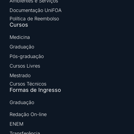
Ambientes e Serviços
Documentação UniFOA
Política de Reembolso
Cursos
Medicina
Graduação
Pós-graduação
Cursos Livres
Mestrado
Cursos Técnicos
Formas de Ingresso
Graduação
Redação On-line
ENEM
Transferência