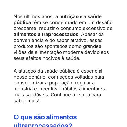
Nos últimos anos, a
nutrição e a saúde
pública
têm se concentrado em um desafio
crescente: reduzir o consumo excessivo de
alimentos ultraprocessados
. Apesar da
conveniência e do sabor atrativo, esses
produtos são apontados como grandes
vilões da alimentação moderna devido aos
seus efeitos nocivos à saúde.
A atuação da saúde pública é essencial
nesse cenário, com ações voltadas para
conscientizar a população, regular a
indústria e incentivar hábitos alimentares
mais saudáveis. Continue a leitura para
saber mais!
O que são alimentos
ultraprocessados?