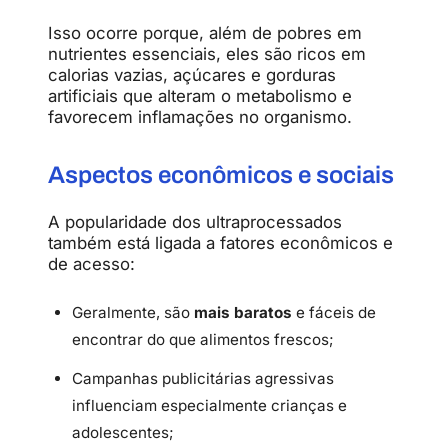
Isso ocorre porque, além de pobres em
nutrientes essenciais, eles são ricos em
calorias vazias, açúcares e gorduras
artificiais que alteram o metabolismo e
favorecem inflamações no organismo.
Aspectos econômicos e sociais
A popularidade dos ultraprocessados
também está ligada a fatores econômicos e
de acesso:
Geralmente, são
mais baratos
e fáceis de
encontrar do que alimentos frescos;
Campanhas publicitárias agressivas
influenciam especialmente crianças e
adolescentes;