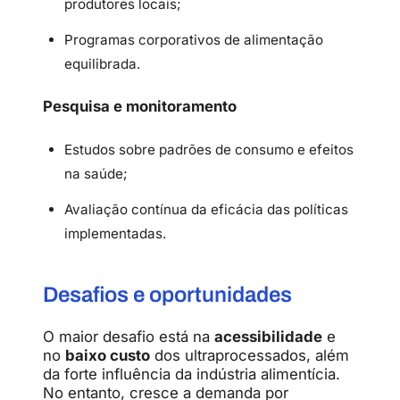
produtores locais;
Programas corporativos de alimentação
equilibrada.
Pesquisa e monitoramento
Estudos sobre padrões de consumo e efeitos
na saúde;
Avaliação contínua da eficácia das políticas
implementadas.
Desafios e oportunidades
O maior desafio está na
acessibilidade
e
no
baixo custo
dos ultraprocessados, além
da forte influência da indústria alimentícia.
No entanto, cresce a demanda por