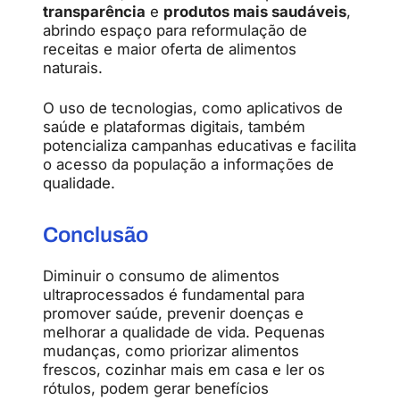
transparência
e
produtos mais saudáveis
,
abrindo espaço para reformulação de
receitas e maior oferta de alimentos
naturais.
O uso de tecnologias, como aplicativos de
saúde e plataformas digitais, também
potencializa campanhas educativas e facilita
o acesso da população a informações de
qualidade.
Conclusão
Diminuir o consumo de alimentos
ultraprocessados é fundamental para
promover saúde, prevenir doenças e
melhorar a qualidade de vida. Pequenas
mudanças, como priorizar alimentos
frescos, cozinhar mais em casa e ler os
rótulos, podem gerar benefícios