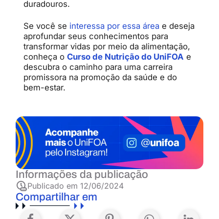
duradouros.
Se você se
interessa por essa área
e deseja
aprofundar seus conhecimentos para
transformar vidas por meio da alimentação,
conheça o
Curso de Nutrição do UniFOA
e
descubra o caminho para uma carreira
promissora na promoção da saúde e do
bem-estar.
Informações da publicação
Publicado em
12/06/2024
Compartilhar em