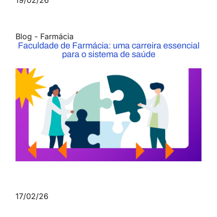
19/02/26
Blog
-
Farmácia
Faculdade de Farmácia: uma carreira essencial
para o sistema de saúde
17/02/26