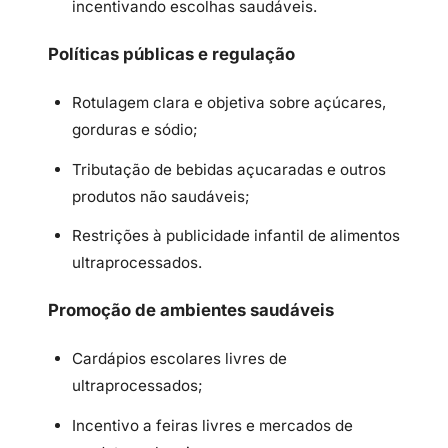
incentivando escolhas saudáveis.
Políticas públicas e regulação
Rotulagem clara e objetiva sobre açúcares,
gorduras e sódio;
Tributação de bebidas açucaradas e outros
produtos não saudáveis;
Restrições à publicidade infantil de alimentos
ultraprocessados.
Promoção de ambientes saudáveis
Cardápios escolares livres de
ultraprocessados;
Incentivo a feiras livres e mercados de