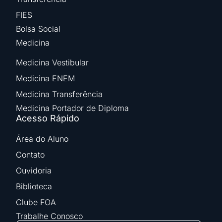
FIES
Bolsa Social
Medicina
Medicina Vestibular
Medicina ENEM
Medicina Transferência
Medicina Portador de Diploma
Acesso Rápido
Área do Aluno
Contato
Ouvidoria
Biblioteca
Clube FOA
Trabalhe Conosco