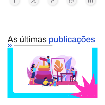
As últimas
publicações