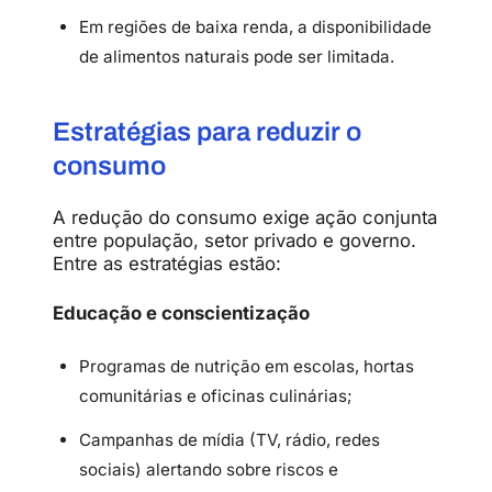
Em regiões de baixa renda, a disponibilidade
de alimentos naturais pode ser limitada.
Estratégias para reduzir o
consumo
A redução do consumo exige ação conjunta
entre população, setor privado e governo.
Entre as estratégias estão:
Educação e conscientização
Programas de nutrição em escolas, hortas
comunitárias e oficinas culinárias;
Campanhas de mídia (TV, rádio, redes
sociais) alertando sobre riscos e