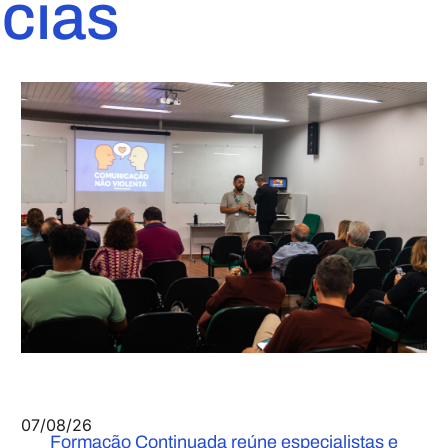
ícias
07/08/26
Formação Continuada reúne especialistas e