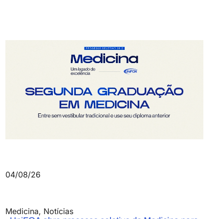
04/08/26
Medicina
,
Notícias