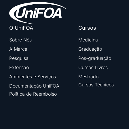
O UniFOA
Cursos
Sobre Nós
Medicina
A Marca
Graduação
Pesquisa
Pós-graduação
Extensão
Cursos Livres
Ambientes e Serviços
Mestrado
Cursos Técnicos
Documentação UniFOA
Política de Reembolso