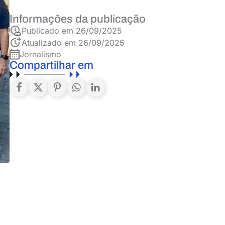
Informações da publicação
Publicado em
26/09/2025
Atualizado em 26/09/2025
Jornalismo
Compartilhar em