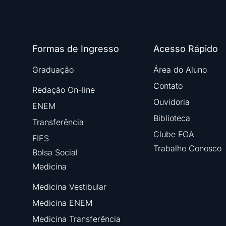
Formas de Ingresso
Acesso Rápido
Graduação
Área do Aluno
Contato
Redação On-line
Ouvidoria
ENEM
Biblioteca
Transferência
Clube FOA
FIES
Trabalhe Conosco
Bolsa Social
Medicina
Medicina Vestibular
Medicina ENEM
Medicina Transferência