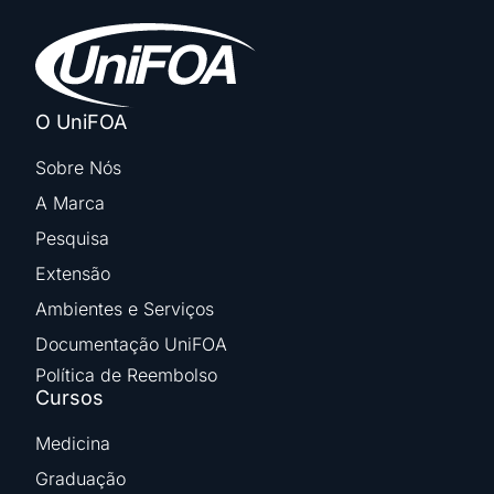
O UniFOA
Sobre Nós
A Marca
Pesquisa
Extensão
Ambientes e Serviços
Documentação UniFOA
Política de Reembolso
Cursos
Medicina
Graduação