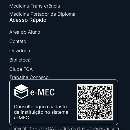
Medicina Transferência
Medicina Portador de Diploma
Acesso Rápido
Área do Aluno
Contato
Ouvidoria
Biblioteca
Clube FOA
Trabalhe Conosco
Copyright © – UniFOA | Todos os direitos reservados à