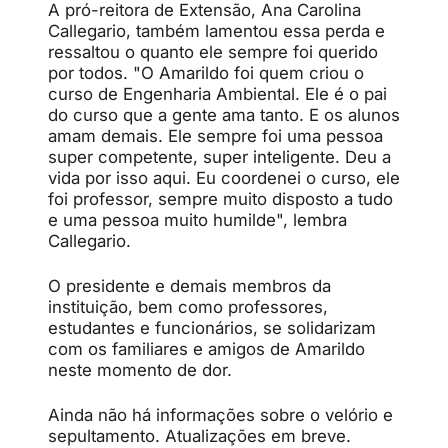
A pró-reitora de Extensão, Ana Carolina
Callegario, também lamentou essa perda e
ressaltou o quanto ele sempre foi querido
por todos. "O Amarildo foi quem criou o
curso de Engenharia Ambiental. Ele é o pai
do curso que a gente ama tanto. E os alunos
amam demais. Ele sempre foi uma pessoa
super competente, super inteligente. Deu a
vida por isso aqui. Eu coordenei o curso, ele
foi professor, sempre muito disposto a tudo
e uma pessoa muito humilde", lembra
Callegario.
O presidente e demais membros da
instituição, bem como professores,
estudantes e funcionários, se solidarizam
com os familiares e amigos de Amarildo
neste momento de dor.
Ainda não há informações sobre o velório e
sepultamento. Atualizações em breve.