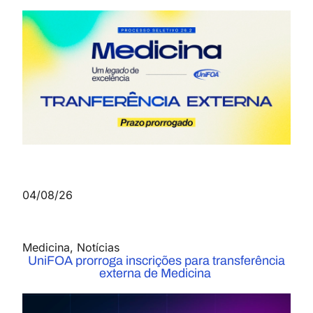
04/08/26
Medicina
,
Notícias
UniFOA prorroga inscrições para transferência
externa de Medicina