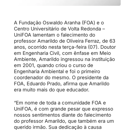
A Fundação Oswaldo Aranha (FOA) e o
Centro Universitário de Volta Redonda –
UniFOA lamentam o falecimento do
professor Amarildo de Oliveira Ferraz, de 63
anos, ocorrido nesta terça-feira (07). Doutor
em Engenharia Civil, com ênfase em Meio
Ambiente, Amarildo ingressou na instituição
em 2001, quando criou o curso de
Engenharia Ambiental e foi o primeiro
coordenador do mesmo. O presidente da
FOA, Eduardo Prado, afirma que Amarildo
era muito mais do que educador.
“Em nome de toda a comunidade FOA e
UniFOA, é com grande pesar que expresso
nossos sentimentos diante do falecimento
do professor Amarildo, que também era um
querido irmão. Sua dedicação à causa