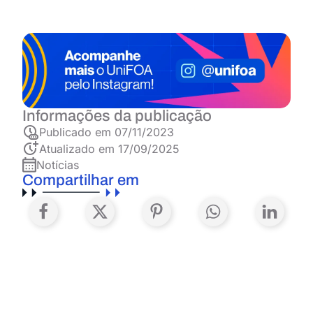
Informações da publicação
Publicado em
07/11/2023
Atualizado em 17/09/2025
Notícias
Compartilhar em