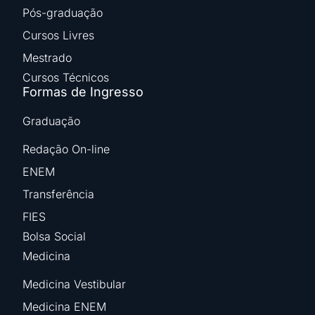
Pós-graduação
Cursos Livres
Mestrado
Cursos Técnicos
Formas de Ingresso
Graduação
Redação On-line
ENEM
Transferência
FIES
Bolsa Social
Medicina
Medicina Vestibular
Medicina ENEM