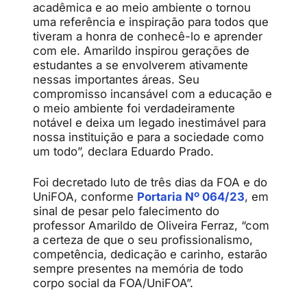
acadêmica e ao meio ambiente o tornou
uma referência e inspiração para todos que
tiveram a honra de conhecê-lo e aprender
com ele. Amarildo inspirou gerações de
estudantes a se envolverem ativamente
nessas importantes áreas. Seu
compromisso incansável com a educação e
o meio ambiente foi verdadeiramente
notável e deixa um legado inestimável para
nossa instituição e para a sociedade como
um todo”, declara Eduardo Prado.
Foi decretado luto de três dias da FOA e do
UniFOA, conforme
Portaria Nº 064/23
, em
sinal de pesar pelo falecimento do
professor Amarildo de Oliveira Ferraz, “com
a certeza de que o seu profissionalismo,
competência, dedicação e carinho, estarão
sempre presentes na memória de todo
corpo social da FOA/UniFOA”.