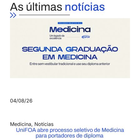
As últimas
notícias
04/08/26
Medicina
,
Notícias
UniFOA abre processo seletivo de Medicina
para portadores de diploma