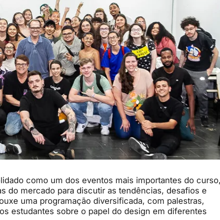
lidado como um dos eventos mais importantes do curso
as do mercado para discutir as tendências, desafios e
rouxe uma programação diversificada, com palestras,
os estudantes sobre o papel do design em diferentes