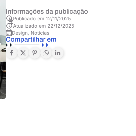
Informações da publicação
Publicado em
12/11/2025
Atualizado em 22/12/2025
Design
,
Notícias
Compartilhar em
,