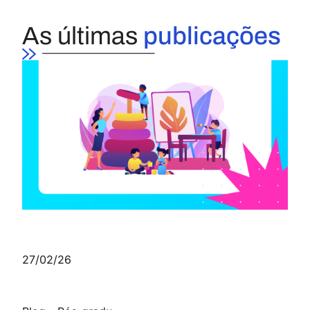
As últimas
publicações
27/02/26