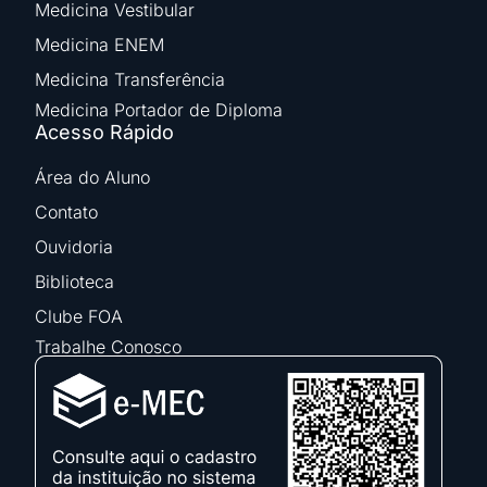
Medicina Vestibular
Medicina ENEM
Medicina Transferência
Medicina Portador de Diploma
Acesso Rápido
Área do Aluno
Contato
Ouvidoria
Biblioteca
Clube FOA
Trabalhe Conosco