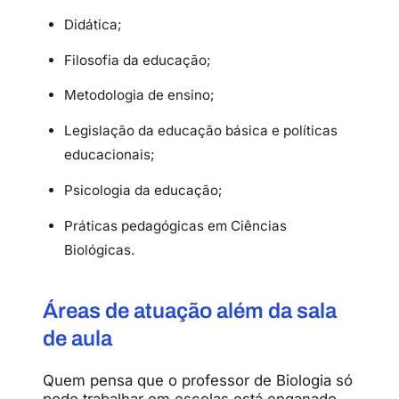
Didática;
Filosofia da educação;
Metodologia de ensino;
Legislação da educação básica e políticas
educacionais;
Psicologia da educação;
Práticas pedagógicas em Ciências
Biológicas.
Áreas
de
atuação
além
da
sala
de
aula
Quem pensa que o professor de Biologia só
pode trabalhar em escolas está enganado.