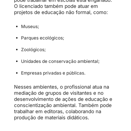
O licenciado também pode atuar em
projetos de educação não formal, como:
Museus;
Parques ecológicos;
Zoológicos;
Unidades de conservação ambiental;
Empresas privadas e públicas.
Nesses ambientes, o profissional atua na
mediação de grupos de visitantes e no
desenvolvimento de ações de educação e
conscientização ambiental. Também pode
trabalhar em editoras, colaborando na
produção de materiais didáticos.