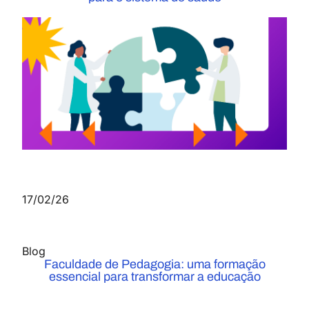
17/02/26
Blog
Faculdade de Pedagogia: uma formação
essencial para transformar a educação