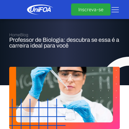
Inscreva-se
Home
Blog
Professor de Biologia: descubra se essa é a
carreira ideal para você