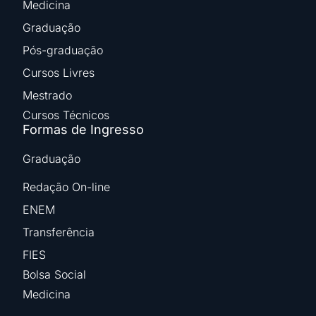
Medicina
Graduação
Pós-graduação
Cursos Livres
Mestrado
Cursos Técnicos
Formas de Ingresso
Graduação
Redação On-line
ENEM
Transferência
FIES
Bolsa Social
Medicina