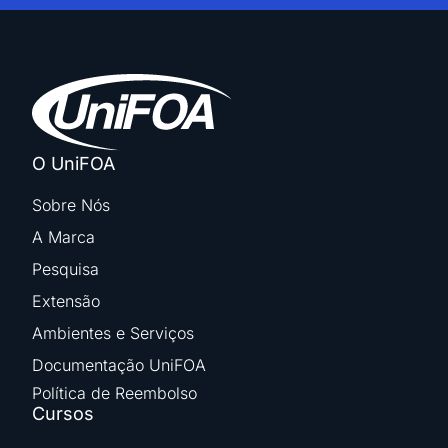
O UniFOA
Sobre Nós
A Marca
Pesquisa
Extensão
Ambientes e Serviços
Documentação UniFOA
Política de Reembolso
Cursos