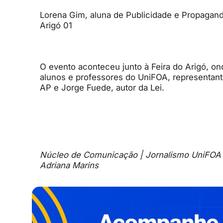
Lorena Gim, aluna de Publicidade e Propaganda
Arigó 01
O evento aconteceu junto à Feira do Arigó, on
alunos e professores do UniFOA, representant
AP e Jorge Fuede, autor da Lei.
Núcleo de Comunicação | Jornalismo UniFOA
Adriana Marins