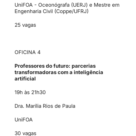
UniFOA - Oceonógrafa (UERJ) e Mestre em
Engenharia Civil (Coppe/UFRJ)
25 vagas
OFICINA 4
Professores do futuro: parcerias
transformadoras com a inteligência
artificial
19h às 21h30
Dra. Marília Rios de Paula
UniFOA
30 vagas