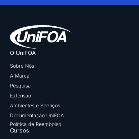
O UniFOA
Sobre Nós
A Marca
Pesquisa
Extensão
Ambientes e Serviços
Documentação UniFOA
Política de Reembolso
Cursos