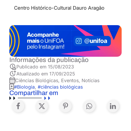
Centro Histórico-Cultural Dauro Aragão
Informações da publicação
Publicado em
15/08/2023
Atualizado em 17/09/2025
Ciências Biológicas
,
Eventos
,
Notícias
#Biologia
,
#ciências biológicas
Compartilhar em