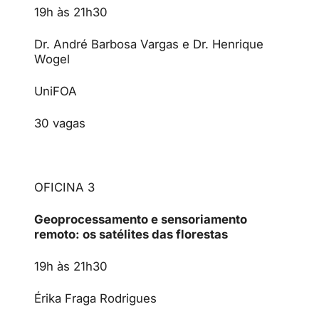
19h às 21h30
Dr. André Barbosa Vargas e Dr. Henrique
Wogel
UniFOA
30 vagas
OFICINA 3
Geoprocessamento e sensoriamento
remoto: os satélites das florestas
19h às 21h30
Érika Fraga Rodrigues