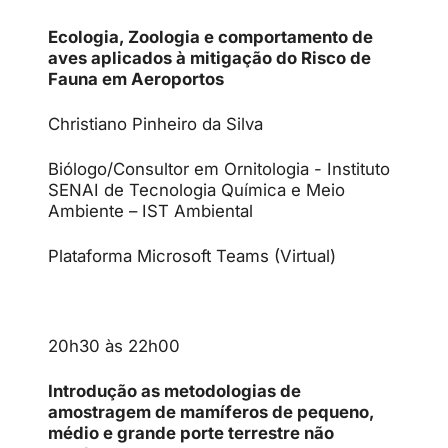
Ecologia, Zoologia e comportamento de
aves aplicados à mitigação do Risco de
Fauna em Aeroportos
Christiano Pinheiro da Silva
Biólogo/Consultor em Ornitologia - Instituto
SENAI de Tecnologia Química e Meio
Ambiente – IST Ambiental
Plataforma Microsoft Teams (Virtual)
20h30 às 22h00
Introdução as metodologias de
amostragem de mamíferos de pequeno,
médio e grande porte terrestre não