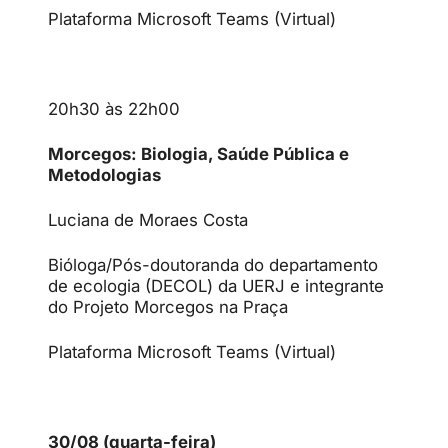
Plataforma Microsoft Teams (Virtual)
20h30 às 22h00
Morcegos: Biologia, Saúde Pública e
Metodologias
Luciana de Moraes Costa
Bióloga/Pós-doutoranda do departamento
de ecologia (DECOL) da UERJ e integrante
do Projeto Morcegos na Praça
Plataforma Microsoft Teams (Virtual)
30/08 (quarta-feira)