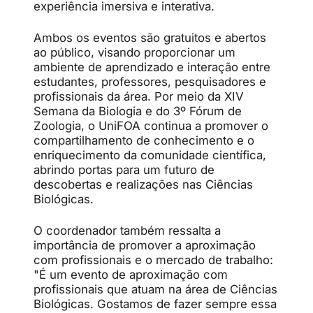
experiência imersiva e interativa.
Ambos os eventos são gratuitos e abertos
ao público, visando proporcionar um
ambiente de aprendizado e interação entre
estudantes, professores, pesquisadores e
profissionais da área. Por meio da XIV
Semana da Biologia e do 3º Fórum de
Zoologia, o UniFOA continua a promover o
compartilhamento de conhecimento e o
enriquecimento da comunidade científica,
abrindo portas para um futuro de
descobertas e realizações nas Ciências
Biológicas.
O coordenador também ressalta a
importância de promover a aproximação
com profissionais e o mercado de trabalho:
"É um evento de aproximação com
profissionais que atuam na área de Ciências
Biológicas. Gostamos de fazer sempre essa