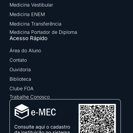
Medicina Vestibular
Medicina ENEM
Medicina Transferência
Medicina Portador de Diploma
Acesso Rápido
Área do Aluno
Contato
Ouvidoria
Biblioteca
Clube FOA
Trabalhe Conosco