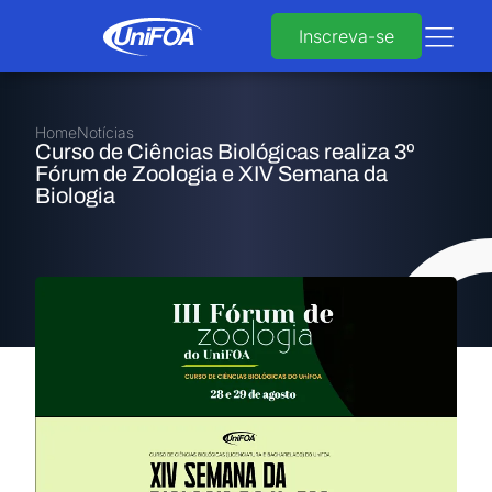
Inscreva-se
Home
Notícias
Curso de Ciências Biológicas realiza 3º
Fórum de Zoologia e XIV Semana da
Biologia