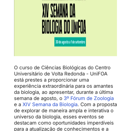
O curso de Ciências Biológicas do Centro
Universitário de Volta Redonda - UniFOA
está prestes a proporcionar uma
experiência extraordinária para os amantes
da biologia, ao apresentar, durante a última
semana de agosto, o
3º Fórum de Zoologia
e a
XIV Semana da Biologia
. Com a proposta
de explorar de maneira ampla e interativa o
universo da biologia, esses eventos se
destacam como oportunidades imperdíveis
para a atualização de conhecimentos e a