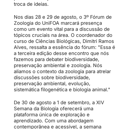
troca de ideias.
Nos dias 28 e 29 de agosto, o 3º Fórum de
Zoologia do UniFOA marcará presença
como um evento vital para a discussão de
tópicos cruciais na área. O coordenador do
curso de Ciências Biológicas, Dimitri Ramos
Alves, ressalta a essência do fórum: "Essa é
a terceira edição desse encontro que nós
fazemos para debater biodiversidade,
preservação ambiental e zoologia. Nós
aliamos o contexto da zoologia para atrelar
discussões sobre biodiversidade,
preservação ambiental, evolução,
sistemática filogenética e biologia animal."
De 30 de agosto a 1 de setembro, a XIV
Semana da Biologia oferecerá uma
plataforma única de exploração e
aprendizado. Com uma abordagem
contemporânea e acessível, a semana