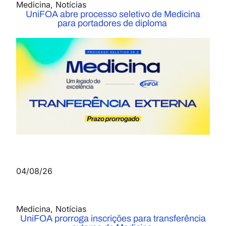
Medicina
,
Notícias
UniFOA abre processo seletivo de Medicina
para portadores de diploma
04/08/26
Medicina
,
Notícias
UniFOA prorroga inscrições para transferência