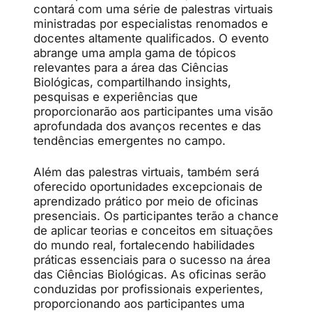
contará com uma série de palestras virtuais
ministradas por especialistas renomados e
docentes altamente qualificados. O evento
abrange uma ampla gama de tópicos
relevantes para a área das Ciências
Biológicas, compartilhando insights,
pesquisas e experiências que
proporcionarão aos participantes uma visão
aprofundada dos avanços recentes e das
tendências emergentes no campo.
Além das palestras virtuais, também será
oferecido oportunidades excepcionais de
aprendizado prático por meio de oficinas
presenciais. Os participantes terão a chance
de aplicar teorias e conceitos em situações
do mundo real, fortalecendo habilidades
práticas essenciais para o sucesso na área
das Ciências Biológicas. As oficinas serão
conduzidas por profissionais experientes,
proporcionando aos participantes uma