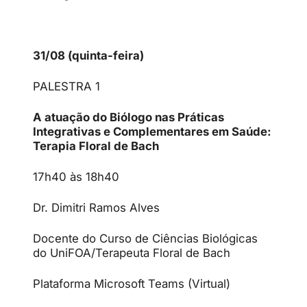
31/08 (quinta-feira)
PALESTRA 1
A atuação do Biólogo nas Práticas
Integrativas e Complementares em Saúde:
Terapia Floral de Bach
17h40 às 18h40
Dr. Dimitri Ramos Alves
Docente do Curso de Ciências Biológicas
do UniFOA/Terapeuta Floral de Bach
Plataforma Microsoft Teams (Virtual)