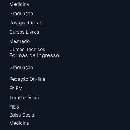
Medicina
Graduação
Pós-graduação
Cursos Livres
Mestrado
Cursos Técnicos
Formas de Ingresso
Graduação
Redação On-line
ENEM
Transferência
FIES
Bolsa Social
Medicina