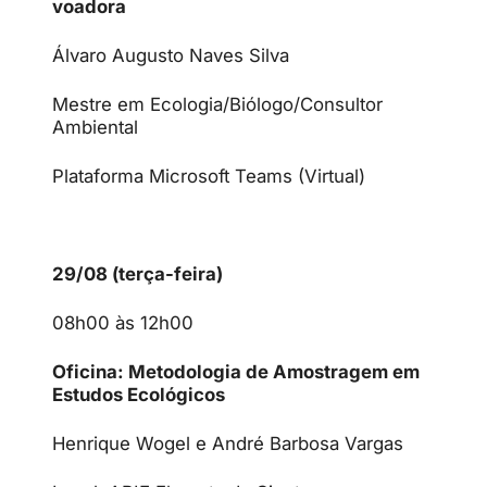
voadora
Álvaro Augusto Naves Silva
Mestre em Ecologia/Biólogo/Consultor
Ambiental
Plataforma Microsoft Teams (Virtual)
29/08 (terça-feira)
08h00 às 12h00
Oficina: Metodologia de Amostragem em
Estudos Ecológicos
Henrique Wogel e André Barbosa Vargas