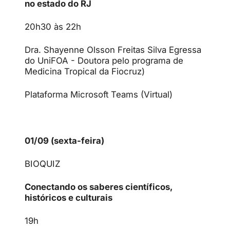
no estado do RJ
20h30 às 22h
Dra. Shayenne Olsson Freitas Silva Egressa
do UniFOA - Doutora pelo programa de
Medicina Tropical da Fiocruz)
Plataforma Microsoft Teams (Virtual)
01/09 (sexta-feira)
BIOQUIZ
Conectando os saberes científicos,
históricos e culturais
19h