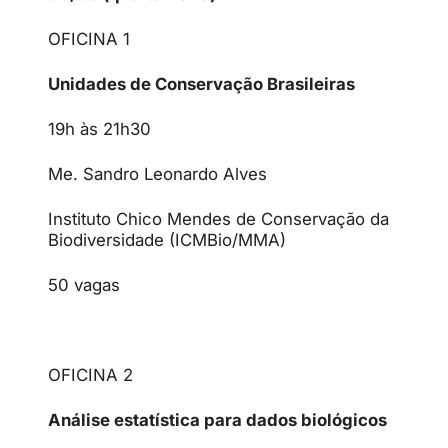
OFICINA 1
Unidades de Conservação Brasileiras
19h às 21h30
Me. Sandro Leonardo Alves
Instituto Chico Mendes de Conservação da
Biodiversidade (ICMBio/MMA)
50 vagas
OFICINA 2
Análise estatística para dados biológicos