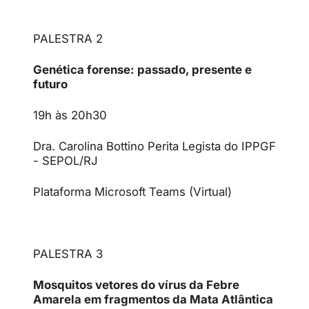
PALESTRA 2
Genética forense: passado, presente e
futuro
19h às 20h30
Dra. Carolina Bottino Perita Legista do IPPGF
- SEPOL/RJ
Plataforma Microsoft Teams (Virtual)
PALESTRA 3
Mosquitos vetores do vírus da Febre
Amarela em fragmentos da Mata Atlântica