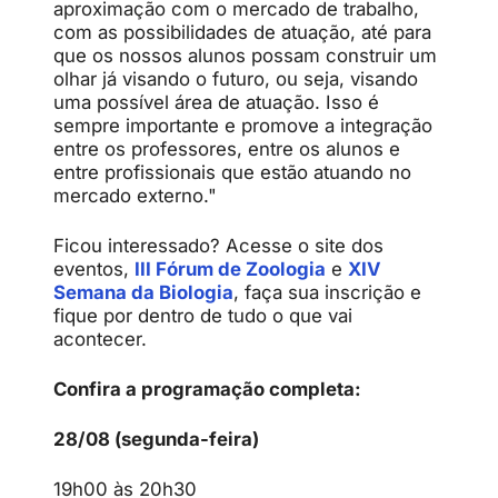
aproximação com o mercado de trabalho,
com as possibilidades de atuação, até para
que os nossos alunos possam construir um
olhar já visando o futuro, ou seja, visando
uma possível área de atuação. Isso é
sempre importante e promove a integração
entre os professores, entre os alunos e
entre profissionais que estão atuando no
mercado externo."
Ficou interessado? Acesse o site dos
eventos,
III Fórum de Zoologia
e
XIV
Semana da Biologia
, faça sua inscrição e
fique por dentro de tudo o que vai
acontecer.
Confira a programação completa:
28/08 (segunda-feira)
19h00 às 20h30