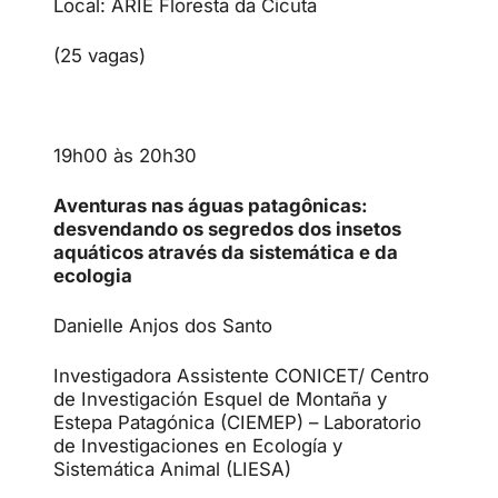
Local: ARIE Floresta da Cicuta
(25 vagas)
19h00 às 20h30
Aventuras nas águas patagônicas:
desvendando os segredos dos insetos
aquáticos através da sistemática e da
ecologia
Danielle Anjos dos Santo
Investigadora Assistente CONICET/ Centro
de Investigación Esquel de Montaña y
Estepa Patagónica (CIEMEP) – Laboratorio
de Investigaciones en Ecología y
Sistemática Animal (LIESA)