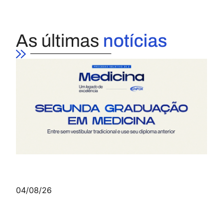
As últimas
notícias
04/08/26