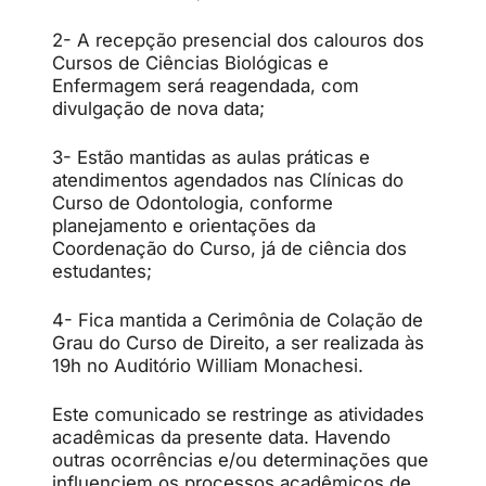
2- A recepção presencial dos calouros dos
Cursos de Ciências Biológicas e
Enfermagem será reagendada, com
divulgação de nova data;
3- Estão mantidas as aulas práticas e
atendimentos agendados nas Clínicas do
Curso de Odontologia, conforme
planejamento e orientações da
Coordenação do Curso, já de ciência dos
estudantes;
4- Fica mantida a Cerimônia de Colação de
Grau do Curso de Direito, a ser realizada às
19h no Auditório William Monachesi.
Este comunicado se restringe as atividades
acadêmicas da presente data. Havendo
outras ocorrências e/ou determinações que
influenciem os processos acadêmicos de