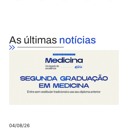
As últimas
notícias
04/08/26