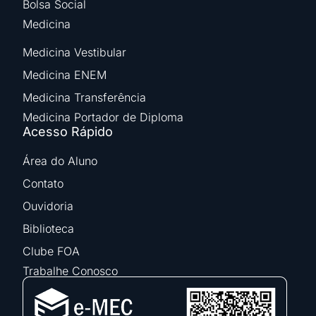
Bolsa Social
Medicina
Medicina Vestibular
Medicina ENEM
Medicina Transferência
Medicina Portador de Diploma
Acesso Rápido
Área do Aluno
Contato
Ouvidoria
Biblioteca
Clube FOA
Trabalhe Conosco