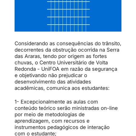
Considerando as consequências do trânsito,
decorrentes da obstrução ocorrida na Serra
das Araras, tendo por origem as fortes
chuvas, o Centro Universitário de Volta
Redonda - UniFOA em razão da segurança
e objetivando não prejudicar o
desenvolvimento das atividades
acadêmicas, comunica aos estudantes:
1- Excepcionalmente as aulas com
conteúdo teórico serão ministradas on-line
por meio de metodologias de
aprendizagem, com recursos e
instrumentos pedagógicos de interação
com o estudante;