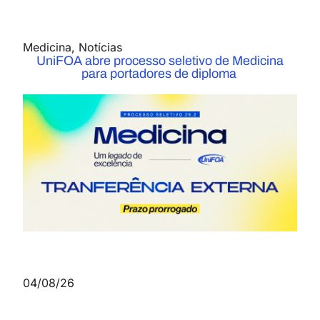
Medicina
,
Notícias
UniFOA abre processo seletivo de Medicina
para portadores de diploma
04/08/26