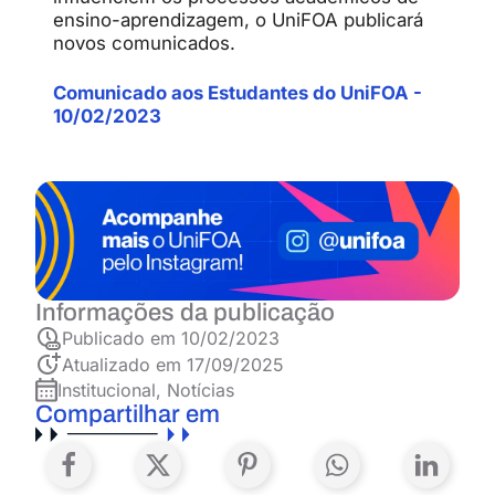
ensino-aprendizagem, o UniFOA publicará
novos comunicados.
Comunicado aos Estudantes do UniFOA -
10/02/2023
Informações da publicação
Publicado em
10/02/2023
Atualizado em 17/09/2025
Institucional
,
Notícias
Compartilhar em