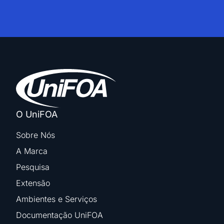
O UniFOA
Sobre Nós
A Marca
Pesquisa
Extensão
Ambientes e Serviços
Documentação UniFOA