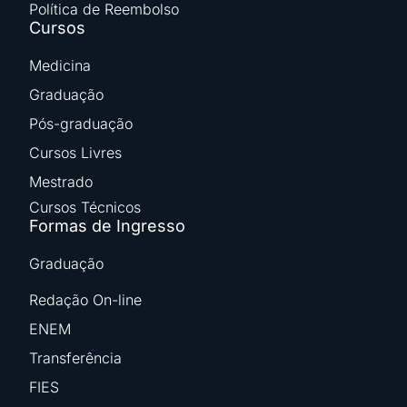
Política de Reembolso
Cursos
Medicina
Graduação
Pós-graduação
Cursos Livres
Mestrado
Cursos Técnicos
Formas de Ingresso
Graduação
Redação On-line
ENEM
Transferência
FIES