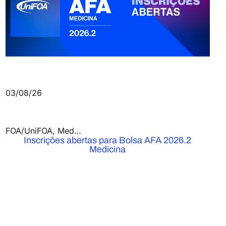
03/08/26
FOA/UniFOA
,
Medicina
,
Notícias
Inscrições abertas para Bolsa AFA 2026.2
Medicina