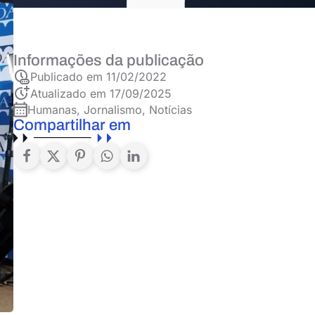
Informações da publicação
Publicado em
11/02/2022
Atualizado em 17/09/2025
Humanas
,
Jornalismo
,
Notícias
Compartilhar em