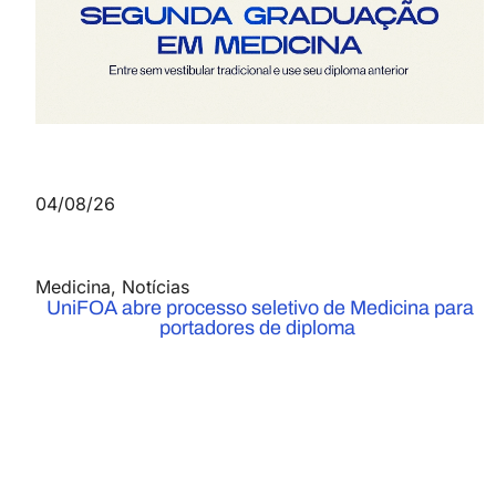
04/08/26
Medicina
,
Notícias
UniFOA abre processo seletivo de Medicina para
portadores de diploma