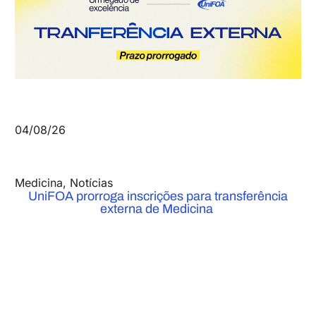
04/08/26
Medicina
,
Notícias
UniFOA prorroga inscrições para transferência
externa de Medicina