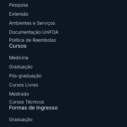
Pesquisa
Extensão
Ambientes e Serviços
Documentação UniFOA
Política de Reembolso
Cursos
Medicina
Graduação
Pós-graduação
Cursos Livres
Mestrado
Cursos Técnicos
Formas de Ingresso
Graduação