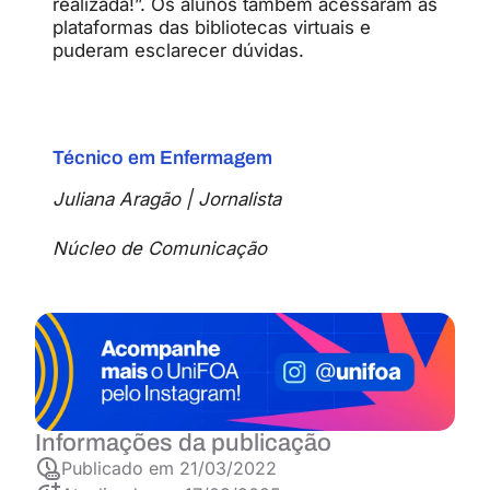
realizada!”. Os alunos também acessaram as
plataformas das bibliotecas virtuais e
puderam esclarecer dúvidas.
Técnico em Enfermagem
Juliana Aragão | Jornalista
Núcleo de Comunicação
Informações da publicação
Publicado em
21/03/2022