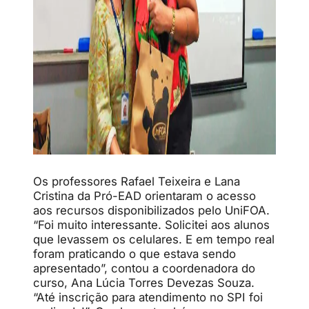
Os professores Rafael Teixeira e Lana
Cristina
da Pró-EAD
orientaram o acesso
aos recursos disponibilizados pelo UniFOA.
“Foi muito interessante. Solicitei aos alunos
que levassem os celulares. E em tempo real
foram praticando o que estava sendo
apresentado”, contou a coordenadora do
curso, Ana Lúcia Torres Devezas Souza.
“Até inscrição para atendimento no SPI foi