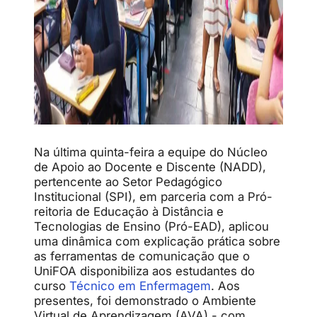
Na última quinta-feira a equipe do Núcleo
de Apoio ao Docente e Discente (NADD),
pertencente ao Setor Pedagógico
Institucional (SPI), em parceria com a Pró-
reitoria de Educação à Distância e
Tecnologias de Ensino (Pró-EAD), aplicou
uma dinâmica com explicação prática sobre
as ferramentas de comunicação que o
UniFOA disponibiliza aos estudantes do
curso
Técnico em Enfermagem
. Aos
presentes, foi demonstrado o Ambiente
Virtual de Aprendizagem (AVA) - com