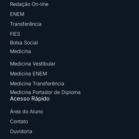
Redação On-line
ENEM
Transferência
FIES
Bolsa Social
Medicina
Medicina Vestibular
Medicina ENEM
Medicina Transferência
Medicina Portador de Diploma
Acesso Rápido
Área do Aluno
Contato
Ouvidoria