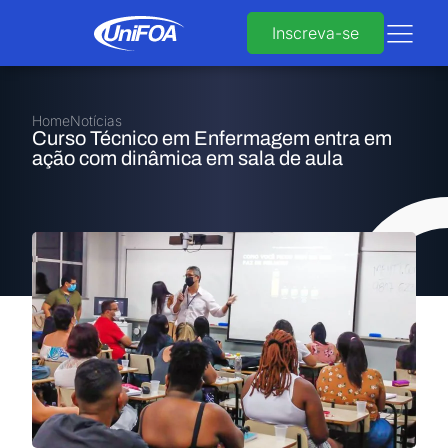
Inscreva-se
Home
Notícias
Curso Técnico em Enfermagem entra em
ação com dinâmica em sala de aula