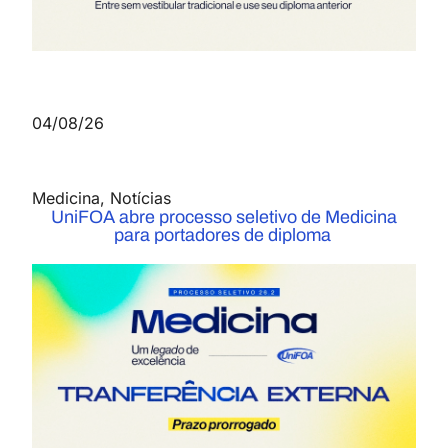
04/08/26
Medicina
,
Notícias
UniFOA abre processo seletivo de Medicina
para portadores de diploma