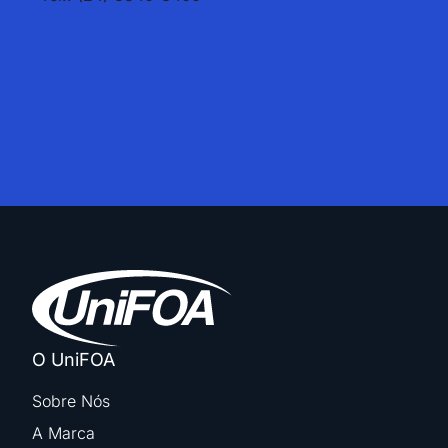
O UniFOA
Sobre Nós
A Marca