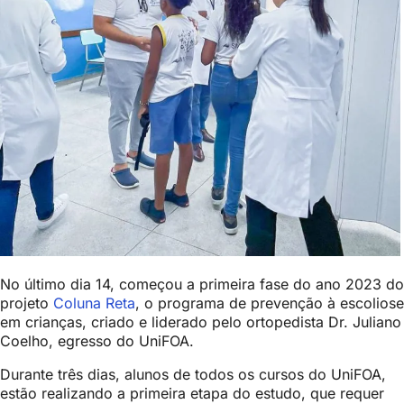
No último dia 14, começou a primeira fase do ano 2023 do
projeto
Coluna Reta
, o programa de prevenção à escoliose
em crianças, criado e liderado pelo ortopedista Dr. Juliano
Coelho, egresso do UniFOA.
Durante três dias, alunos de todos os cursos do UniFOA,
estão realizando a primeira etapa do estudo, que requer