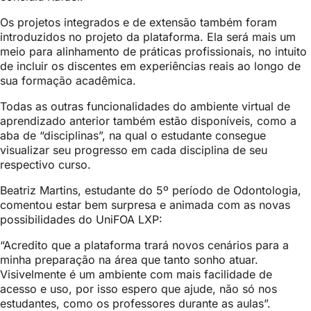
Os projetos integrados e de extensão também foram
introduzidos no projeto da plataforma. Ela será mais um
meio para alinhamento de práticas profissionais, no intuito
de incluir os discentes em experiências reais ao longo de
sua formação acadêmica.
Todas as outras funcionalidades do ambiente virtual de
aprendizado anterior também estão disponíveis, como a
aba de “disciplinas”, na qual o estudante consegue
visualizar seu progresso em cada disciplina de seu
respectivo curso.
Beatriz Martins, estudante do 5º período de Odontologia,
comentou estar bem surpresa e animada com as novas
possibilidades do UniFOA LXP:
“Acredito que a plataforma trará novos cenários para a
minha preparação na área que tanto sonho atuar.
Visivelmente é um ambiente com mais facilidade de
acesso e uso, por isso espero que ajude, não só nos
estudantes, como os professores durante as aulas”.