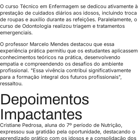
O curso Técnico em Enfermagem se dedicou ativamente à
prestação de cuidados diários aos idosos, incluindo troca
de roupas e auxílio durante as refeições. Paralelamente, o
curso de Odontologia realizou triagem e tratamentos
emergenciais.
O professor Marcelo Mendes destacou que essa
experiência prática permitiu que os estudantes aplicassem
conhecimentos teóricos na prática, desenvolvendo
empatia e compreendendo os desafios do ambiente
profissional. "Essa vivência contribui significativamente
para a formação integral dos futuros profissionais",
ressaltou.
Depoimentos
Impactantes
Cristiane Pedrosa, aluna do 7º período de Nutrição,
expressou sua gratidão pela oportunidade, destacando o
aprendizado prático com os idosos e a consolidação dos