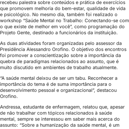
recebeu palestra sobre conteúdos e prática de exercícios
que promovem melhoria do bem-estar, qualidade de vida
e psicológico. No mesmo dia, também foi realizado o
workshop “Saúde Mental no Trabalho: Conectando-se com
o que existe de melhor em você”, como programação do
Projeto Gente, destinado a funcionários da instituição.
As duas atividades foram organizadas pelo assessor da
Presidência Alessandro Orofino. O objetivo dos encontros
foi promover a conscientização sobre a importância da
quebra de paradigmas relacionados ao assunto, que é
muito discutido em ambientes de trabalho atualmente.
“A saúde mental deixou de ser um tabu. Reconhecer a
importância do tema é de suma importância para o
desenvolvimento pessoal e organizacional”, destacou
Orofino.
Andressa, estudante de enfermagem, relatou que, apesar
de não trabalhar com tópicos relacionados à saúde
mental, sempre se interessou em saber mais acerca do
assunto: “Sobre a humanização da saúde mental, é um