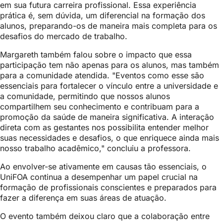
em sua futura carreira profissional. Essa experiência
prática é, sem dúvida, um diferencial na formação dos
alunos, preparando-os de maneira mais completa para os
desafios do mercado de trabalho.
Margareth também falou sobre o impacto que essa
participação tem não apenas para os alunos, mas também
para a comunidade atendida. "Eventos como esse são
essenciais para fortalecer o vínculo entre a universidade e
a comunidade, permitindo que nossos alunos
compartilhem seu conhecimento e contribuam para a
promoção da saúde de maneira significativa. A interação
direta com as gestantes nos possibilita entender melhor
suas necessidades e desafios, o que enriquece ainda mais
nosso trabalho acadêmico," concluiu a professora.
Ao envolver-se ativamente em causas tão essenciais, o
UniFOA continua a desempenhar um papel crucial na
formação de profissionais conscientes e preparados para
fazer a diferença em suas áreas de atuação.
O evento também deixou claro que a colaboração entre