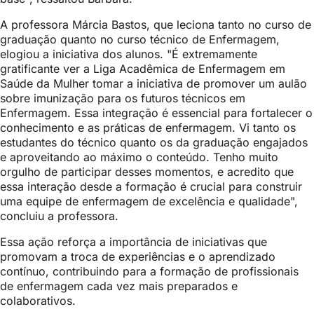
A professora Márcia Bastos, que leciona tanto no curso de
graduação quanto no curso técnico de Enfermagem,
elogiou a iniciativa dos alunos. "É extremamente
gratificante ver a Liga Acadêmica de Enfermagem em
Saúde da Mulher tomar a iniciativa de promover um aulão
sobre imunização para os futuros técnicos em
Enfermagem. Essa integração é essencial para fortalecer o
conhecimento e as práticas de enfermagem. Vi tanto os
estudantes do técnico quanto os da graduação engajados
e aproveitando ao máximo o conteúdo. Tenho muito
orgulho de participar desses momentos, e acredito que
essa interação desde a formação é crucial para construir
uma equipe de enfermagem de excelência e qualidade",
concluiu a professora.
Essa ação reforça a importância de iniciativas que
promovam a troca de experiências e o aprendizado
contínuo, contribuindo para a formação de profissionais
de enfermagem cada vez mais preparados e
colaborativos.