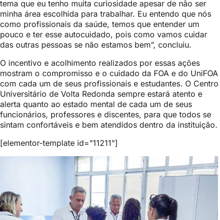
tema que eu tenho muita curiosidade apesar de não ser
minha área escolhida para trabalhar. Eu entendo que nós
como profissionais da saúde, temos que entender um
pouco e ter esse autocuidado, pois como vamos cuidar
das outras pessoas se não estamos bem”, concluiu.
O incentivo e acolhimento realizados por essas ações
mostram o compromisso e o cuidado da FOA e do UniFOA
com cada um de seus profissionais e estudantes. O Centro
Universitário de Volta Redonda sempre estará atento e
alerta quanto ao estado mental de cada um de seus
funcionários, professores e discentes, para que todos se
sintam confortáveis e bem atendidos dentro da instituição.
[elementor-template id="11211"]