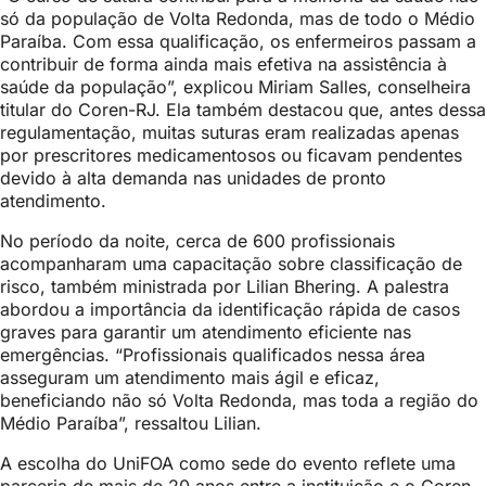
só da população de Volta Redonda, mas de todo o Médio
Paraíba. Com essa qualificação, os enfermeiros passam a
contribuir de forma ainda mais efetiva na assistência à
saúde da população”, explicou Miriam Salles, conselheira
titular do Coren-RJ. Ela também destacou que, antes dessa
regulamentação, muitas suturas eram realizadas apenas
por prescritores medicamentosos ou ficavam pendentes
devido à alta demanda nas unidades de pronto
atendimento.
No período da noite, cerca de 600 profissionais
acompanharam uma capacitação sobre classificação de
risco, também ministrada por Lilian Bhering. A palestra
abordou a importância da identificação rápida de casos
graves para garantir um atendimento eficiente nas
emergências. “Profissionais qualificados nessa área
asseguram um atendimento mais ágil e eficaz,
beneficiando não só Volta Redonda, mas toda a região do
Médio Paraíba”, ressaltou Lilian.
A escolha do UniFOA como sede do evento reflete uma