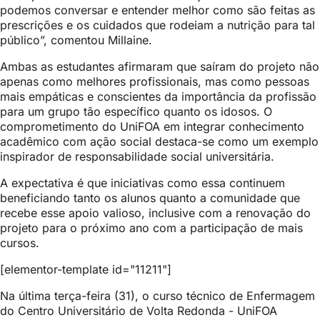
podemos conversar e entender melhor como são feitas as
prescrições e os cuidados que rodeiam a nutrição para tal
público”, comentou Millaine.
Ambas as estudantes afirmaram que saíram do projeto não
apenas como melhores profissionais, mas como pessoas
mais empáticas e conscientes da importância da profissão
para um grupo tão específico quanto os idosos. O
comprometimento do UniFOA em integrar conhecimento
acadêmico com ação social destaca-se como um exemplo
inspirador de responsabilidade social universitária.
A expectativa é que iniciativas como essa continuem
beneficiando tanto os alunos quanto a comunidade que
recebe esse apoio valioso, inclusive com a renovação do
projeto para o próximo ano com a participação de mais
cursos.
[elementor-template id="11211"]
Na última terça-feira (31), o curso técnico de Enfermagem
do Centro Universitário de Volta Redonda - UniFOA