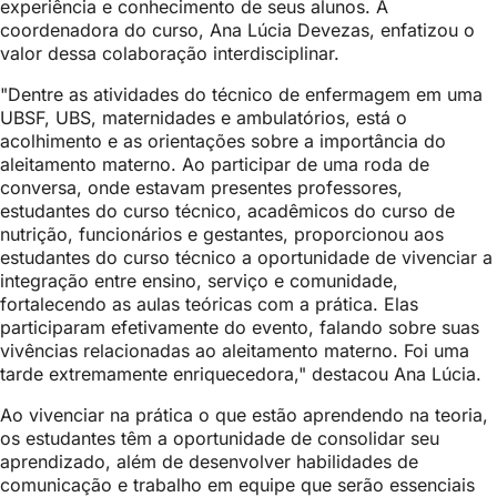
experiência e conhecimento de seus alunos. A
coordenadora do curso, Ana Lúcia Devezas, enfatizou o
valor dessa colaboração interdisciplinar.
"Dentre as atividades do técnico de enfermagem em uma
UBSF, UBS, maternidades e ambulatórios, está o
acolhimento e as orientações sobre a importância do
aleitamento materno. Ao participar de uma roda de
conversa, onde estavam presentes professores,
estudantes do curso técnico, acadêmicos do curso de
nutrição, funcionários e gestantes, proporcionou aos
estudantes do curso técnico a oportunidade de vivenciar a
integração entre ensino, serviço e comunidade,
fortalecendo as aulas teóricas com a prática. Elas
participaram efetivamente do evento, falando sobre suas
vivências relacionadas ao aleitamento materno. Foi uma
tarde extremamente enriquecedora," destacou Ana Lúcia.
Ao vivenciar na prática o que estão aprendendo na teoria,
os estudantes têm a oportunidade de consolidar seu
aprendizado, além de desenvolver habilidades de
comunicação e trabalho em equipe que serão essenciais