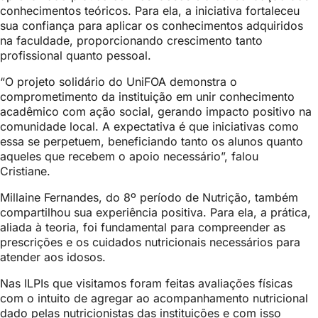
conhecimentos teóricos. Para ela, a iniciativa fortaleceu
sua confiança para aplicar os conhecimentos adquiridos
na faculdade, proporcionando crescimento tanto
profissional quanto pessoal.
“O projeto solidário do UniFOA demonstra o
comprometimento da instituição em unir conhecimento
acadêmico com ação social, gerando impacto positivo na
comunidade local. A expectativa é que iniciativas como
essa se perpetuem, beneficiando tanto os alunos quanto
aqueles que recebem o apoio necessário”, falou
Cristiane.
Millaine Fernandes, do 8º período de Nutrição, também
compartilhou sua experiência positiva. Para ela, a prática,
aliada à teoria, foi fundamental para compreender as
prescrições e os cuidados nutricionais necessários para
atender aos idosos.
Nas ILPIs que visitamos foram feitas avaliações físicas
com o intuito de agregar ao acompanhamento nutricional
dado pelas nutricionistas das instituições e com isso