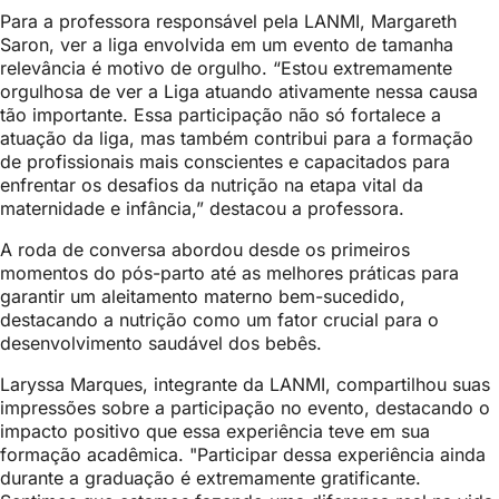
Para a professora responsável pela LANMI, Margareth
Saron, ver a liga envolvida em um evento de tamanha
relevância é motivo de orgulho. “Estou extremamente
orgulhosa de ver a Liga atuando ativamente nessa causa
tão importante. Essa participação não só fortalece a
atuação da liga, mas também contribui para a formação
de profissionais mais conscientes e capacitados para
enfrentar os desafios da nutrição na etapa vital da
maternidade e infância,” destacou a professora.
A roda de conversa abordou desde os primeiros
momentos do pós-parto até as melhores práticas para
garantir um aleitamento materno bem-sucedido,
destacando a nutrição como um fator crucial para o
desenvolvimento saudável dos bebês.
Laryssa Marques, integrante da LANMI, compartilhou suas
impressões sobre a participação no evento, destacando o
impacto positivo que essa experiência teve em sua
formação acadêmica. "Participar dessa experiência ainda
durante a graduação é extremamente gratificante.