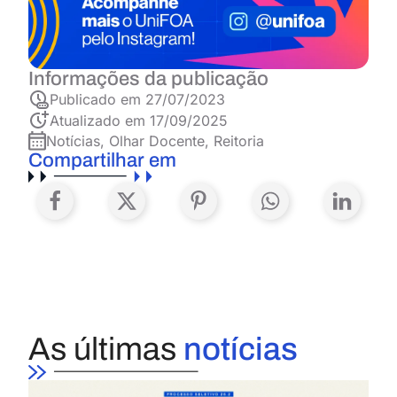
Informações da publicação
Publicado em
27/07/2023
Atualizado em 17/09/2025
Notícias
,
Olhar Docente
,
Reitoria
Compartilhar em
As últimas
notícias