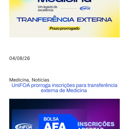
04/08/26
Medicina
,
Notícias
UniFOA prorroga inscrições para transferência
externa de Medicina