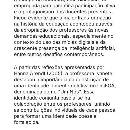
empregada para garantir a participação ativa
e o protagonismo dos docentes presentes.
Ficou evidente que a maior transformação
na história da educação aconteceu através
da apropriação dos professores às novas
demandas educacionais, especialmente no
contexto do uso das mídias digitais e da
crescente presença da inteligência artificial,
entre outros desafios contemporâneos.
A partir das reflexões apresentadas por
Hanna Arendt (2005), a professora Ivanete
destacou a importância da construção de
uma identidade docente coletiva no UniFOA,
denominada como "Um Nós". Essa
identidade conjunta baseia-se na
colaboração entre os professores, unindo
as contribuições individuais de cada pessoa
para formar uma identidade coesa e
fortalecida.