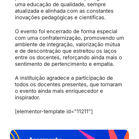
uma educação de qualidade, sempre
atualizada e alinhada com as constantes
inovações pedagógicas e científicas.
O evento foi encerrado de forma especial
com uma confraternização, promovendo um
ambiente de integração, valorização mútua
e de descontração que estreitou os laços
entre os docentes, reforçando ainda mais o
sentimento de pertencimento e empatia.
A instituição agradece a participação de
todos os docentes presentes, que tornaram
o evento ainda mais enriquecedor e
inspirador.
[elementor-template id="11211"]