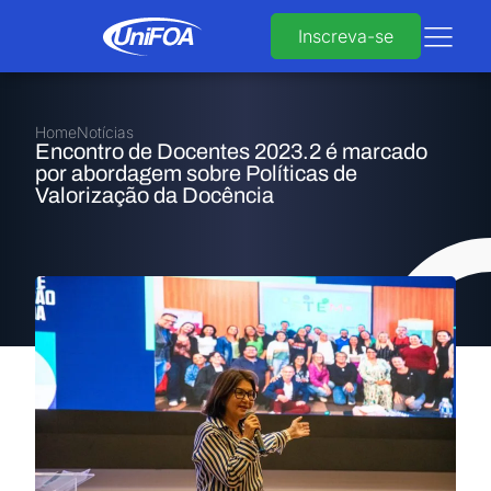
Inscreva-se
Home
Notícias
Encontro de Docentes 2023.2 é marcado
por abordagem sobre Políticas de
Valorização da Docência