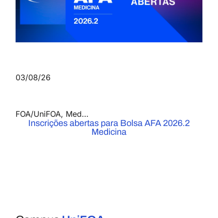
03/08/26
FOA/UniFOA
,
Medicina
,
Notícias
Inscrições abertas para Bolsa AFA 2026.2
Medicina