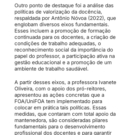
Outro ponto de destaque foi a análise das
políticas de valorização da docência,
respaldada por Antônio Nóvoa (2022), que
englobam diversos eixos fundamentais.
Esses incluem a promoção de formação
continuada para os docentes, a criação de
condições de trabalho adequadas, o
reconhecimento social da importância do
papel do professor, a participação ativa na
gestão educacional e a promoção de um
ambiente de trabalho saudável.
A partir desses eixos, a professora Ivanete
Oliveira, com o apoio dos pró-reitores,
apresentou as ações concretas que a
FOA/UniFOA tem implementado para
colocar em prática tais políticas. Essas
medidas, que contaram com total apoio da
mantenedora, são consideradas pilares
fundamentais para o desenvolvimento
profissional dos docentes e para garantir