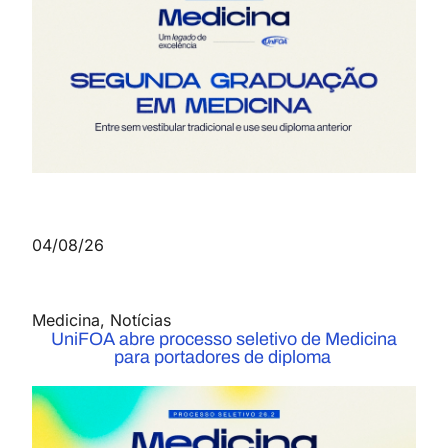
04/08/26
Medicina
,
Notícias
UniFOA abre processo seletivo de Medicina
para portadores de diploma