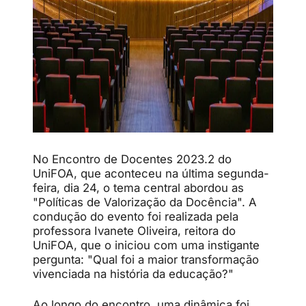
No Encontro de Docentes 2023.2 do
UniFOA, que aconteceu na última segunda-
feira, dia 24, o tema central abordou as
"Políticas de Valorização da Docência". A
condução do evento foi realizada pela
professora Ivanete Oliveira, reitora do
UniFOA, que o iniciou com uma instigante
pergunta: "Qual foi a maior transformação
vivenciada na história da educação?"
Ao longo do encontro, uma dinâmica foi