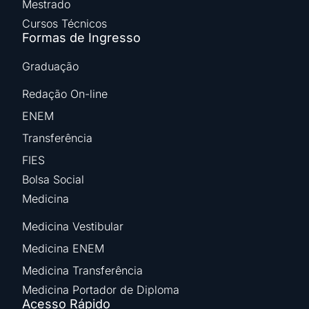
Mestrado
Cursos Técnicos
Formas de Ingresso
Graduação
Redação On-line
ENEM
Transferência
FIES
Bolsa Social
Medicina
Medicina Vestibular
Medicina ENEM
Medicina Transferência
Medicina Portador de Diploma
Acesso Rápido