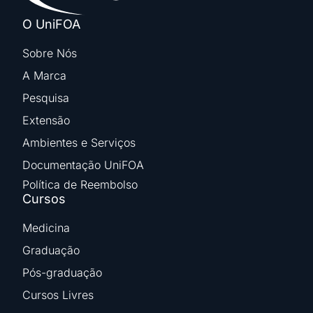
O UniFOA
Sobre Nós
A Marca
Pesquisa
Extensão
Ambientes e Serviços
Documentação UniFOA
Política de Reembolso
Cursos
Medicina
Graduação
Pós-graduação
Cursos Livres