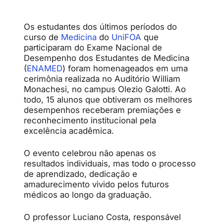
Os estudantes dos últimos períodos do
curso de
Medicina
do
UniFOA
que
participaram do Exame Nacional de
Desempenho dos Estudantes de Medicina
(
ENAMED
) foram homenageados em uma
cerimônia realizada no Auditório William
Monachesi, no campus Olezio Galotti. Ao
todo, 15 alunos que obtiveram os melhores
desempenhos receberam premiações e
reconhecimento institucional pela
excelência acadêmica.
O evento celebrou não apenas os
resultados individuais, mas todo o processo
de aprendizado, dedicação e
amadurecimento vivido pelos futuros
médicos ao longo da graduação.
O professor Luciano Costa, responsável