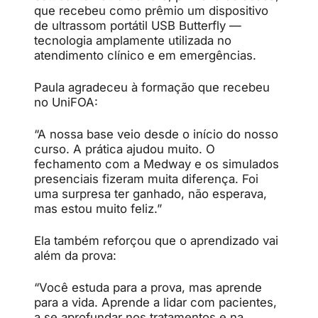
que recebeu como prêmio um dispositivo
de ultrassom portátil USB Butterfly —
tecnologia amplamente utilizada no
atendimento clínico e em emergências.
Paula agradeceu à formação que recebeu
no UniFOA:
“A nossa base veio desde o início do nosso
curso. A prática ajudou muito. O
fechamento com a Medway e os simulados
presenciais fizeram muita diferença. Foi
uma surpresa ter ganhado, não esperava,
mas estou muito feliz.”
Ela também reforçou que o aprendizado vai
além da prova:
“Você estuda para a prova, mas aprende
para a vida. Aprende a lidar com pacientes,
a se aprofundar nos tratamentos e na