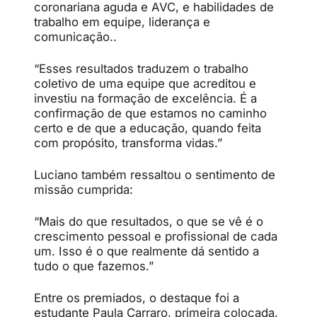
coronariana aguda e AVC, e habilidades de
trabalho em equipe, liderança e
comunicação..
“Esses resultados traduzem o trabalho
coletivo de uma equipe que acreditou e
investiu na formação de excelência. É a
confirmação de que estamos no caminho
certo e de que a educação, quando feita
com propósito, transforma vidas.”
Luciano também ressaltou o sentimento de
missão cumprida:
“Mais do que resultados, o que se vê é o
crescimento pessoal e profissional de cada
um. Isso é o que realmente dá sentido a
tudo o que fazemos.”
Entre os premiados, o destaque foi a
estudante Paula Carraro, primeira colocada,