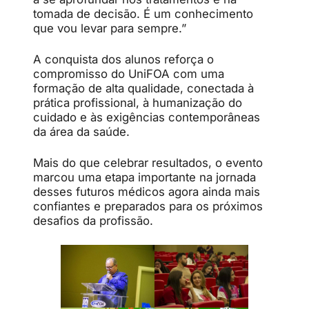
tomada de decisão. É um conhecimento
que vou levar para sempre.”
A conquista dos alunos reforça o
compromisso do UniFOA com uma
formação de alta qualidade, conectada à
prática profissional, à humanização do
cuidado e às exigências contemporâneas
da área da saúde.
Mais do que celebrar resultados, o evento
marcou uma etapa importante na jornada
desses futuros médicos agora ainda mais
confiantes e preparados para os próximos
desafios da profissão.