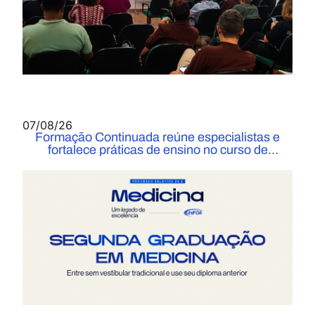
07/08/26
Formação Continuada reúne especialistas e
fortalece práticas de ensino no curso de
Medicina do UniFOA