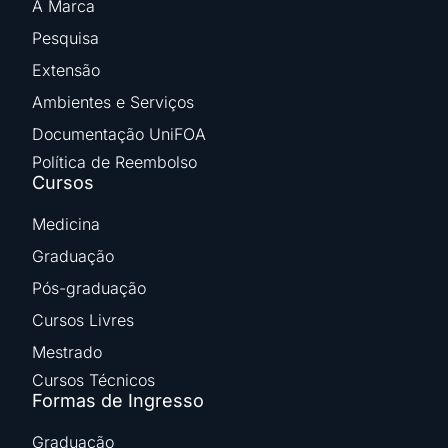
A Marca
Pesquisa
Extensão
Ambientes e Serviços
Documentação UniFOA
Política de Reembolso
Cursos
Medicina
Graduação
Pós-graduação
Cursos Livres
Mestrado
Cursos Técnicos
Formas de Ingresso
Graduação