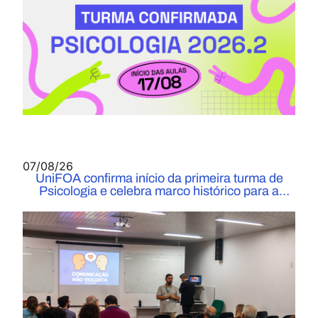
07/08/26
UniFOA confirma início da primeira turma de
Psicologia e celebra marco histórico para a
Instituição