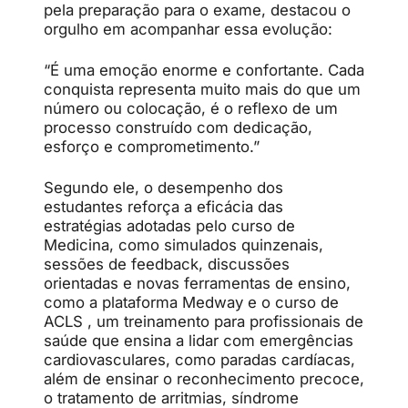
pela preparação para o exame, destacou o
orgulho em acompanhar essa evolução:
“É uma emoção enorme e confortante. Cada
conquista representa muito mais do que um
número ou colocação, é o reflexo de um
processo construído com dedicação,
esforço e comprometimento.”
Segundo ele, o desempenho dos
estudantes reforça a eficácia das
estratégias adotadas pelo curso de
Medicina, como simulados quinzenais,
sessões de feedback, discussões
orientadas e novas ferramentas de ensino,
como a plataforma Medway e o curso de
ACLS , um treinamento para profissionais de
saúde que ensina a lidar com emergências
cardiovasculares, como paradas cardíacas,
além de ensinar o reconhecimento precoce,
o tratamento de arritmias, síndrome