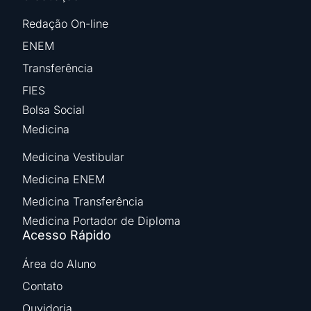
Redação On-line
ENEM
Transferência
FIES
Bolsa Social
Medicina
Medicina Vestibular
Medicina ENEM
Medicina Transferência
Medicina Portador de Diploma
Acesso Rápido
Área do Aluno
Contato
Ouvidoria