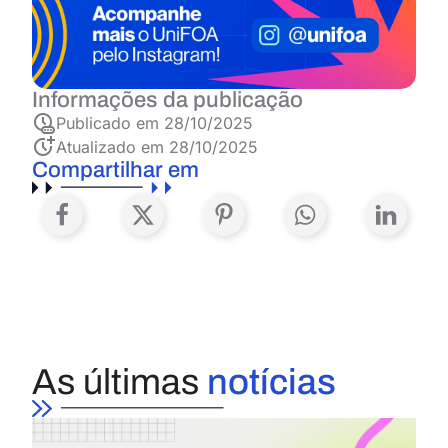
Informações da publicação
Publicado em
28/10/2025
Atualizado em 28/10/2025
Compartilhar em
As últimas
notícias