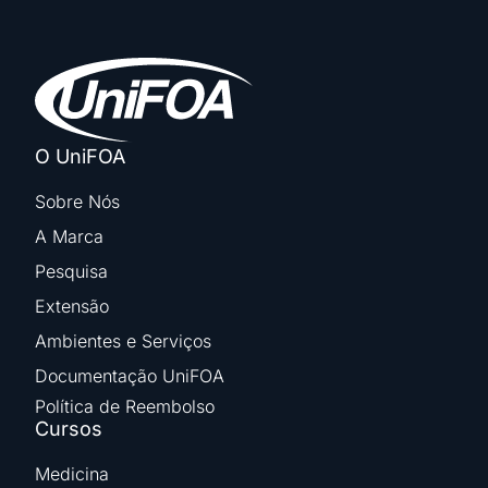
O UniFOA
Sobre Nós
A Marca
Pesquisa
Extensão
Ambientes e Serviços
Documentação UniFOA
Política de Reembolso
Cursos
Medicina