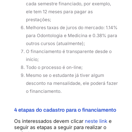
cada semestre financiado, por exemplo,
ele tem 12 meses para pagar as
prestações;
Melhores taxas de juros do mercado: 1.14%
para Odontologia e Medicina e 0.38% para
outros cursos (atualmente);
O financiamento é transparente desde o
início;
Todo o processo é on-line;
Mesmo se o estudante já tiver algum
desconto na mensalidade, ele poderá fazer
o financiamento.
4 etapas do cadastro para o financiamento
Os interessados devem clicar
neste link
e
seguir as etapas a seguir para realizar o