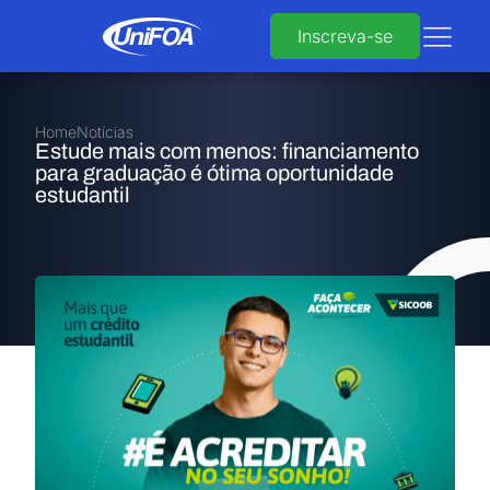
Inscreva-se
Home
Notícias
Estude mais com menos: financiamento
para graduação é ótima oportunidade
estudantil