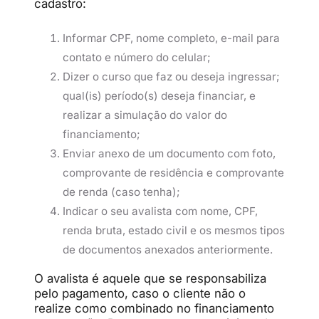
cadastro:
Informar CPF, nome completo, e-mail para
contato e número do celular;
Dizer o curso que faz ou deseja ingressar;
qual(is) período(s) deseja financiar, e
realizar a simulação do valor do
financiamento;
Enviar anexo de um documento com foto,
comprovante de residência e comprovante
de renda (caso tenha);
Indicar o seu avalista com nome, CPF,
renda bruta, estado civil e os mesmos tipos
de documentos anexados anteriormente.
O avalista é aquele que se responsabiliza
pelo pagamento, caso o cliente não o
realize como combinado no financiamento