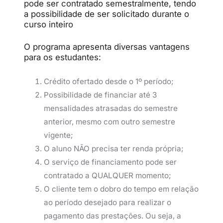
pode ser contratado semestralmente, tendo
a possibilidade de ser solicitado durante o
curso inteiro
O programa apresenta diversas vantagens
para os estudantes:
Crédito ofertado desde o 1º período;
Possibilidade de financiar até 3
mensalidades atrasadas do semestre
anterior, mesmo com outro semestre
vigente;
O aluno NÃO precisa ter renda própria;
O serviço de financiamento pode ser
contratado a QUALQUER momento;
O cliente tem o dobro do tempo em relação
ao período desejado para realizar o
pagamento das prestações. Ou seja, a