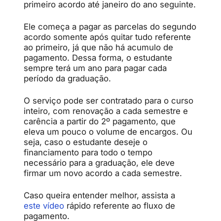
primeiro acordo até janeiro do ano seguinte.
Ele começa a pagar as parcelas do segundo
acordo somente após quitar tudo referente
ao primeiro, já que não há acumulo de
pagamento. Dessa forma, o estudante
sempre terá um ano para pagar cada
período da graduação.
O serviço pode ser contratado para o curso
inteiro, com renovação a cada semestre e
carência a partir do 2º pagamento, que
eleva um pouco o volume de encargos. Ou
seja, caso o estudante deseje o
financiamento para todo o tempo
necessário para a graduação, ele deve
firmar um novo acordo a cada semestre.
Caso queira entender melhor, assista a
este vídeo
rápido referente ao fluxo de
pagamento.