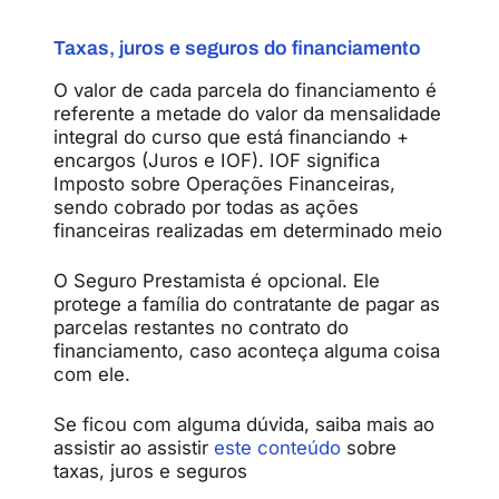
Taxas, juros e seguros do financiamento
O valor de cada parcela do financiamento é
referente a metade do valor da mensalidade
integral do curso que está financiando +
encargos (Juros e IOF). IOF significa
Imposto sobre Operações Financeiras,
sendo cobrado por todas as ações
financeiras realizadas em determinado meio
O Seguro Prestamista é opcional. Ele
protege a família do contratante de pagar as
parcelas restantes no contrato do
financiamento, caso aconteça alguma coisa
com ele.
Se ficou com alguma dúvida, saiba mais ao
assistir ao assistir
este conteúdo
sobre
taxas, juros e seguros