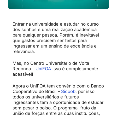
Entrar na universidade e estudar no curso
dos sonhos é uma realização acadêmica
para qualquer pessoa. Porém, é inevitável
que gastos precisem ser feitos para
ingressar em um ensino de excelência e
relevância.
Mas, no Centro Universitário de Volta
Redonda –
UniFOA
isso é completamente
acessível!
Agora o UniFOA tem convênio com o Banco
Cooperativo do Brasil –
Sicoob
, por isso
todos os universitários e futuros
ingressantes tem a oportunidade de estudar
sem pesar o bolso. O programa, fruto da
união de forças entre as duas instituições,