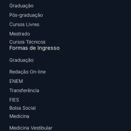
Graduação
Pós-graduação
Cursos Livres
Mestrado
Cursos Técnicos
Formas de Ingresso
Graduação
Redação On-line
ENEM
Transferência
FIES
Bolsa Social
Medicina
Medicina Vestibular