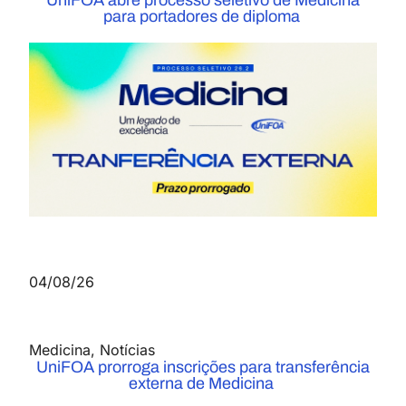
UniFOA abre processo seletivo de Medicina
para portadores de diploma
04/08/26
Medicina
,
Notícias
UniFOA prorroga inscrições para transferência
externa de Medicina