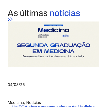
As últimas
notícias
04/08/26
Medicina
,
Notícias