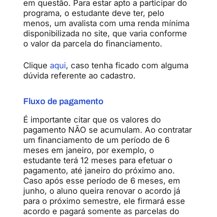
em questão. Para estar apto a participar do
programa, o estudante deve ter, pelo
menos, um avalista com uma renda mínima
disponibilizada no site, que varia conforme
o valor da parcela do financiamento.
Clique
aqui
, caso tenha ficado com alguma
dúvida referente ao cadastro.
Fluxo de pagamento
É importante citar que os valores do
pagamento NÃO se acumulam. Ao contratar
um financiamento de um período de 6
meses em janeiro, por exemplo, o
estudante terá 12 meses para efetuar o
pagamento, até janeiro do próximo ano.
Caso após esse período de 6 meses, em
junho, o aluno queira renovar o acordo já
para o próximo semestre, ele firmará esse
acordo e pagará somente as parcelas do