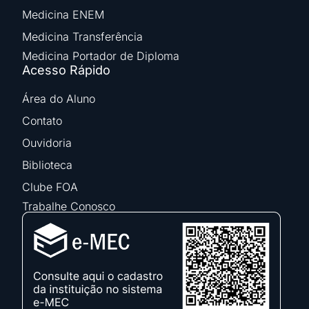
Medicina ENEM
Medicina Transferência
Medicina Portador de Diploma
Acesso Rápido
Área do Aluno
Contato
Ouvidoria
Biblioteca
Clube FOA
Trabalhe Conosco