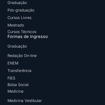
Graduação
Pós-graduação
Cursos Livres
Mestrado
Cursos Técnicos
Formas de Ingresso
Graduação
Redação On-line
ENEM
Transferência
FIES
Bolsa Social
Medicina
Medicina Vestibular