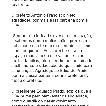
fevereiro.
O prefeito Antônio Francisco Neto
agradeceu por mais essa parceria com a
FOA:
“Sempre é prioridade investir na educação,
e sabemos como muitas mães precisam
trabalhar e não têm com quem deixar seus
filhos pequenos. Essa creche será um
espaço maravilhoso que vai beneficiar
muitas famílias, oferecendo todo o cuidado,
acolhimento e educação de qualidade para
as crianças. Agradeço ao Eduardo Prado
por mais essa parceria com a prefeitura”,
frisou o prefeito.
O presidente Eduardo Prado, explica que a
FOA prima pelo bem-estar da sociedade,
como guardiã do desenvolvimento
progressivo, visando crescer junto com a