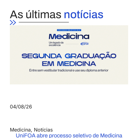
As últimas
notícias
04/08/26
Medicina
,
Notícias
UniFOA abre processo seletivo de Medicina