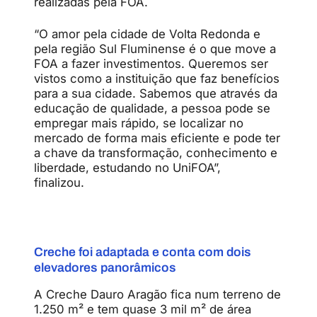
realizadas pela FOA.
“O amor pela cidade de Volta Redonda e
pela região Sul Fluminense é o que move a
FOA a fazer investimentos. Queremos ser
vistos como a instituição que faz benefícios
para a sua cidade. Sabemos que através da
educação de qualidade, a pessoa pode se
empregar mais rápido, se localizar no
mercado de forma mais eficiente e pode ter
a chave da transformação, conhecimento e
liberdade, estudando no UniFOA”,
finalizou.
Creche foi adaptada e conta com dois
elevadores panorâmicos
A Creche Dauro Aragão fica num terreno de
1.250 m² e tem quase 3 mil m² de área