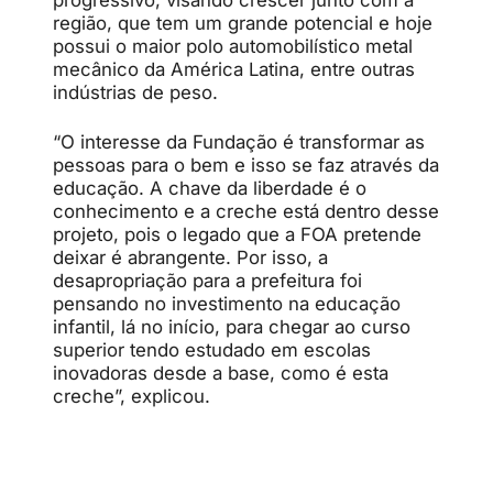
região, que tem um grande potencial e hoje
possui o maior polo automobilístico metal
mecânico da América Latina, entre outras
indústrias de peso.
“O interesse da Fundação é transformar as
pessoas para o bem e isso se faz através da
educação. A chave da liberdade é o
conhecimento e a creche está dentro desse
projeto, pois o legado que a FOA pretende
deixar é abrangente. Por isso, a
desapropriação para a prefeitura foi
pensando no investimento na educação
infantil, lá no início, para chegar ao curso
superior tendo estudado em escolas
inovadoras desde a base, como é esta
creche”, explicou.