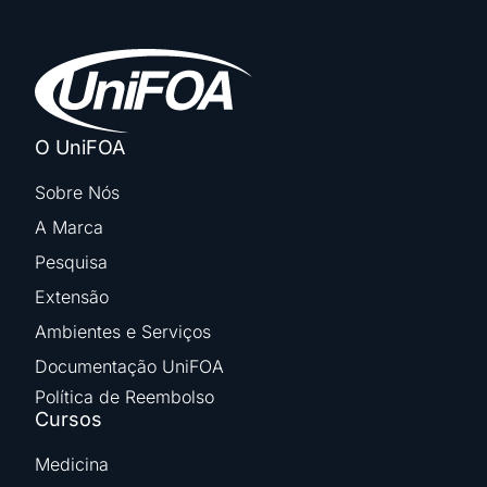
O UniFOA
Sobre Nós
A Marca
Pesquisa
Extensão
Ambientes e Serviços
Documentação UniFOA
Política de Reembolso
Cursos
Medicina