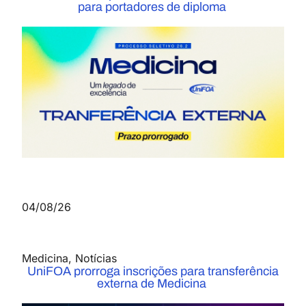
para portadores de diploma
04/08/26
Medicina
,
Notícias
UniFOA prorroga inscrições para transferência
externa de Medicina