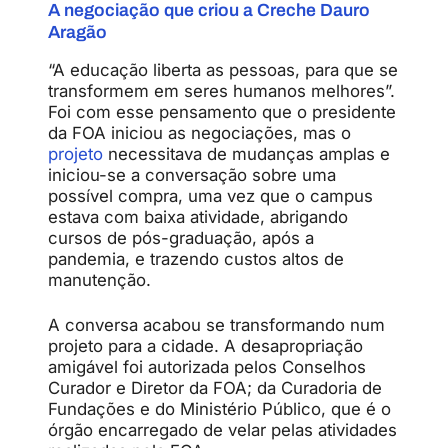
A negociação que criou a Creche Dauro
Aragão
“A educação liberta as pessoas, para que se
transformem em seres humanos melhores”.
Foi com esse pensamento que o presidente
da FOA iniciou as negociações, mas o
projeto
necessitava de mudanças amplas e
iniciou-se a conversação sobre uma
possível compra, uma vez que o campus
estava com baixa atividade, abrigando
cursos de pós-graduação, após a
pandemia, e trazendo custos altos de
manutenção.
A conversa acabou se transformando num
projeto para a cidade. A desapropriação
amigável foi autorizada pelos Conselhos
Curador e Diretor da FOA; da Curadoria de
Fundações e do Ministério Público, que é o
órgão encarregado de velar pelas atividades