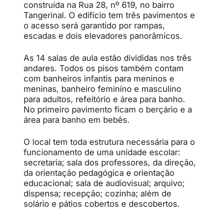
construída na Rua 28, nº 619, no bairro
Tangerinal. O edifício tem três pavimentos e
o acesso será garantido por rampas,
escadas e dois elevadores panorâmicos.
As 14 salas de aula estão divididas nos três
andares. Todos os pisos também contam
com banheiros infantis para meninos e
meninas, banheiro feminino e masculino
para adultos, refeitório e área para banho.
No primeiro pavimento ficam o berçário e a
área para banho em bebês.
O local tem toda estrutura necessária para o
funcionamento de uma unidade escolar:
secretaria; sala dos professores, da direção,
da orientação pedagógica e orientação
educacional; sala de audiovisual; arquivo;
dispensa; recepção; cozinha; além de
solário e pátios cobertos e descobertos.