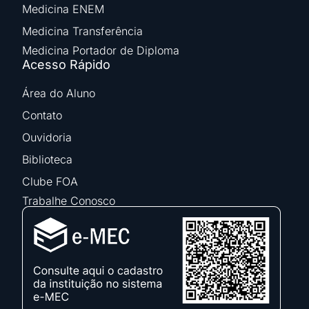
Medicina ENEM
Medicina Transferência
Medicina Portador de Diploma
Acesso Rápido
Área do Aluno
Contato
Ouvidoria
Biblioteca
Clube FOA
Trabalhe Conosco