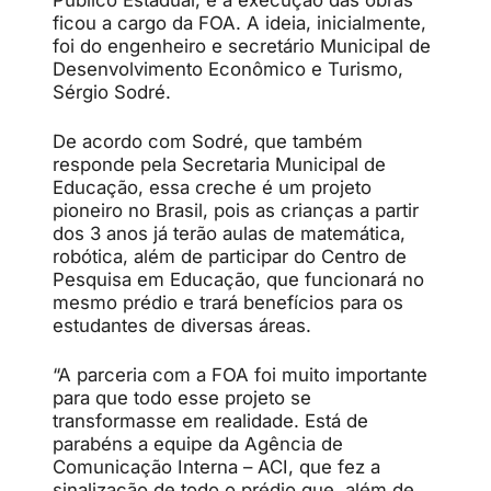
ficou a cargo da FOA. A ideia, inicialmente,
foi do engenheiro e secretário Municipal de
Desenvolvimento Econômico e Turismo,
Sérgio Sodré.
De acordo com Sodré, que também
responde pela Secretaria Municipal de
Educação, essa creche é um projeto
pioneiro no Brasil, pois as crianças a partir
dos 3 anos já terão aulas de matemática,
robótica, além de participar do Centro de
Pesquisa em Educação, que funcionará no
mesmo prédio e trará benefícios para os
estudantes de diversas áreas.
“A parceria com a FOA foi muito importante
para que todo esse projeto se
transformasse em realidade. Está de
parabéns a equipe da Agência de
Comunicação Interna – ACI, que fez a
sinalização de todo o prédio que, além de