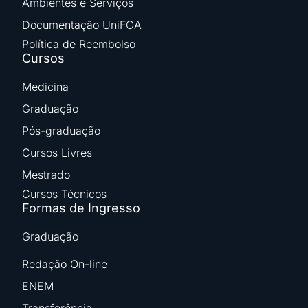
Ambientes e Serviços
Documentação UniFOA
Política de Reembolso
Cursos
Medicina
Graduação
Pós-graduação
Cursos Livres
Mestrado
Cursos Técnicos
Formas de Ingresso
Graduação
Redação On-line
ENEM