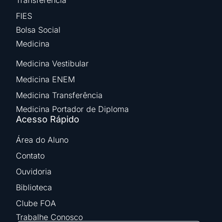
Transferência
FIES
Bolsa Social
Medicina
Medicina Vestibular
Medicina ENEM
Medicina Transferência
Medicina Portador de Diploma
Acesso Rápido
Área do Aluno
Contato
Ouvidoria
Biblioteca
Clube FOA
Trabalhe Conosco