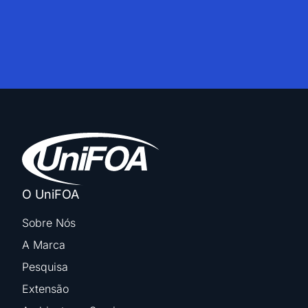
O UniFOA
Sobre Nós
A Marca
Pesquisa
Extensão