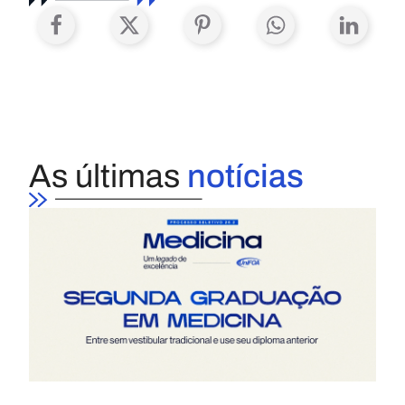
As últimas
notícias