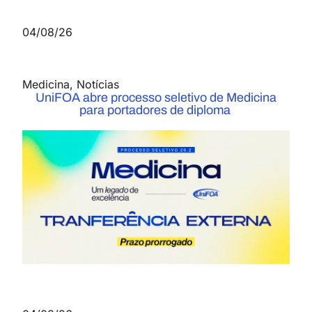
04/08/26
Medicina
,
Notícias
UniFOA abre processo seletivo de Medicina
para portadores de diploma