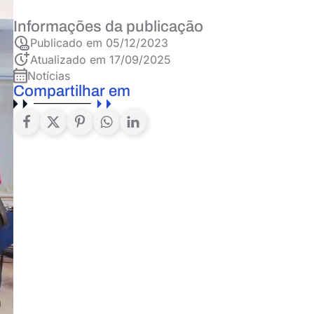
Informações da publicação
Publicado em
05/12/2023
Atualizado em 17/09/2025
Notícias
Compartilhar em