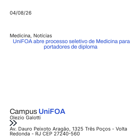
04/08/26
Medicina
,
Notícias
UniFOA abre processo seletivo de Medicina para
portadores de diploma
Campus
UniFOA
Olezio Galotti
Av. Dauro Peixoto Aragão, 1325 Três Poços - Volta
Redonda - RJ CEP 27240-560