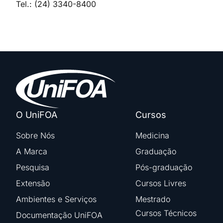
Tel.: (24) 3340-8400
O UniFOA
Cursos
Sobre Nós
Medicina
A Marca
Graduação
Pesquisa
Pós-graduação
Extensão
Cursos Livres
Ambientes e Serviços
Mestrado
Cursos Técnicos
Documentação UniFOA