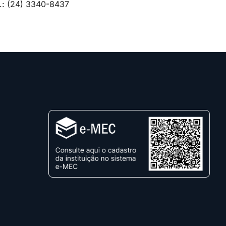
l.: (24) 3340-8437