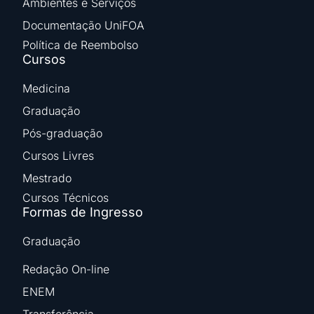
Ambientes e Serviços
Documentação UniFOA
Política de Reembolso
Cursos
Medicina
Graduação
Pós-graduação
Cursos Livres
Mestrado
Cursos Técnicos
Formas de Ingresso
Graduação
Redação On-line
ENEM
Transferência