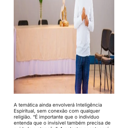
A temática ainda envolverá Inteligência
Espiritual, sem conexão com qualquer
religião. “É importante que o indivíduo
entenda que o invisível também precisa de