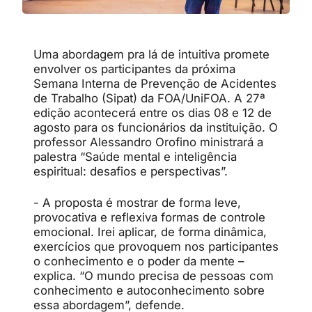
Uma abordagem pra lá de intuitiva promete
envolver os participantes da próxima
Semana Interna de Prevenção de Acidentes
de Trabalho (Sipat) da FOA/UniFOA. A 27ª
edição acontecerá entre os dias 08 e 12 de
agosto para os funcionários da instituição. O
professor Alessandro Orofino ministrará a
palestra “
Saúde mental e inteligência
espiritual: desafios e perspectivas”.
- A proposta é mostrar de forma leve,
provocativa e reflexiva formas de controle
emocional. Irei aplicar, de forma dinâmica,
exercícios que provoquem nos participantes
o conhecimento e o poder da mente –
explica. “O mundo precisa de pessoas com
conhecimento e autoconhecimento sobre
essa abordagem”, defende.