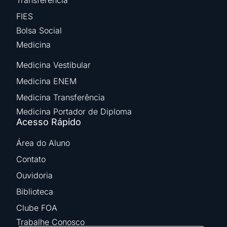
FIES
Bolsa Social
Medicina
Medicina Vestibular
Medicina ENEM
Medicina Transferência
Medicina Portador de Diploma
Acesso Rápido
Área do Aluno
Contato
Ouvidoria
Biblioteca
Clube FOA
Trabalhe Conosco