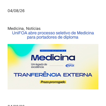
04/08/26
Medicina
,
Notícias
UniFOA abre processo seletivo de Medicina
para portadores de diploma