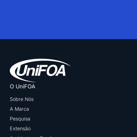
O UniFOA
Sobre Nós
A Marca
Pesquisa
Extensão