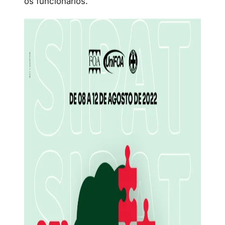
os funcionários.