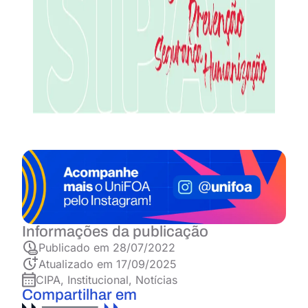
Informações da publicação
Publicado em
28/07/2022
Atualizado em 17/09/2025
CIPA
,
Institucional
,
Notícias
Compartilhar em