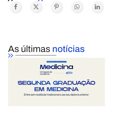
As últimas
notícias