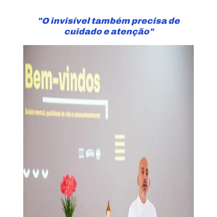
"O invisível também precisa de
cuidado e atenção"