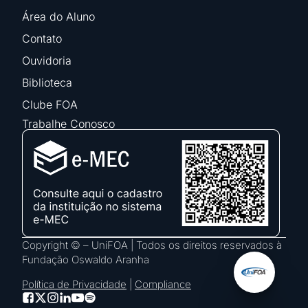
Área do Aluno
Contato
Ouvidoria
Biblioteca
Clube FOA
Trabalhe Conosco
Copyright © – UniFOA | Todos os direitos reservados à
Fundação Oswaldo Aranha
Política de Privacidade
|
Compliance