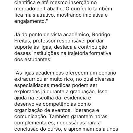
científica e até mesmo inserção no
mercado de trabalho. O currículo também
fica mais atrativo, mostrando iniciativa e
engajamento.”
Já do ponto de vista acadêmico, Rodrigo
Freitas, professor responsável por dar
suporte às ligas, destaca a contribuição
dessas instituições na trajetória formativa
dos estudantes:
“As ligas acadêmicas oferecem um cenário
extracurricular muito rico, no qual diversas
especialidades médicas podem ser
exploradas já durante a graduação. Isso
ajuda na escolha da residência e
desenvolve competências como
organização de eventos, liderança e
comunicação. Também garantem horas
complementares, necessárias para a
conclusão do curso, e aproximam os alunos