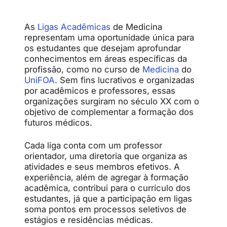
As
Ligas Acadêmicas
de Medicina
representam uma oportunidade única para
os estudantes que desejam aprofundar
conhecimentos em áreas específicas da
profissão, como no curso de
Medicina
do
UniFOA
. Sem fins lucrativos e organizadas
por acadêmicos e professores, essas
organizações surgiram no século XX com o
objetivo de complementar a formação dos
futuros médicos.
Cada liga conta com um professor
orientador, uma diretoria que organiza as
atividades e seus membros efetivos. A
experiência, além de agregar à formação
acadêmica, contribui para o currículo dos
estudantes, já que a participação em ligas
soma pontos em processos seletivos de
estágios e residências médicas.