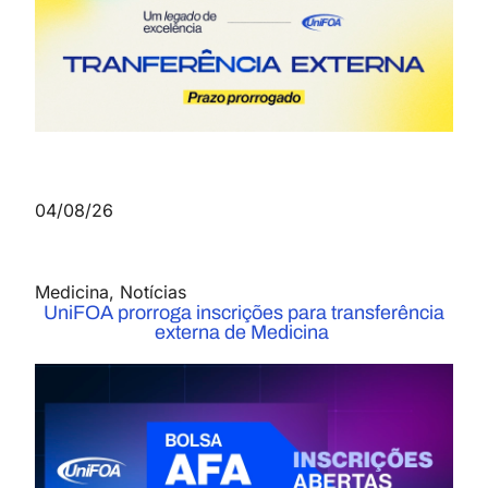
04/08/26
Medicina
,
Notícias
UniFOA prorroga inscrições para transferência
externa de Medicina