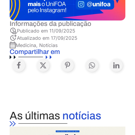
Informações da publicação
Publicado em
11/09/2025
Atualizado em 17/09/2025
Medicina
,
Notícias
Compartilhar em
As últimas
notícias