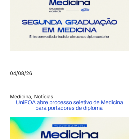
04/08/26
Medicina
,
Notícias
UniFOA abre processo seletivo de Medicina
para portadores de diploma