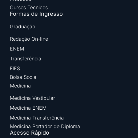
Cursos Técnicos
Formas de Ingresso
Graduação
Redação On-line
ENEM
Transferência
FIES
Bolsa Social
Medicina
Medicina Vestibular
Medicina ENEM
Medicina Transferência
Medicina Portador de Diploma
Acesso Rápido