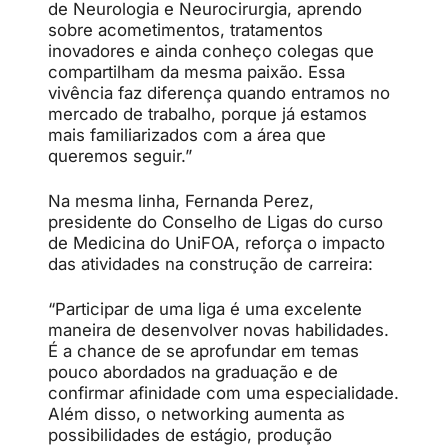
de Neurologia e Neurocirurgia, aprendo
sobre acometimentos, tratamentos
inovadores e ainda conheço colegas que
compartilham da mesma paixão. Essa
vivência faz diferença quando entramos no
mercado de trabalho, porque já estamos
mais familiarizados com a área que
queremos seguir.”
Na mesma linha, Fernanda Perez,
presidente do Conselho de Ligas do curso
de Medicina do UniFOA, reforça o impacto
das atividades na construção de carreira:
“Participar de uma liga é uma excelente
maneira de desenvolver novas habilidades.
É a chance de se aprofundar em temas
pouco abordados na graduação e de
confirmar afinidade com uma especialidade.
Além disso, o networking aumenta as
possibilidades de estágio, produção