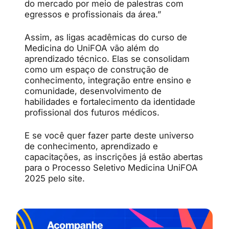
do mercado por meio de palestras com
egressos e profissionais da área.”
Assim, as ligas acadêmicas do curso de
Medicina do UniFOA vão além do
aprendizado técnico. Elas se consolidam
como um espaço de construção de
conhecimento, integração entre ensino e
comunidade, desenvolvimento de
habilidades e fortalecimento da identidade
profissional dos futuros médicos.
E se você quer fazer parte deste universo
de conhecimento, aprendizado e
capacitações, as inscrições já estão abertas
para o Processo Seletivo Medicina UniFOA
2025 pelo site.