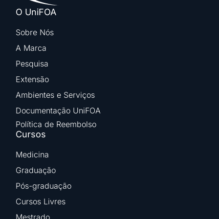
O UniFOA
Sobre Nós
A Marca
Pesquisa
Extensão
Ambientes e Serviços
Documentação UniFOA
Política de Reembolso
Cursos
Medicina
Graduação
Pós-graduação
Cursos Livres
Mestrado