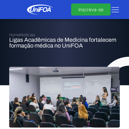
Inscreva-se
Home
Notícias
Ligas Acadêmicas de Medicina fortalecem
formação médica no UniFOA