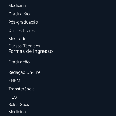
Medicina
Graduação
Pós-graduação
Cursos Livres
Mestrado
Cursos Técnicos
Formas de Ingresso
Graduação
Redação On-line
ENEM
Transferência
FIES
Bolsa Social
Medicina