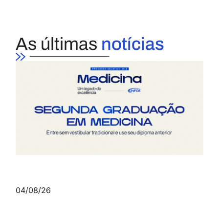
As últimas
notícias
04/08/26