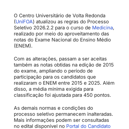
O Centro Universitário de Volta Redonda
(
UniFOA
) atualizou as regras do Processo
Seletivo 2026.2.2 para o curso de
Medicina
,
realizado por meio do aproveitamento das
notas do Exame Nacional do Ensino Médio
(ENEM).
Com as alterações, passam a ser aceitas
também as notas obtidas na edição de 2015
do exame, ampliando o período de
participação para os candidatos que
realizaram o ENEM entre 2015 e 2025. Além
disso, a média mínima exigida para
classificação foi ajustada para 450 pontos.
As demais normas e condições do
processo seletivo permanecem inalteradas.
Mais informações podem ser consultadas
no edital disponível no
Portal do Candidato