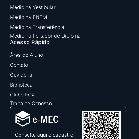
Medicina Vestibular
Medicina ENEM
Medicina Transferência
Medicina Portador de Diploma
Acesso Rápido
Área do Aluno
Contato
Ouvidoria
Biblioteca
Clube FOA
Trabalhe Conosco