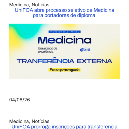
Medicina
,
Notícias
UniFOA abre processo seletivo de Medicina
para portadores de diploma
04/08/26
Medicina
,
Notícias
UniFOA prorroga inscrições para transferência