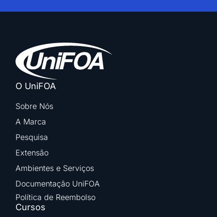
O UniFOA
Sobre Nós
A Marca
Pesquisa
Extensão
Ambientes e Serviços
Documentação UniFOA
Política de Reembolso
Cursos