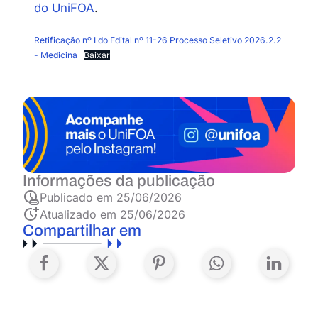
do UniFOA
.
Retificação nº I do Edital nº 11-26 Processo Seletivo 2026.2.2
- Medicina
Baixar
Informações da publicação
Publicado em
25/06/2026
Atualizado em 25/06/2026
Compartilhar em