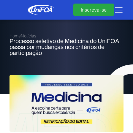
Inscreva-se
Home
Notícias
Processo seletivo de Medicina do UniFOA
passa por mudanças nos critérios de
participação