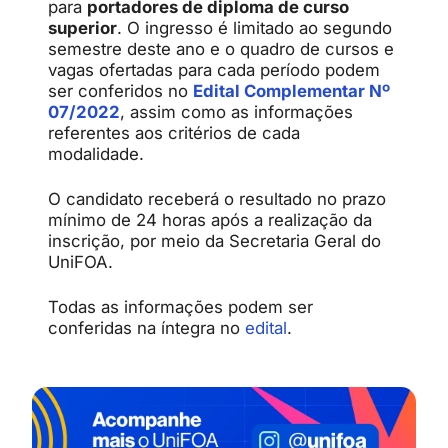
para
portadores de diploma de curso
superior
. O ingresso é limitado ao segundo
semestre deste ano e o quadro de cursos e
vagas ofertadas para cada período podem
ser conferidos no
Edital Complementar Nº
07/2022
, assim como as informações
referentes aos critérios de cada
modalidade.
O candidato receberá o resultado no prazo
mínimo de 24 horas após a realização da
inscrição, por meio da Secretaria Geral do
UniFOA.
Todas as informações podem ser
conferidas na íntegra no
edital
.