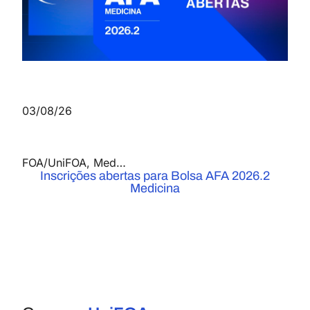
03/08/26
FOA/UniFOA
,
Medicina
,
Notícias
Inscrições abertas para Bolsa AFA 2026.2
Medicina