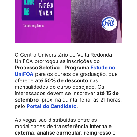
O Centro Universitário de Volta Redonda –
UniFOA prorrogou as inscrições do
Processo Seletivo – Programa
Estude no
UniFOA
para os cursos de graduação, que
oferece
até 50% de desconto
nas
mensalidades do curso desejado. Os
interessados devem se inscrever
até 15 de
setembro
, próxima quinta-feira, às 21 horas,
pelo
Portal do Candidato
.
As vagas são distribuídas entre as
modalidades de
transferência interna e
externa
,
análise curricular
,
reingresso
e