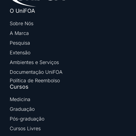
O UniFOA
Sobre Nós
A Marca
Pesquisa
Extensão
Ambientes e Serviços
Documentação UniFOA
Política de Reembolso
Cursos
Medicina
Graduação
Pós-graduação
Cursos Livres