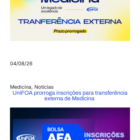
04/08/26
Medicina
,
Notícias
UniFOA prorroga inscrições para transferência
externa de Medicina