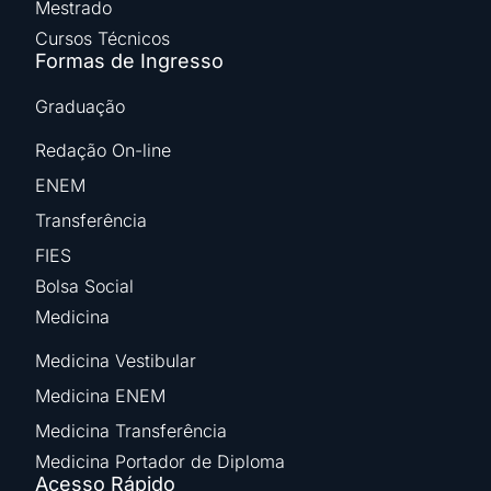
Mestrado
Cursos Técnicos
Formas de Ingresso
Graduação
Redação On-line
ENEM
Transferência
FIES
Bolsa Social
Medicina
Medicina Vestibular
Medicina ENEM
Medicina Transferência
Medicina Portador de Diploma
Acesso Rápido