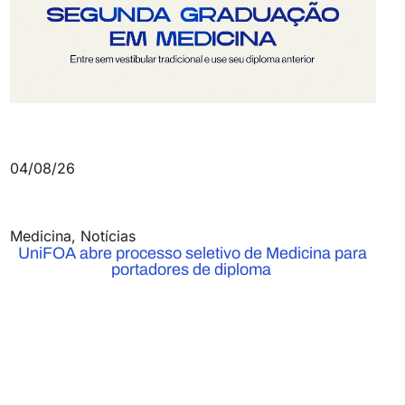
04/08/26
Medicina
,
Notícias
UniFOA abre processo seletivo de Medicina para
portadores de diploma