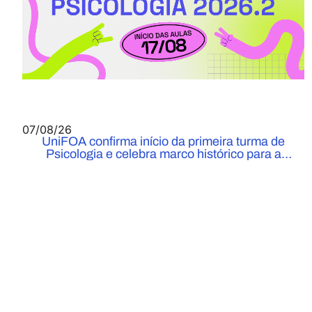
07/08/26
UniFOA confirma início da primeira turma de
Psicologia e celebra marco histórico para a
Instituição