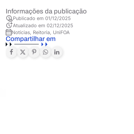
Informações da publicação
Publicado em
01/12/2025
Atualizado em 02/12/2025
Notícias
,
Reitoria
,
UniFOA
Compartilhar em