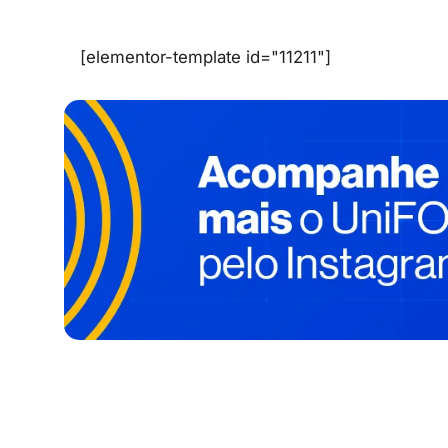
[elementor-template id="11211"]