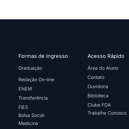
Formas de Ingresso
Acesso Rápido
Graduação
Área do Aluno
Contato
Redação On-line
Ouvidoria
ENEM
Biblioteca
Transferência
Clube FOA
FIES
Trabalhe Conosco
Bolsa Social
Medicina