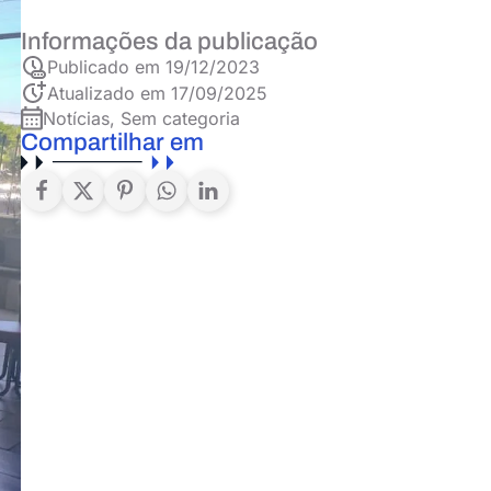
Informações da publicação
Publicado em
19/12/2023
Atualizado em 17/09/2025
Notícias
,
Sem categoria
Compartilhar em