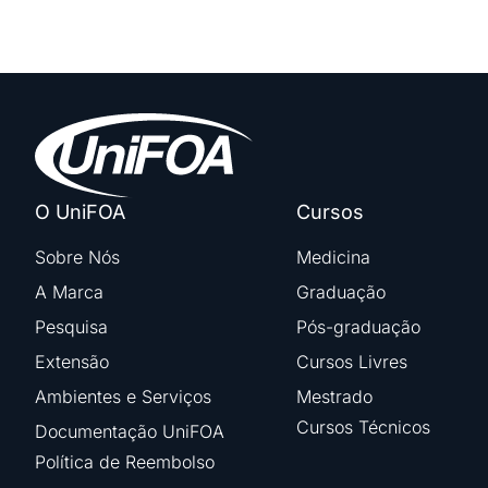
O UniFOA
Cursos
Sobre Nós
Medicina
A Marca
Graduação
Pesquisa
Pós-graduação
Extensão
Cursos Livres
Ambientes e Serviços
Mestrado
Cursos Técnicos
Documentação UniFOA
Política de Reembolso